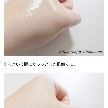
あっという間にサラッとした肌触りに。