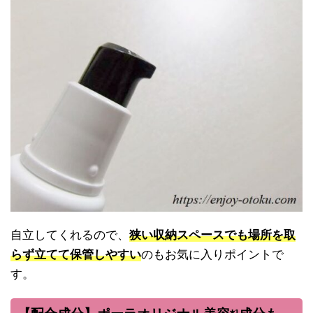
自立してくれるので、
狭い収納スペースでも場所を取
らず立てて保管しやすい
のもお気に入りポイントで
す。