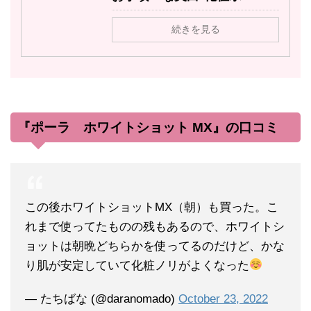
続きを見る
『ポーラ ホワイトショット MX』の口コミ
この後ホワイトショットMX（朝）も買った。こ
れまで使ってたものの残もあるので、ホワイトシ
ョットは朝晩どちらかを使ってるのだけど、かな
り肌が安定していて化粧ノリがよくなった
— たちばな (@daranomado)
October 23, 2022