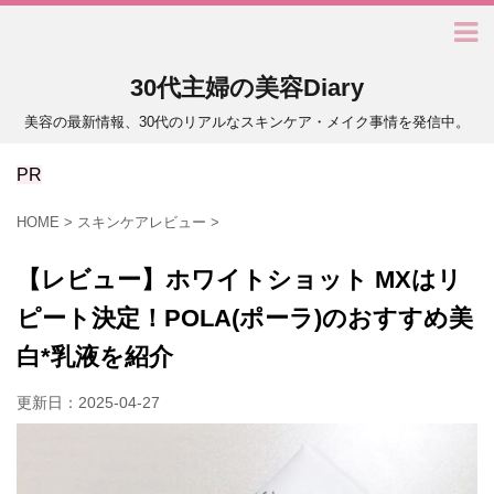
30代主婦の美容Diary
美容の最新情報、30代のリアルなスキンケア・メイク事情を発信中。
PR
HOME
>
スキンケアレビュー
>
【レビュー】ホワイトショット MXはリ
ピート決定！POLA(ポーラ)のおすすめ美
白*乳液を紹介
更新日：
2025-04-27