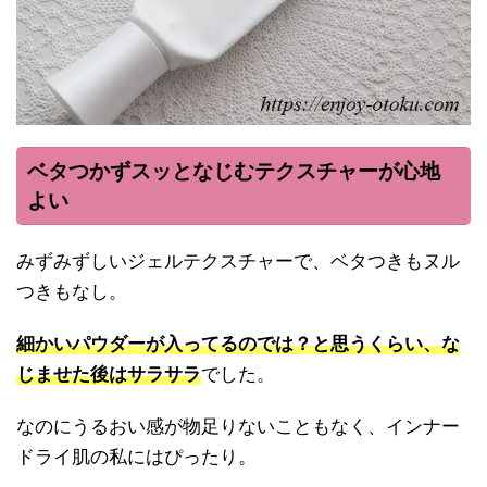
ベタつかずスッとなじむテクスチャーが心地
よい
みずみずしいジェルテクスチャーで、ベタつきもヌル
つきもなし。
細かいパウダーが入ってるのでは？と思うくらい、な
じませた後はサラサラ
でした。
なのにうるおい感が物足りないこともなく、インナー
ドライ肌の私にはぴったり。