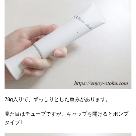
78g入りで、ずっしりとした重みがあります。
見た目はチューブですが、キャップを開けるとポンプ
タイプ⇩