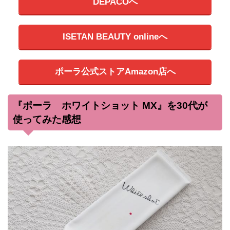
DEPACOへ
ISETAN BEAUTY onlineへ
ポーラ公式ストアAmazon店へ
『ポーラ ホワイトショット MX』を30代が
使ってみた感想