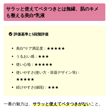
サラッと使えてベタつきとは無縁、肌のキメ
も整える美白*乳液
評価基準と5段階評価
美白*ケア満足度：★★★★★
うるおい感：★★★
使い心地：★★★★★
使いやすさ(使い方・容器デザイン等)：
★★★★★
続けやすさ(値段)：★★★
一番の魅力は、
サラッと使えてベタつきがない
こと。