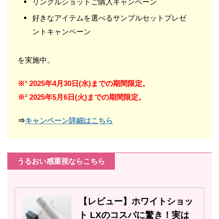
リンクルショットご購入キャンペーン
好きなアイテムを選べるサンプルセットプレゼ
ントキャンペーン
を実施中。
※¹ 2025年4月30日(水)までの期間限定。
※² 2025年5月6日(火)までの期間限定。
⇒
キャンペーン詳細はこちら
うるおい感重視ならこちら
【レビュー】ホワイトショッ
ト LXのコスパに驚き！実は