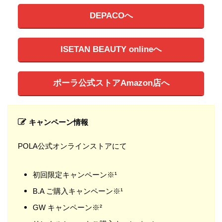
DEPACOへ
ISETAN BEAUTY onlineへ
ポーラ公式ストアAmazon店へ
キャンペーン情報
POLA公式オンラインストアにて
初回限定キャンペーン※¹
B.A ご購入キャンペーン※¹
GW キャンペーン※²