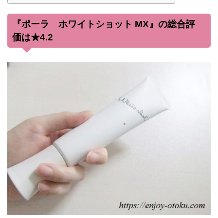
『ポーラ ホワイトショット MX』の総合評
価は★4.2