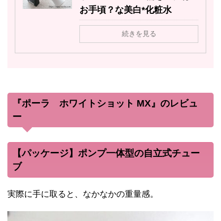
お手頃？な美白*化粧水
続きを見る
『ポーラ ホワイトショット MX』のレビュ
ー
【パッケージ】ポンプ一体型の自立式チュー
ブ
実際に手に取ると、なかなかの重量感。