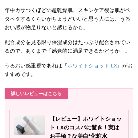
年中カサつくほどの超乾燥肌、スキンケア後は肌がペ
タペタするくらいがちょうどいいと思う人には、うる
おい感が物足りないと感じるかも。
配合成分を見る限り保湿成分はたっぷり配合されてい
るので、あくまで「感覚的に満足できるかどうか」。
うるおい感重視であれば『
ホワイトショット LX
』がお
すすめです。
詳しいレビューはこちら
【レビュー】ホワイトショッ
ト LXのコスパに驚き！実は
お手頃？な美白*化粧水