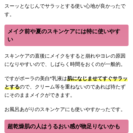
スーッとなじんでサラッとする使い心地が良かったで
す。
メイク前や夏のスキンケアには特に使いやす
い
スキンケアの直後にメイクをすると崩れやヨレの原因
になりやすいので、しばらく時間をおくのが一般的。
ですがポーラの美白*乳液は
肌になじませてすぐサラッ
とする
ので、クリーム等を重ねないのであれば待たず
にそのままメイクができます。
お風呂あがりのスキンケアにも使いやすかったです。
超乾燥肌の人はうるおい感が物足りないかも