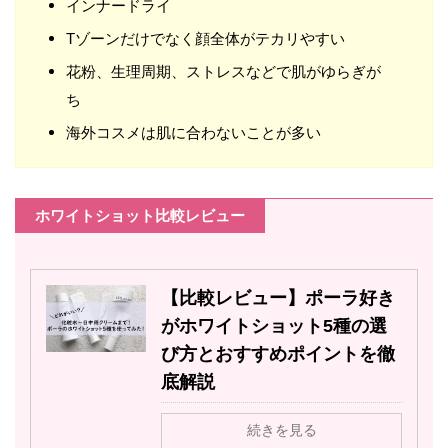
インナードライ
Tゾーンだけでなく顔全体がテカリやすい
花粉、生理周期、ストレスなどで肌がゆらぎが
ち
海外コスメは肌に合わないことが多い
ホワイトショット比較レビュー
【比較レビュー】ポーラ好き
がホワイトショット5種の選
び方とおすすめポイントを徹
底解説
続きを見る