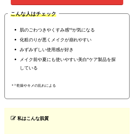
こんな人はチェック
肌のごわつきやくすみ感*³が気になる
化粧のりが悪くメイクが崩れやすい
みずみずしい使用感が好き
メイク前や夏にも使いやすい美白*ケア製品を探
している
＊³ 乾燥やキメの乱れによる
私はこんな肌質