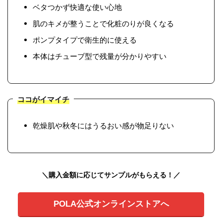
ベタつかず快適な使い心地
肌のキメが整うことで化粧のりが良くなる
ポンプタイプで衛生的に使える
本体はチューブ型で残量が分かりやすい
ココがイマイチ
乾燥肌や秋冬にはうるおい感が物足りない
＼購入金額に応じてサンプルがもらえる！／
POLA公式オンラインストアへ