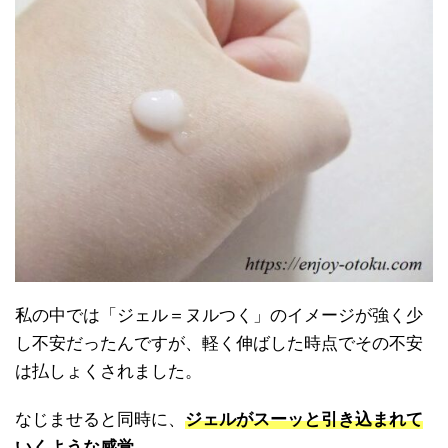
私の中では「ジェル＝ヌルつく」のイメージが強く少
し不安だったんですが、軽く伸ばした時点でその不安
は払しょくされました。
なじませると同時に、
ジェルがスーッと引き込まれて
いくような感覚
。