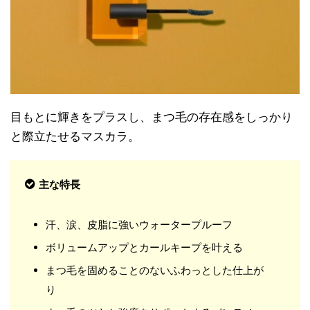
目もとに輝きをプラスし、まつ毛の存在感をしっかり
と際立たせるマスカラ。
主な特長
汗、涙、皮脂に強いウォータープルーフ
ボリュームアップとカールキープを叶える
まつ毛を固めることのないふわっとした仕上が
り