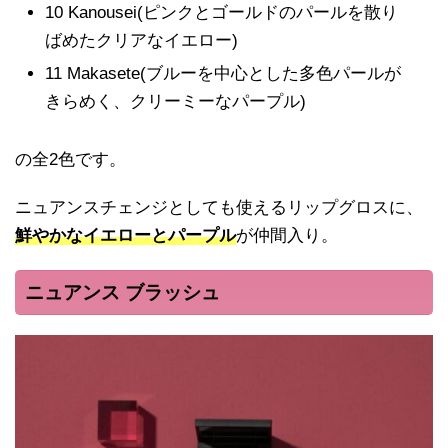
10 Kanousei(ピンクとゴールドのパールを散り
ばめたクリアなイエロー)
11 Makasete(ブルーを中心とした多色パールが
きらめく、クリーミーなパープル)
の全2色です。
ニュアンスチェンジとしても使えるリップグロスに、
鮮やかなイエローとパープル
が仲間入り。
ニュアンス ブラッシュ