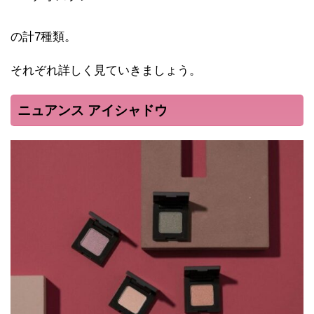
の計7種類。
それぞれ詳しく見ていきましょう。
ニュアンス アイシャドウ