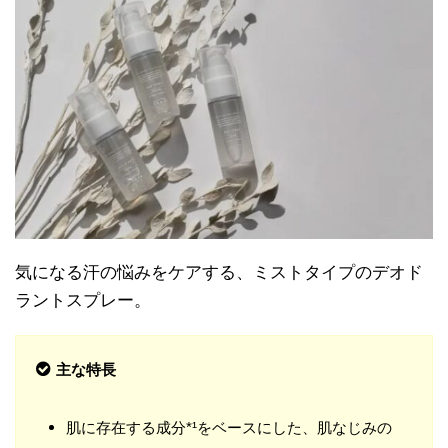
気になる汗の悩みをケアする、ミストタイプのデオド
ラントスプレー。
主な特長
肌に存在する成分*¹をベースにした、肌なじみの