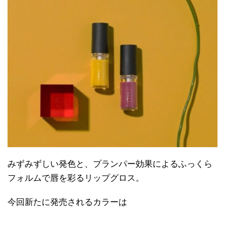
みずみずしい発色と、プランパー効果によるふっくら
フォルムで唇を彩るリップグロス。
今回新たに発売されるカラーは