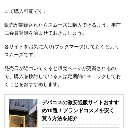
にて購入可能です。
販売が開始されたらスムーズに購入できるよう、事前
に会員登録を済ませておきましょう。
各サイトをお気に入り(ブックマーク)しておくとより
スムーズです。
発売日が近づいてくると販売ページが更新されるの
で、購入を検討している人は定期的にチェックしてお
くことをおすすめします。
デパコスの激安通販サイトおすす
め10選！ブランドコスメを安く
買う方法を紹介