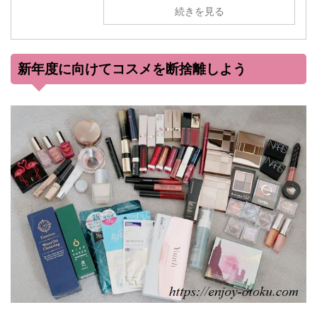
続きを見る
新年度に向けてコスメを断捨離しよう