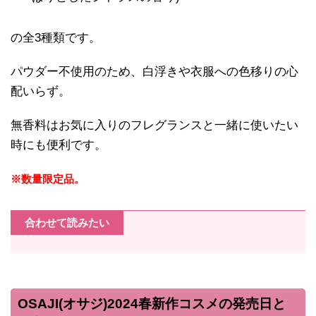
の全3種類です。
パウダー不使用のため、白浮きや衣服への色移りの心
配いらず。
無香料はお気に入りのフレグランスと一緒に使いたい
時にも便利です。
※数量限定品。
合わせて読みたい
OSAJI(オサジ)2024春新作コスメの発売日と