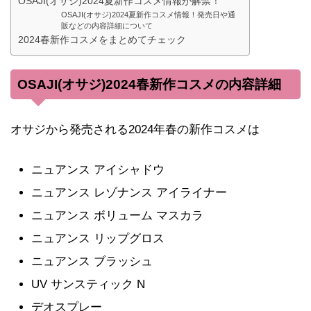
OSAJI(オサジ)2024夏新作コスメ情報が解禁！
OSAJI(オサジ)2024夏新作コスメ情報！発売日や通
販などの内容詳細について
2024春新作コスメをまとめてチェック
OSAJI(オサジ)2024春新作コスメの内容詳細
オサジから発売される2024年春の新作コスメは
ニュアンス アイシャドウ
ニュアンス レゾナンス アイライナー
ニュアンス ボリューム マスカラ
ニュアンス リップグロス
ニュアンス ブラッシュ
UV サンスティック N
デオスプレー