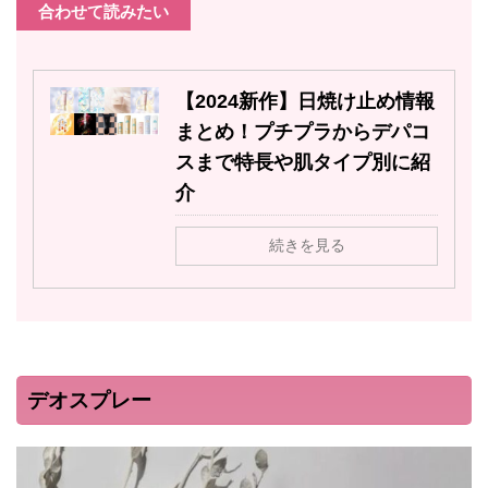
合わせて読みたい
【2024新作】日焼け止め情報
まとめ！プチプラからデパコ
スまで特長や肌タイプ別に紹
介
続きを見る
デオスプレー