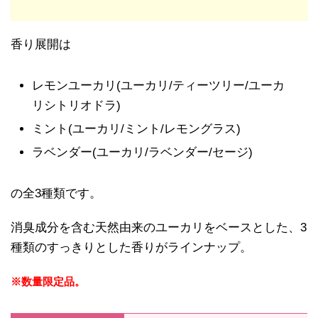
香り展開は
レモンユーカリ(ユーカリ/ティーツリー/ユーカ
リシトリオドラ)
ミント(ユーカリ/ミント/レモングラス)
ラベンダー(ユーカリ/ラベンダー/セージ)
の全3種類です。
消臭成分を含む天然由来のユーカリをベースとした、3
種類のすっきりとした香りがラインナップ。
※数量限定品。