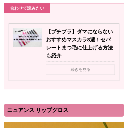
合わせて読みたい
【プチプラ】ダマにならない
おすすめマスカラ8選！セパ
レートまつ毛に仕上げる方法
も紹介
続きを見る
ニュアンス リップグロス