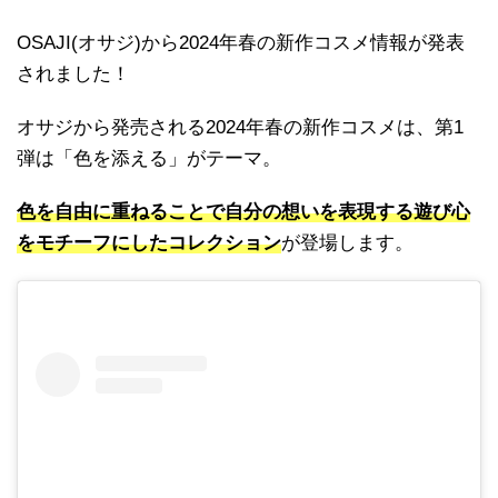
OSAJI(オサジ)から2024年春の新作コスメ情報が発表
されました！
オサジから発売される2024年春の新作コスメは、第1
弾は「色を添える」がテーマ。
色を自由に重ねることで自分の想いを表現する遊び心
をモチーフにしたコレクション
が登場します。