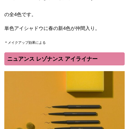
の全4色です。
単色アイシャドウに春の新4色が仲間入り。
＊メイクアップ効果による
ニュアンス レゾナンス アイライナー