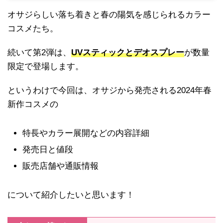
オサジらしい落ち着きと春の陽気を感じられるカラー
コスメたち。
続いて第2弾は、
UVスティックとデオスプレー
が数量
限定で登場します。
というわけで今回は、オサジから発売される2024年春
新作コスメの
特長やカラー展開などの内容詳細
発売日と値段
販売店舗や通販情報
について紹介したいと思います！