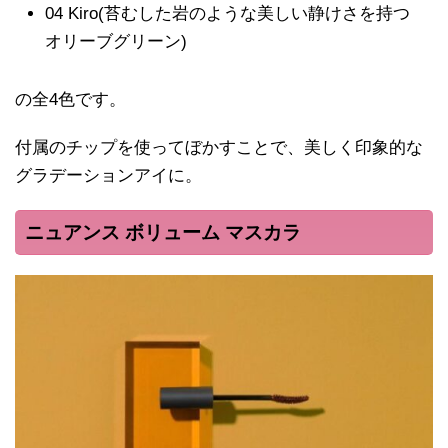
04 Kiro(苔むした岩のような美しい静けさを持つ
オリーブグリーン)
の全4色です。
付属のチップを使ってぼかすことで、美しく印象的な
グラデーションアイに。
ニュアンス ボリューム マスカラ