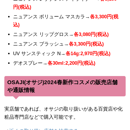
円(税込)
ニュアンス ボリューム マスカラ→
各3,300円(税
込)
ニュアンス リップグロス→
各3,080円(税込)
ニュアンス ブラッシュ→
各3,300円(税込)
UV サンスティック N→
各14g:2,970円(税込)
デオスプレー→
各30ml:2,200円(税込)
OSAJI(オサジ)2024春新作コスメの販売店舗
や通販情報
実店舗であれば、オサジの取り扱いがある百貨店や化
粧品専門店などで購入可能です。