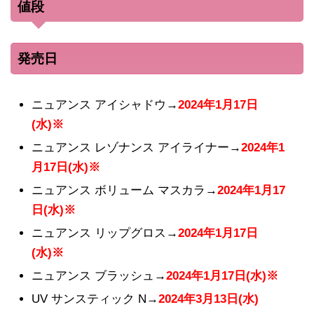
値段
発売日
ニュアンス アイシャドウ→
2024年1月17日
(水)※
ニュアンス レゾナンス アイライナー→
2024年1
月17日(水)※
ニュアンス ボリューム マスカラ→
2024年1月17
日(水)※
ニュアンス リップグロス→
2024年1月17日
(水)※
ニュアンス ブラッシュ→
2024年1月17日(水)※
UV サンスティック N→
2024年3月13日(水)