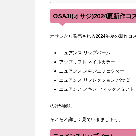
OSAJI(オサジ)2024夏新作
オサジから発売される2024年夏の新作コ
ニュアンス リップバーム
アップリフト ネイルカラー
ニュアンス スキンエフェクター
ニュアンス リフレクション パウダー
ニュアンス スキン フィックスミスト
の計5種類。
それぞれ詳しく見ていきましょう。