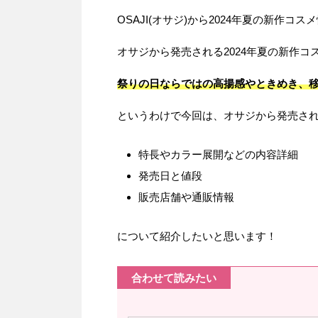
OSAJI(オサジ)から2024年夏の新作コ
オサジから発売される2024年夏の新作
祭りの日ならではの高揚感やときめき、
というわけで今回は、オサジから発売される
特長やカラー展開などの内容詳細
発売日と値段
販売店舗や通販情報
について紹介したいと思います！
合わせて読みたい