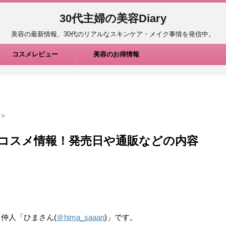
30代主婦の美容Diary
美容の最新情報、30代のリアルなスキンケア・メイク事情を発信中。
コスメレビュー
美容のお得情報
>
夏新作コスメ情報！発売日や通販などの内容
仲人「ひまさん(
＠hima_saaan
)」です。