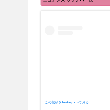
ニュアンス リップバーム
この投稿をInstagramで見る