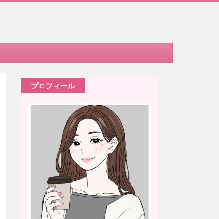
プロフィール