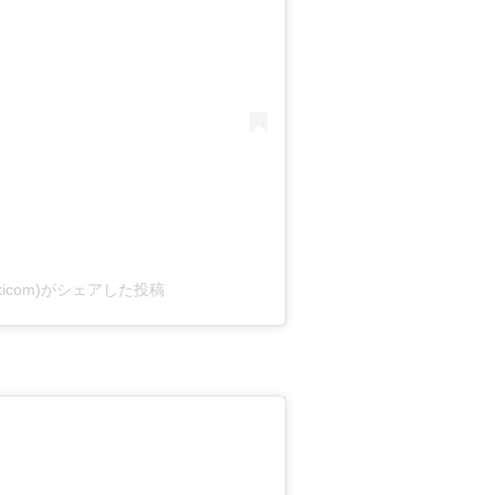
kicom)がシェアした投稿