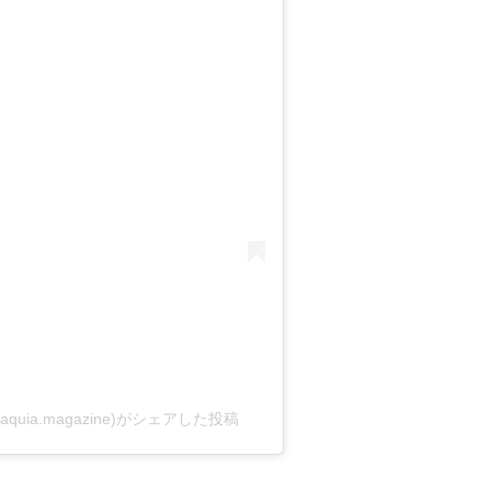
ia.magazine)がシェアした投稿