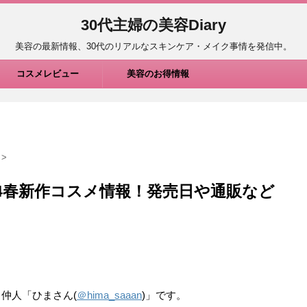
30代主婦の美容Diary
美容の最新情報、30代のリアルなスキンケア・メイク事情を発信中。
コスメレビュー
美容のお得情報
>
024春新作コスメ情報！発売日や通販など
仲人「ひまさん(
＠hima_saaan
)」です。