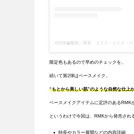
限定色もあるので早めのチェックを。
続いて第2弾はベースメイク。
“もとから美しい肌”のような自然な仕上
ベースメイクアイテムに定評のあるRMK
というわけで今回は、RMKから発売される
特長やカラー展開などの内容詳細