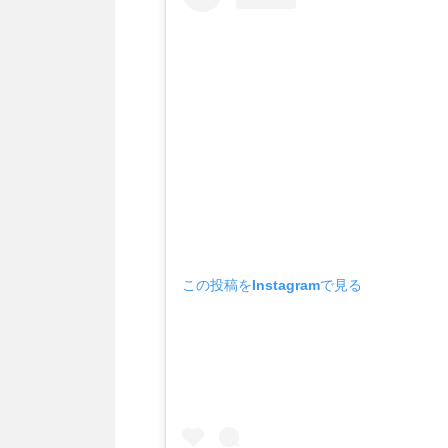
この投稿をInstagramで見る