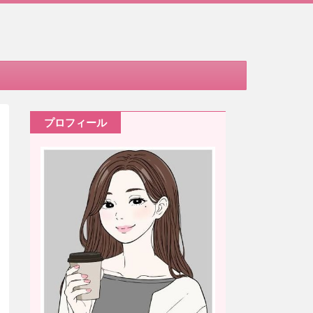
プロフィール