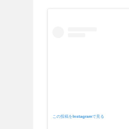
この投稿をInstagramで見る