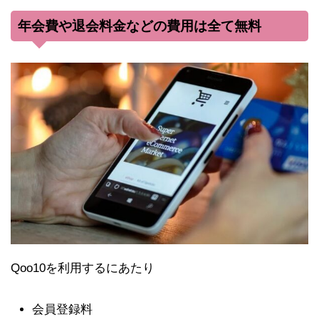
年会費や退会料金などの費用は全て無料
Qoo10を利用するにあたり
会員登録料