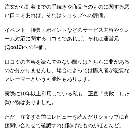
注文から到着までの手続きや商品そのものに関する悪
い口コミあれば、それはショップへの評価。
イベント・特典・ポイントなどのサービス内容やクレ
ーム対応に関する口コミであれば、それは運営元
(Qoo10)への評価。
口コミの内容を読んでみない限りはどちらに非がある
のか分かりませんし、場合によっては購入者が悪質な
クレーマーという可能性もあります。
実際に10年以上利用している私も、正直「失敗」した
買い物はありました。
ただ、注文する前にレビューを読んだりショップに直
接問い合わせて確認すれば防げたものがほとんど。