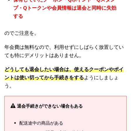
プ・Qトークンや会員情報は退会と同時に失効
する
のでご注意を。
年会費は無料なので、利用せずにしばらく放置してい
ても特にデメリットはありません。
どうしても退会したい場合は、使えるクーポンやポイ
ントは使い切ってから手続きをする
ようにしましょ
う。
退会手続きができない場合もある
配送途中の商品がある