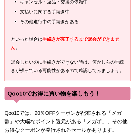
キャンセル・返品・交換の依頼中
支払いに関する手続き中
その他進行中の手続きがある
といった場合は
手続きが完了するまで退会ができませ
ん
。
退会したいのに手続きができない時は、何かしらの手続
きが残っている可能性があるので確認してみましょう。
Qoo10でお得に買い物を楽しもう！
Qoo10では、20％OFFクーポンが配布される「メガ
割」や大幅なポイント還元がある「メガポ」、その他
お得なクーポンが発行されるセールがあります。