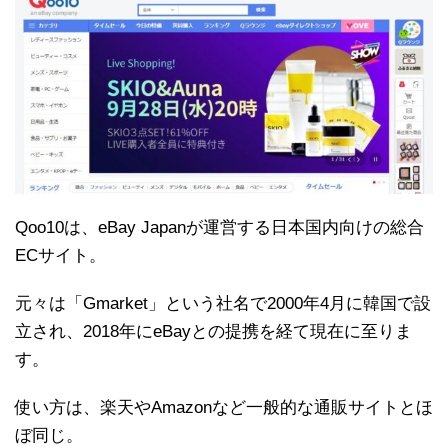
Qoo10は、eBay Japanが運営する日本国内向けの総合
ECサイト。
元々は「Gmarket」という社名で2000年4月に韓国で設
立され、2018年にeBayとの提携を経て現在に至りま
す。
使い方は、楽天やAmazonなど一般的な通販サイトとほ
ぼ同じ。