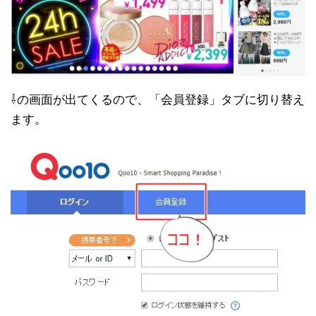
⇩の画面が出てくるので、「会員登録」タブに切り替え
ます。