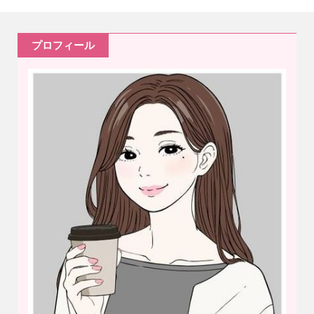
プロフィール