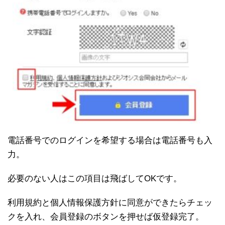
電話番号でのログインを希望する場合は電話番号も入
力。
必要のない人はこの項目は飛ばしてOKです。
利用規約と個人情報保護方針に同意ができたらチェッ
クを入れ、会員登録のボタンを押せば仮登録完了。