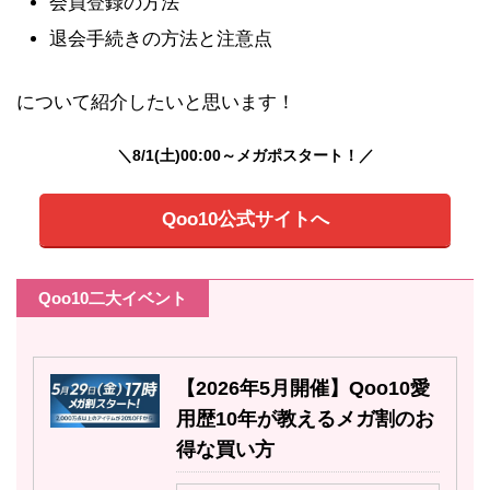
会員登録の方法
退会手続きの方法と注意点
について紹介したいと思います！
＼8/1(土)00:00～メガポスタート！／
Qoo10公式サイトへ
Qoo10二大イベント
【2026年5月開催】Qoo10愛
用歴10年が教えるメガ割のお
得な買い方