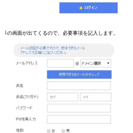
⇩の画面が出てくるので、必要事項を記入します。