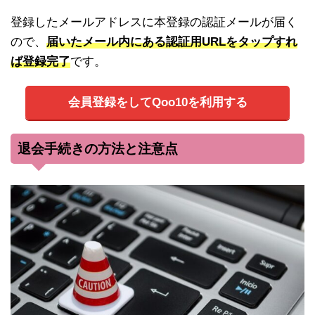
登録したメールアドレスに本登録の認証メールが届く
ので、
届いたメール内にある認証用URLをタップすれ
ば登録完了
です。
会員登録をしてQoo10を利用する
退会手続きの方法と注意点