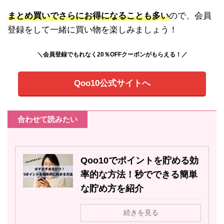
まとめ買いでさらにお得になることも多い
ので、会員
登録をして一緒に買い物を楽しみましょう！
＼会員登録でもれなく20％OFFクーポンがもらえる！／
Qoo10公式サイトへ
合わせて読みたい
Qoo10でポイントを貯める効
率的な方法！秒でできる簡単
な貯め方を紹介
続きを見る