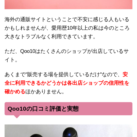
海外の通販サイトということで不安に感じる人もいる
かもしれませんが、愛用歴10年以上の私は今のところ
大きなトラブルなく利用できています。
ただ、Qoo10はたくさんのショップが出店しているサ
イト。
あくまで"販売する場を提供しているだけ"なので、
安
全に利用できるかどうかは各出店ショップの信用性を
確かめる
ほかありません。
Qoo10の口コミ評価と実態