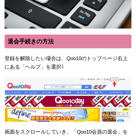
退会手続きの方法
登録を解除したい場合は、Qoo10のトップページ右上
にある「ヘルプ」を選択⇩
画面をスクロールしていき、「Qoo10会員の退会」を