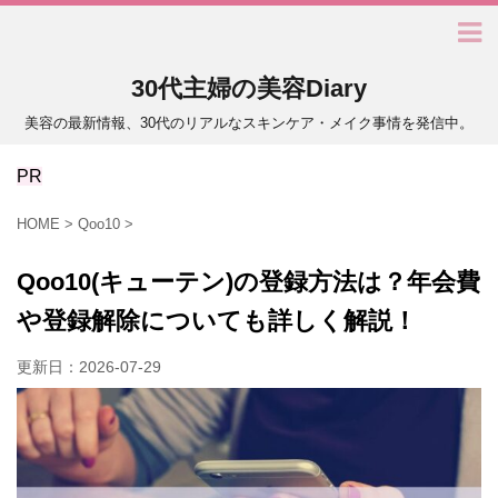
30代主婦の美容Diary
美容の最新情報、30代のリアルなスキンケア・メイク事情を発信中。
PR
HOME
>
Qoo10
>
Qoo10(キューテン)の登録方法は？年会費
や登録解除についても詳しく解説！
更新日：
2026-07-29