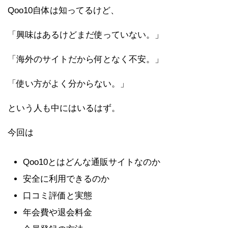
Qoo10自体は知ってるけど、
「興味はあるけどまだ使っていない。」
「海外のサイトだから何となく不安。」
「使い方がよく分からない。」
という人も中にはいるはず。
今回は
Qoo10とはどんな通販サイトなのか
安全に利用できるのか
口コミ評価と実態
年会費や退会料金