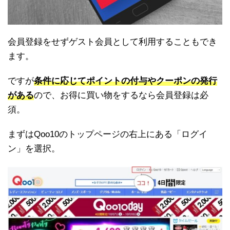
会員登録をせずゲスト会員として利用することもでき
ます。
ですが
条件に応じてポイントの付与やクーポンの発行
がある
ので、お得に買い物をするなら会員登録は必
須。
まずはQoo10のトップページの右上にある「ログイ
ン」を選択。