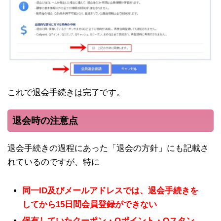
これで退会手続きは完了です。
退会時の注意点
退会手続きの過程にあった「退会の方針」にも記載さ
れているのですが、特に
同一ID及びメールアドレスでは、退会手続きを
してから15日間会員登録ができない
保有していたクーポン・Qポイント・Qスタン