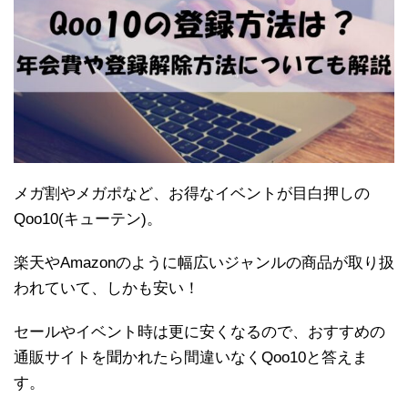
メガ割やメガポなど、お得なイベントが目白押しの
Qoo10(キューテン)。
楽天やAmazonのように幅広いジャンルの商品が取り扱
われていて、しかも安い！
セールやイベント時は更に安くなるので、おすすめの
通販サイトを聞かれたら間違いなくQoo10と答えま
す。