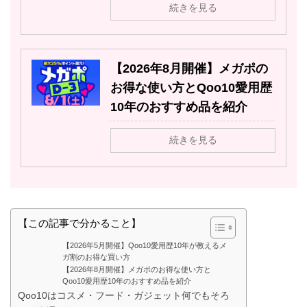
続きを見る
【2026年8月開催】メガポの
お得な使い方とQoo10愛用歴
10年のおすすめ品を紹介
続きを見る
【この記事で分かること】
【2026年5月開催】Qoo10愛用歴10年が教えるメ
ガ割のお得な買い方
【2026年8月開催】メガポのお得な使い方と
Qoo10愛用歴10年のおすすめ品を紹介
Qoo10はコスメ・フード・ガジェット何でもそろ