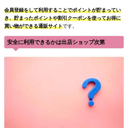
会員登録をして利用することでポイントが貯まってい
き、貯まったポイントや割引クーポンを使ってお得に
買い物ができる通販サイト
です。
安全に利用できるかは出店ショップ次第