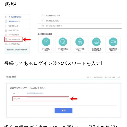
選択⇩
登録してあるログイン時のパスワードを入力⇩