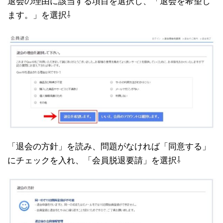
退会の理由に該当する項目を選択し、「退会を希望し
ます。」を選択⇩
「退会の方針」を読み、問題がなければ「同意する」
にチェックを入れ、「会員脱退要請」を選択⇩