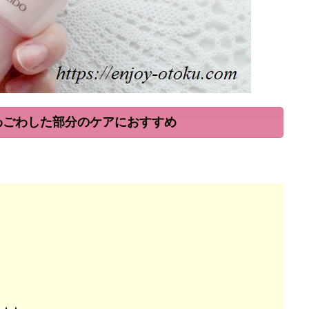
わごわした部分のケアにおすすめ