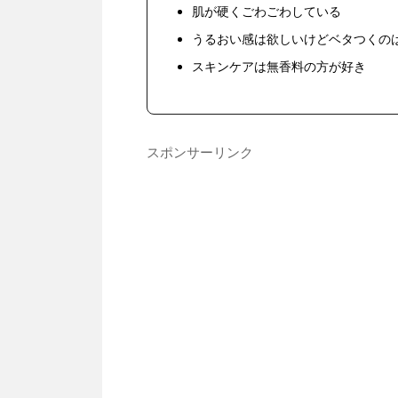
肌が硬くごわごわしている
うるおい感は欲しいけどベタつくの
スキンケアは無香料の方が好き
スポンサーリンク