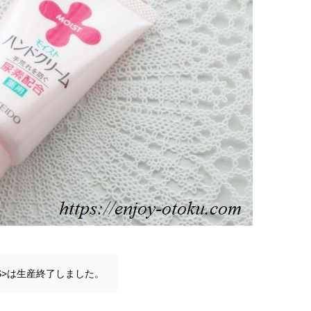
S>は生産終了しました。