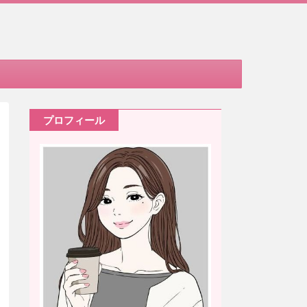
プロフィール