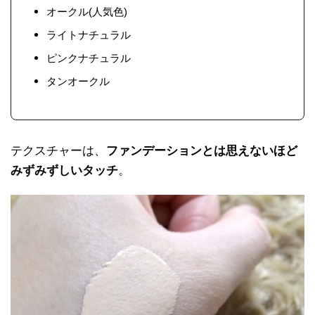
オークル(人気色)
ライトナチュラル
ピンクナチュラル
タンオークル
テクスチャーは、
ファンデーションとは思えないほど
みずみずしいタッチ
。