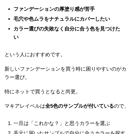
ファンデーションの厚塗り感が苦手
毛穴や色ムラをナチュラルにカバーしたい
カラー選びの失敗なく自分に合う色を見つけた
い
という人におすすめです。
新しいファンデーションを買う時に困りやすいのがカ
ラー選び。
特にネットで買うとなると尚更。
マキアレイベルは
全5色のサンプルが付いている
ので、
一旦は「これかな？」と思うカラーを選ぶ
手元に届いたサンプルで自分に合うカラーを探す