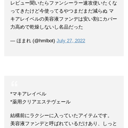
レビュー聞いたらファンシーラー速攻使いたくな
ってきたけど今使ってるやつまだまだ減らぬ マ
キアレイベルの美容液ファンデは安い割にカバー
力高めで乾燥しないし名品だった
— ほまれ (@hmlbot)
July 27, 2022
*マキアレイベル
*薬用クリアエステヴェール
結構前にラクシーに入っていたアイテムです。
美容液ファンデと呼ばれているだけあり、しっと