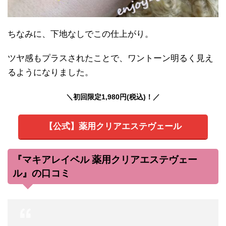
ちなみに、下地なしでこの仕上がり。
ツヤ感もプラスされたことで、ワントーン明るく見え
るようになりました。
＼初回限定1,980円(税込)！／
【公式】薬用クリアエステヴェール
『マキアレイベル 薬用クリアエステヴェー
ル』の口コミ