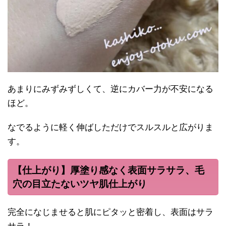
あまりにみずみずしくて、逆にカバー力が不安になる
ほど。
なでるように軽く伸ばしただけでスルスルと広がりま
す。
【仕上がり】厚塗り感なく表面サラサラ、毛
穴の目立たないツヤ肌仕上がり
完全になじませると肌にピタッと密着し、表面はサラ