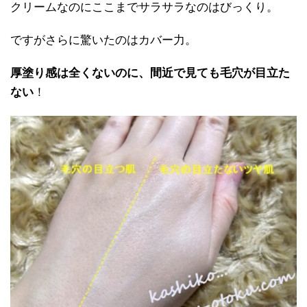
クリームなのにここまでサラサラなのはびっくり。
ですがさらに驚いたのはカバー力。
厚塗り感は全くないのに、間近で見ても毛穴が目立た
ない
！