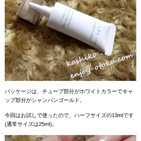
パッケージは、チューブ部分がホワイトカラーでキャ
ップ部分がシャンパンゴールド。
今回はお試しで使ったので、ハーフサイズの13mlです
(通常サイズは25ml)。