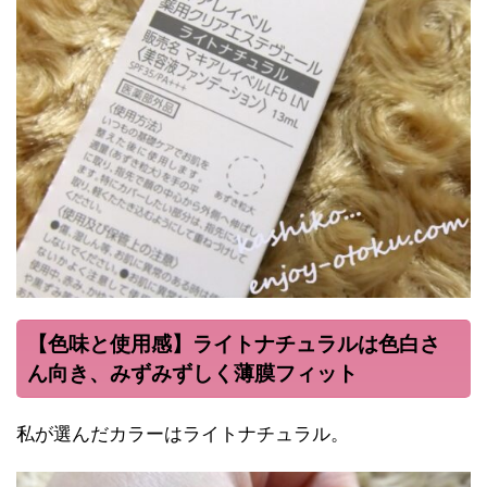
【色味と使用感】ライトナチュラルは色白さ
ん向き、みずみずしく薄膜フィット
私が選んだカラーはライトナチュラル。