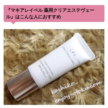
『マキアレイベル 薬用クリアエステヴェー
ル』はこんな人におすすめ