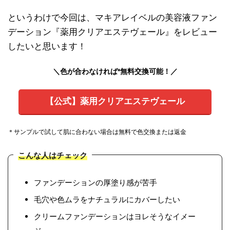
というわけで今回は、マキアレイベルの美容液ファン
デーション『薬用クリアエステヴェール』をレビュー
したいと思います！
＼色が合わなければ*無料交換可能！／
【公式】薬用クリアエステヴェール
＊サンプルで試して肌に合わない場合は無料で色交換または返金
こんな人はチェック
ファンデーションの厚塗り感が苦手
毛穴や色ムラをナチュラルにカバーしたい
クリームファンデーションはヨレそうなイメー