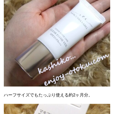
ハーフサイズでもたっぷり使える約2ヶ月分。