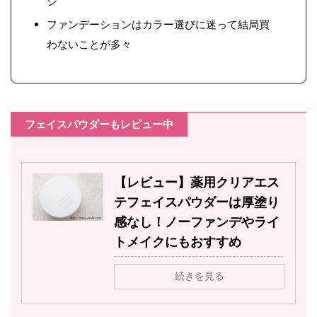
ジ
ファンデーションはカラー選びに迷って結局買
わないことが多々
フェイスパウダーもレビュー中
【レビュー】薬用クリアエス
テフェイスパウダーは厚塗り
感なし！ノーファンデやライ
トメイクにもおすすめ
続きを見る