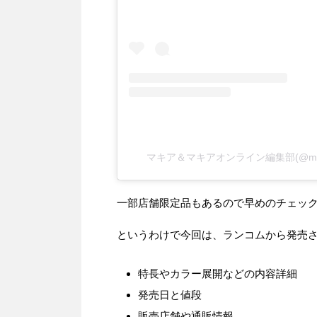
マキア＆マキアオンライン編集部(@maqu
一部店舗限定品もあるので早めのチェッ
というわけで今回は、ランコムから発売さ
特長やカラー展開などの内容詳細
発売日と値段
販売店舗や通販情報