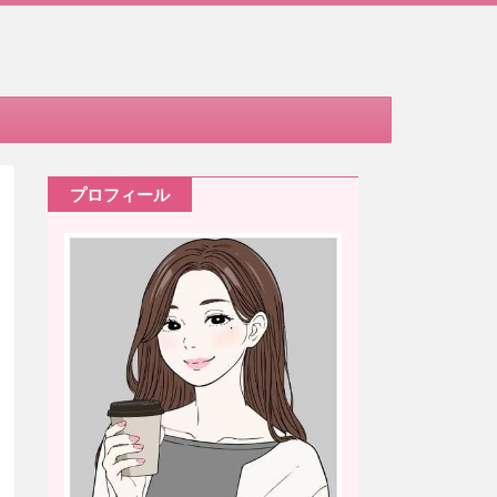
プロフィール