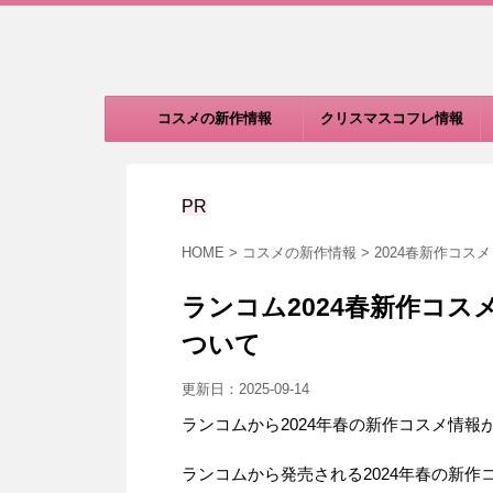
コスメの新作情報
クリスマスコフレ情報
PR
HOME
>
コスメの新作情報
>
2024春新作コスメ
ランコム2024春新作コ
ついて
更新日：
2025-09-14
ランコムから2024年春の新作コスメ情報
ランコムから発売される2024年春の新作