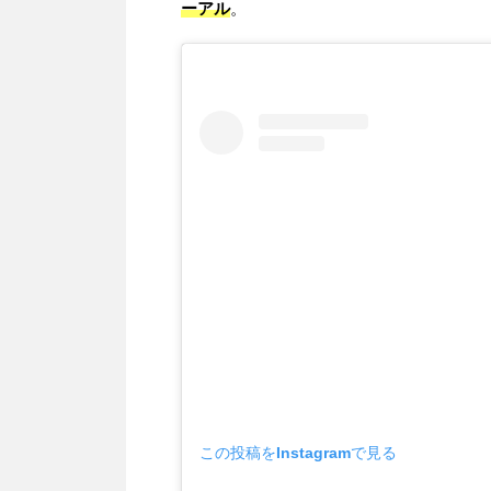
ーアル
。
この投稿をInstagramで見る