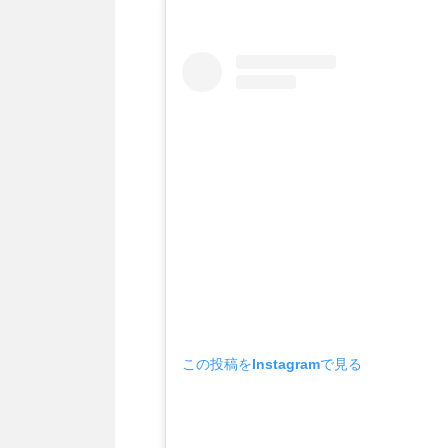
この投稿をInstagramで見る