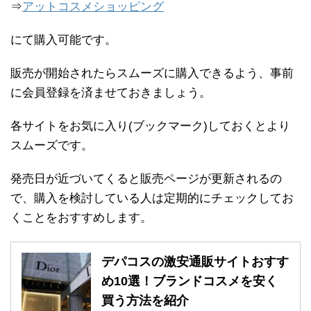
⇒
アットコスメショッピング
にて購入可能です。
販売が開始されたらスムーズに購入できるよう、事前
に会員登録を済ませておきましょう。
各サイトをお気に入り(ブックマーク)しておくとより
スムーズです。
発売日が近づいてくると販売ページが更新されるの
で、購入を検討している人は定期的にチェックしてお
くことをおすすめします。
デパコスの激安通販サイトおすす
め10選！ブランドコスメを安く
買う方法を紹介