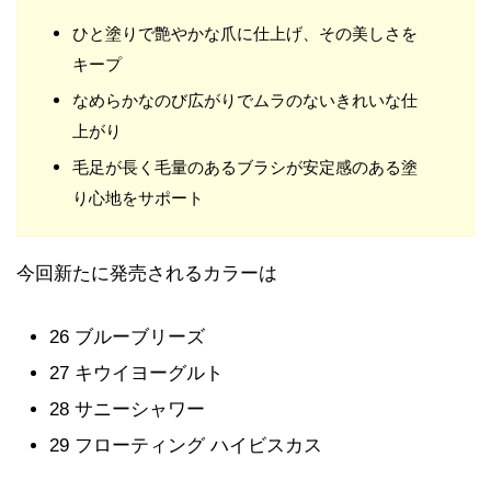
ひと塗りで艶やかな爪に仕上げ、その美しさを
キープ
なめらかなのび広がりでムラのないきれいな仕
上がり
毛足が長く毛量のあるブラシが安定感のある塗
り心地をサポート
今回新たに発売されるカラーは
26 ブルーブリーズ
27 キウイヨーグルト
28 サニーシャワー
29 フローティング ハイビスカス