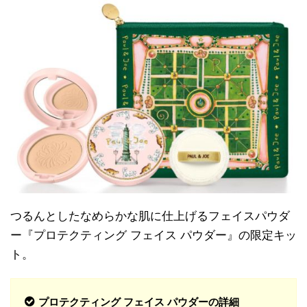
つるんとしたなめらかな肌に仕上げるフェイスパウダ
ー『プロテクティング フェイス パウダー』の限定キッ
ト。
プロテクティング フェイス パウダーの詳細