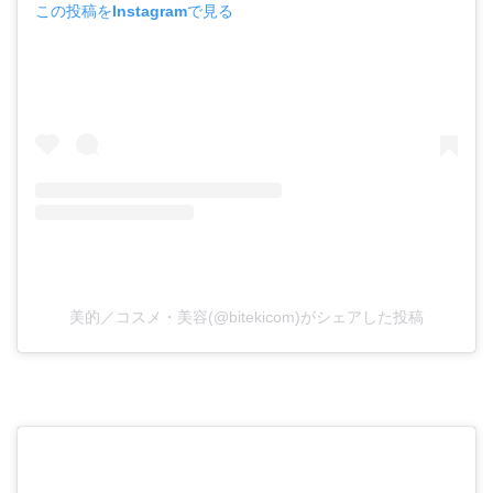
この投稿をInstagramで見る
美的／コスメ・美容(@bitekicom)がシェアした投稿