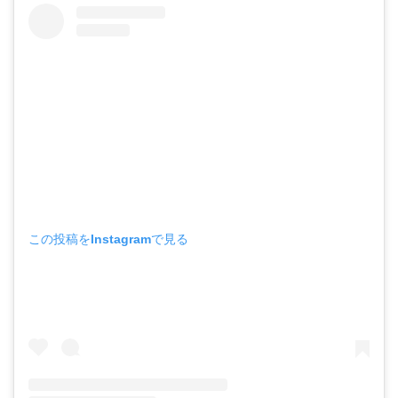
この投稿をInstagramで見る