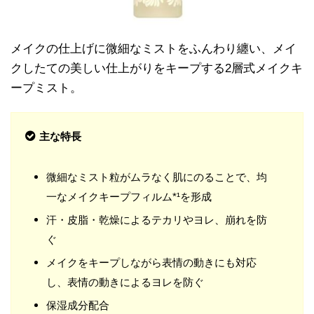
メイクの仕上げに微細なミストをふんわり纏い、メイ
クしたての美しい仕上がりをキープする2層式メイクキ
ープミスト。
主な特長
微細なミスト粒がムラなく肌にのることで、均
一なメイクキープフィルム*¹を形成
汗・皮脂・乾燥によるテカリやヨレ、崩れを防
ぐ
メイクをキープしながら表情の動きにも対応
し、表情の動きによるヨレを防ぐ
保湿成分配合