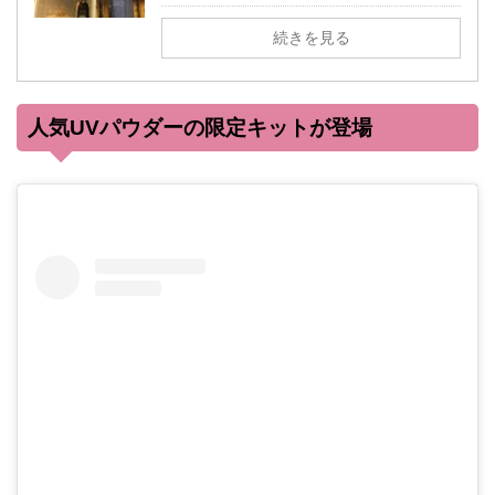
続きを見る
人気UVパウダーの限定キットが登場