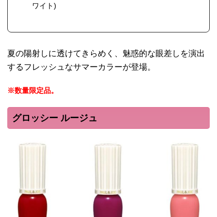
ワイト)
夏の陽射しに透けてきらめく、魅惑的な眼差しを演出
するフレッシュなサマーカラーが登場。
※数量限定品。
グロッシー ルージュ