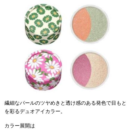
繊細なパールのツヤめきと透け感のある発色で目もと
を彩るデュオアイカラー。
カラー展開は