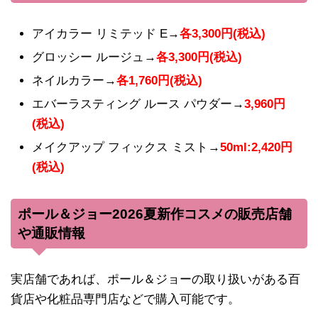
アイカラー リミテッド E→
各3,300円(税込)
グロッシー ルージュ→
各3,300円(税込)
ネイルカラー→
各1,760円(税込)
エバーラスティング ルース パウダー→
3,960円
(税込)
メイクアップ フィックス ミスト→
50ml:2,420円
(税込)
ポール＆ジョー2026夏新作コスメの販売店舗
や通販情報
実店舗であれば、ポール＆ジョーの取り扱いがある百
貨店や化粧品専門店などで購入可能です。