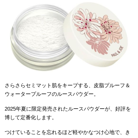
さらさらセミマット肌をキープする、皮脂プルーフ＆
ウォータープルーフのルースパウダー。
2025年夏に限定発売されたルースパウダーが、好評を
博して定番化します。
つけていることを忘れるほど軽やかなつけ心地で、き