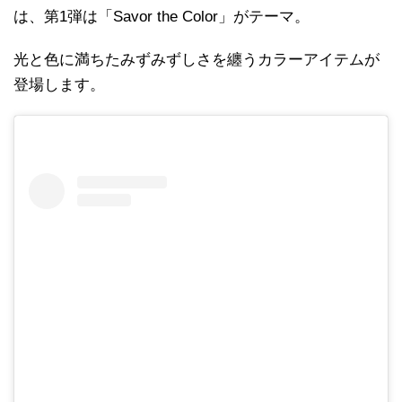
は、第1弾は「Savor the Color」がテーマ。
光と色に満ちたみずみずしさを纏うカラーアイテムが
登場します。