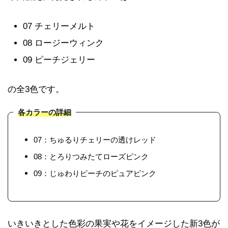
07 チェリーメルト
08 ロージーウィンク
09 ピーチジェリー
の全3色です。
各カラーの詳細
07：ちゅるりチェリーの透けレッド
08：とろりつみたてローズピンク
09：じゅわりピーチのピュアピンク
いきいきとした色彩の果実や花をイメージした新3色が