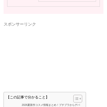
スポンサーリンク
【この記事で分かること】
2026夏新作コスメ情報まとめ！プチプラからデパ