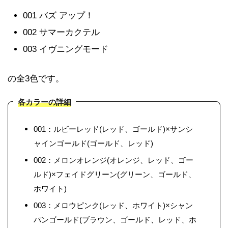
001 バズ アップ！
002 サマーカクテル
003 イヴニングモード
の全3色です。
各カラーの詳細
001：ルビーレッド(レッド、ゴールド)×サンシ
ャインゴールド(ゴールド、レッド)
002：メロンオレンジ(オレンジ、レッド、ゴー
ルド)×フェイドグリーン(グリーン、ゴールド、
ホワイト)
003：メロウピンク(レッド、ホワイト)×シャン
パンゴールド(ブラウン、ゴールド、レッド、ホ