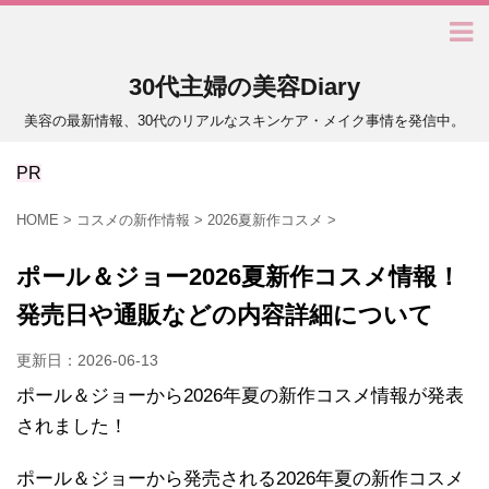
30代主婦の美容Diary
美容の最新情報、30代のリアルなスキンケア・メイク事情を発信中。
PR
HOME
>
コスメの新作情報
>
2026夏新作コスメ
>
ポール＆ジョー2026夏新作コスメ情報！
発売日や通販などの内容詳細について
更新日：
2026-06-13
ポール＆ジョーから2026年夏の新作コスメ情報が発表
されました！
ポール＆ジョーから発売される2026年夏の新作コスメ