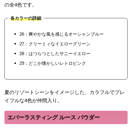
の全4色です。
各カラーの詳細
26：爽やかな風を感じるオーシャンブルー
27：クリーミィなイエローグリーン
28：はつらつとしたサニーイエロー
29：どこか懐かしいレトロピンク
夏のリゾートシーンをイメージした、カラフルでプレ
イフルな4色が仲間入り。
エバーラスティング ルース パウダー