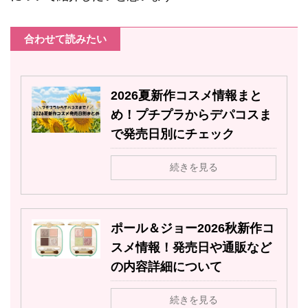
合わせて読みたい
2026夏新作コスメ情報まと
め！プチプラからデパコスま
で発売日別にチェック
続きを見る
ポール＆ジョー2026秋新作コ
スメ情報！発売日や通販など
の内容詳細について
続きを見る