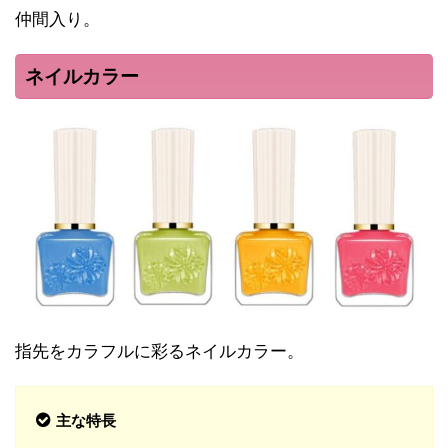
仲間入り。
ネイルカラー
指先をカラフルに彩るネイルカラー。
主な特長