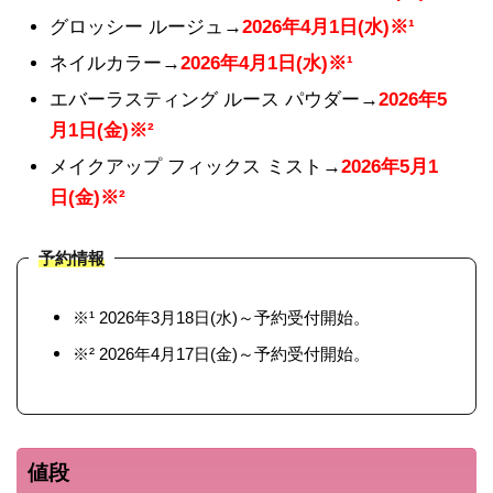
グロッシー ルージュ→
2026年4月1日(水)※¹
ネイルカラー→
2026年4月1日(水)※¹
エバーラスティング ルース パウダー→
2026年5
月1日(金)※²
メイクアップ フィックス ミスト→
2026年5月1
日(金)※²
予約情報
※¹ 2026年3月18日(水)～予約受付開始。
※² 2026年4月17日(金)～予約受付開始。
値段