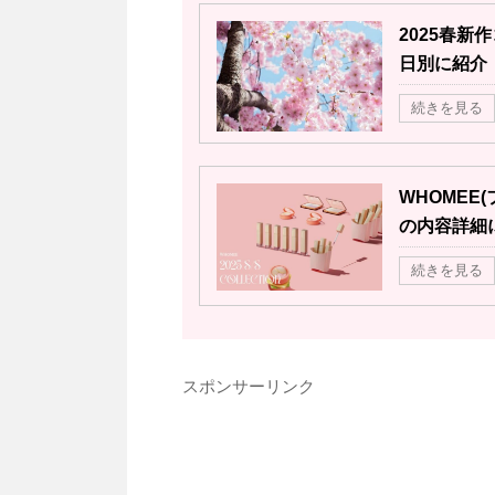
2025春
日別に紹介
続きを見る
WHOMEE
の内容詳細
続きを見る
スポンサーリンク