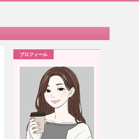
プロフィール