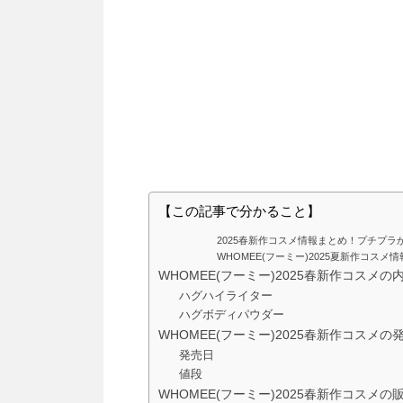
【この記事で分かること】
2025春新作コスメ情報まとめ！プチプ
WHOMEE(フーミー)2025夏新作コス
WHOMEE(フーミー)2025春新作コスメの
ハグハイライター
ハグボディパウダー
WHOMEE(フーミー)2025春新作コスメ
発売日
値段
WHOMEE(フーミー)2025春新作コスメ