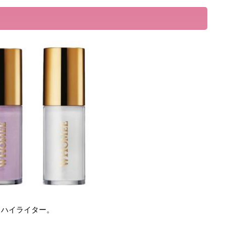
りハイライター。