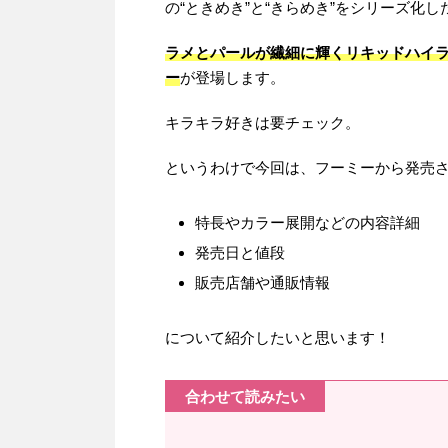
の“ときめき”と“きらめき”をシリーズ化
ラメとパールが繊細に輝くリキッドハイ
ー
が登場します。
キラキラ好きは要チェック。
というわけで今回は、フーミーから発売さ
特長やカラー展開などの内容詳細
発売日と値段
販売店舗や通販情報
について紹介したいと思います！
合わせて読みたい