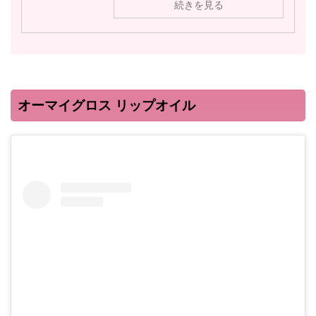
続きを見る
オーマイグロス リップオイル