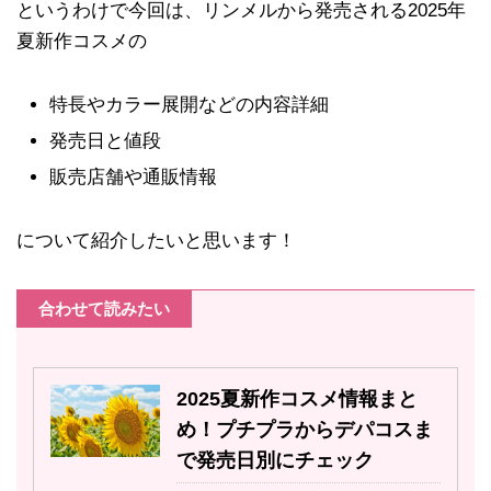
というわけで今回は、リンメルから発売される2025年
夏新作コスメの
特長やカラー展開などの内容詳細
発売日と値段
販売店舗や通販情報
について紹介したいと思います！
合わせて読みたい
2025夏新作コスメ情報まと
め！プチプラからデパコスま
で発売日別にチェック