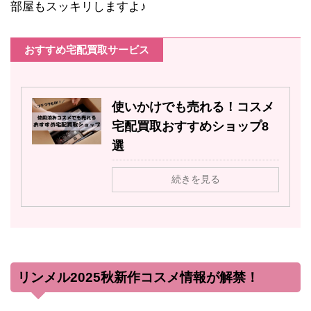
部屋もスッキリしますよ♪
おすすめ宅配買取サービス
使いかけでも売れる！コスメ
宅配買取おすすめショップ8
選
続きを見る
リンメル2025秋新作コスメ情報が解禁！