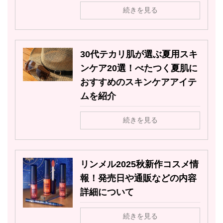
続きを見る
30代テカリ肌が選ぶ夏用スキ
ンケア20選！べたつく夏肌に
おすすめのスキンケアアイテ
ムを紹介
続きを見る
リンメル2025秋新作コスメ情
報！発売日や通販などの内容
詳細について
続きを見る