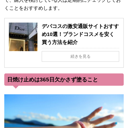
で、購入を検討している人は定期的にチェックしてお
くことをおすすめします。
デパコスの激安通販サイトおすす
め10選！ブランドコスメを安く
買う方法を紹介
続きを見る
日焼け止めは365日欠かさず塗ること