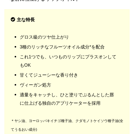
主な特長
グロス級のツヤ仕上がり
3種のリッチなフルーツオイル成分*を配合
これ1つでも、いつものリップにプラスオンして
もOK
甘くてジューシーな香り付き
ヴィーガン処方
適量をキャッチし、ひと塗りでぷるんとした唇
に仕上げる独自のアプリケーターを採用
＊ヤシ油、ヨーロッパキイチゴ種子油、クダモノトケイソウ種子油(全
てうるおい成分)