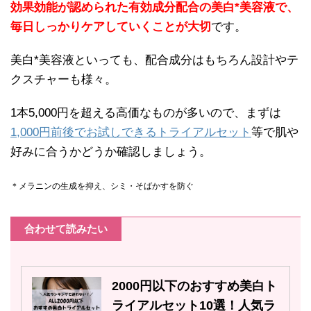
効果効能が認められた有効成分配合の美白*美容液で、
毎日しっかりケアしていくことが大切
です。
美白*美容液といっても、配合成分はもちろん設計やテ
クスチャーも様々。
1本5,000円を超える高価なものが多いので、まずは
1,000円前後でお試しできるトライアルセット
等で肌や
好みに合うかどうか確認しましょう。
＊メラニンの生成を抑え、シミ・そばかすを防ぐ
合わせて読みたい
2000円以下のおすすめ美白ト
ライアルセット10選！人気ラ