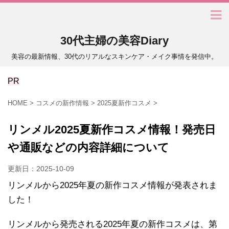
30代主婦の美容Diary
美容の最新情報、30代のリアルなスキンケア・メイク事情を発信中。
PR
HOME
>
コスメの新作情報
>
2025夏新作コスメ
>
リンメル2025夏新作コスメ情報！発売日
や通販などの内容詳細について
更新日：
2025-10-09
リンメルから2025年夏の新作コスメ情報が発表されま
した！
リンメルから発売される2025年夏の新作コスメは、第