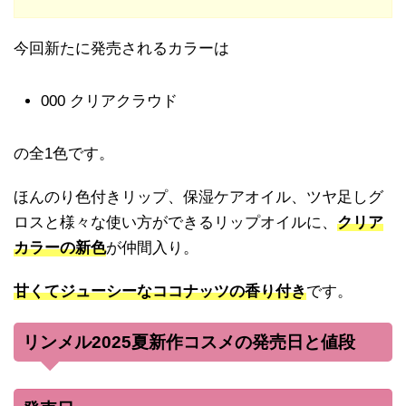
今回新たに発売されるカラーは
000 クリアクラウド
の全1色です。
ほんのり色付きリップ、保湿ケアオイル、ツヤ足しグ
ロスと様々な使い方ができるリップオイルに、
クリア
カラーの新色
が仲間入り。
甘くてジューシーなココナッツの香り付き
です。
リンメル2025夏新作コスメの発売日と値段