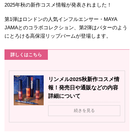
2025年秋の新作コスメ情報が発表されました！
第1弾はロンドンの人気インフルエンサー・MAYA
JAMAとのコラボコレクション、第2弾はバターのよう
にとろける高保湿リップバームが登場します。
詳しくはこちら
リンメル2025秋新作コスメ情
報！発売日や通販などの内容
詳細について
続きを見る