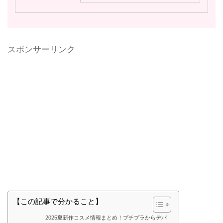
スポンサーリンク
【この記事で分かること】
2025夏新作コスメ情報まとめ！プチプラからデパ