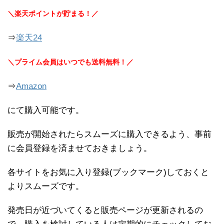
＼楽天ポイントが貯まる！／
⇒
楽天24
＼プライム会員はいつでも送料無料！／
⇒
Amazon
にて購入可能です。
販売が開始されたらスムーズに購入できるよう、事前
に会員登録を済ませておきましょう。
各サイトをお気に入り登録(ブックマーク)しておくと
よりスムーズです。
発売日が近づいてくると販売ページが更新されるの