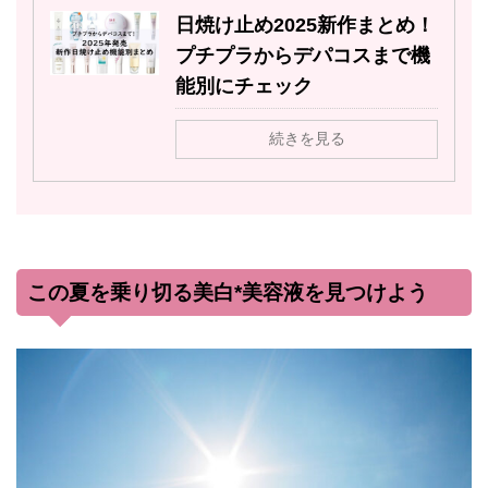
日焼け止め2025新作まとめ！
プチプラからデパコスまで機
能別にチェック
続きを見る
この夏を乗り切る美白*美容液を見つけよう