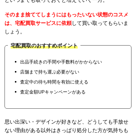
といつまでも取っておくと増えていく一方。
そのまま捨ててしまうにはもったいない状態のコスメ
は、宅配買取サービスに依頼
して買い取ってもらいま
しょう。
宅配買取のおすすめポイント
出品手続きの手間や手数料がかからない
店舗まで持ち運ぶ必要がない
査定中の待ち時間を有効に使える
査定金額UPキャンペーンがある
思い出深い・デザインが好きなど、どうしても手放せ
ない理由がある以外はきっぱり処分した方が気持ちも