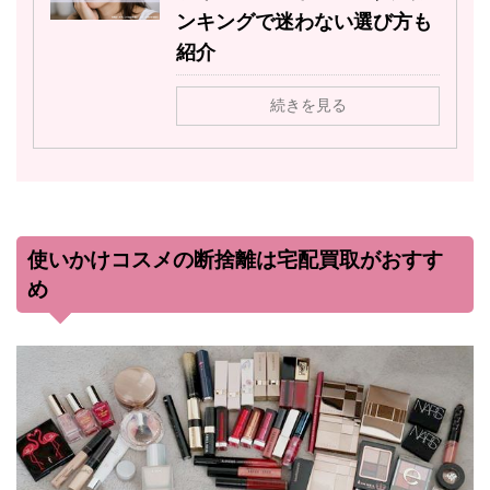
ンキングで迷わない選び方も
紹介
続きを見る
使いかけコスメの断捨離は宅配買取がおすす
め