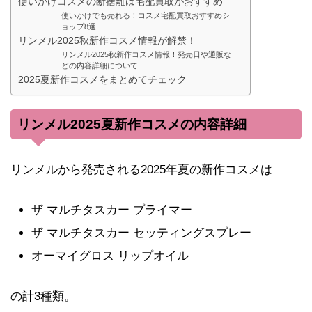
使いかけコスメの断捨離は宅配買取がおすすめ
使いかけでも売れる！コスメ宅配買取おすすめシ
ョップ8選
リンメル2025秋新作コスメ情報が解禁！
リンメル2025秋新作コスメ情報！発売日や通販な
どの内容詳細について
2025夏新作コスメをまとめてチェック
リンメル2025夏新作コスメの内容詳細
リンメルから発売される2025年夏の新作コスメは
ザ マルチタスカー プライマー
ザ マルチタスカー セッティングスプレー
オーマイグロス リップオイル
の計3種類。