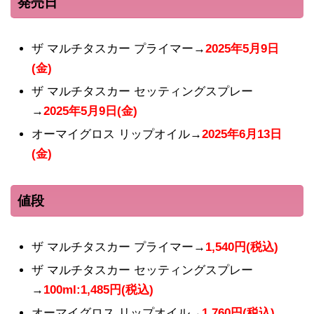
発売日
ザ マルチタスカー プライマー→
2025年5月9日
(金)
ザ マルチタスカー セッティングスプレー
→
2025年5月9日(金)
オーマイグロス リップオイル→
2025年6月13日
(金)
値段
ザ マルチタスカー プライマー→
1,540円(税込)
ザ マルチタスカー セッティングスプレー
→
100ml:1,485円(税込)
オーマイグロス リップオイル→
1,760円(税込)