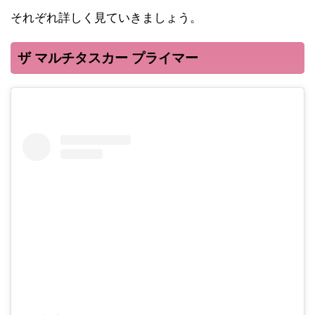
それぞれ詳しく見ていきましょう。
ザ マルチタスカー プライマー