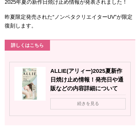
2025年夏の新作日焼け止め情報が発表されました！
昨夏限定発売された“ノンペタクリエイターUV”が限定
復刻します。
詳しくはこちら
ALLIE(アリィー)2025夏新作
日焼け止め情報！発売日や通
販などの内容詳細について
続きを見る