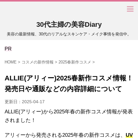
30代主婦の美容Diary
美容の最新情報、30代のリアルなスキンケア・メイク事情を発信中。
PR
HOME
>
コスメの新作情報
>
2025春新作コスメ
>
ALLIE(アリィー)2025春新作コスメ情報！
発売日や通販などの内容詳細について
更新日：
2025-04-17
ALLIE(アリィー)から2025年春の新作コスメ情報が発表
されました！
アリィーから発売される2025年春の新作コスメは、
UV