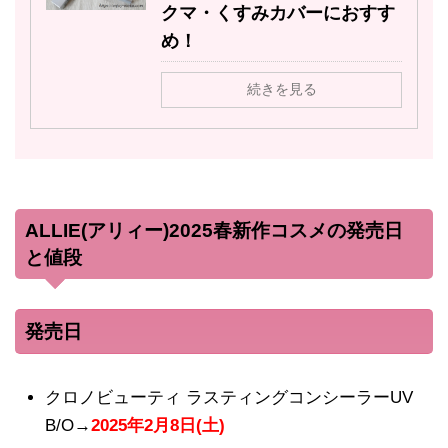
クマ・くすみカバーにおすす
め！
続きを見る
ALLIE(アリィー)2025春新作コスメの発売日
と値段
発売日
クロノビューティ ラスティングコンシーラーUV
B/O→
2025年2月8日(土)