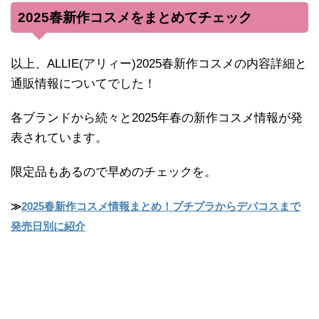
2025春新作コスメをまとめてチェック
以上、ALLIE(アリィー)2025春新作コスメの内容詳細と
通販情報についてでした！
各ブランドから続々と2025年春の新作コスメ情報が発
表されています。
限定品もあるので早めのチェックを。
≫
2025春新作コスメ情報まとめ！プチプラからデパコスまで
発売日別に紹介