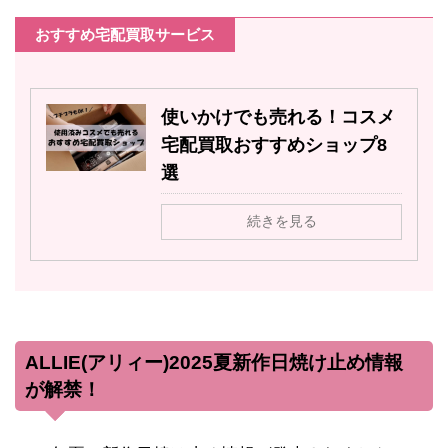
おすすめ宅配買取サービス
使いかけでも売れる！コスメ
宅配買取おすすめショップ8
選
続きを見る
ALLIE(アリィー)2025夏新作日焼け止め情報
が解禁！