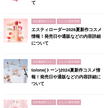
て
2026夏新作コスメ
コスメの新作情報
エスティローダー2026夏新作コスメ
情報！発売日や通販などの内容詳細
について
2024夏新作コスメ
コスメの新作情報
to/one(トーン)2024夏新作コスメ情
報！発売日や通販などの内容詳細に
ついて
2024冬新作コスメ
コスメの新作情報