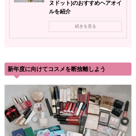
ヌドット)のおすすめヘアオイ
ルを紹介
続きを見る
新年度に向けてコスメを断捨離しよう