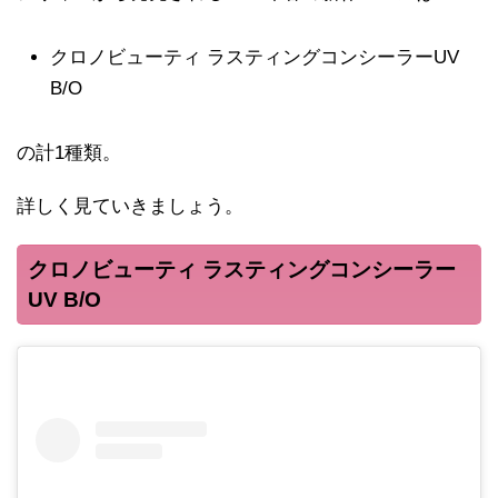
クロノビューティ ラスティングコンシーラーUV
B/O
の計1種類。
詳しく見ていきましょう。
クロノビューティ ラスティングコンシーラー
UV B/O