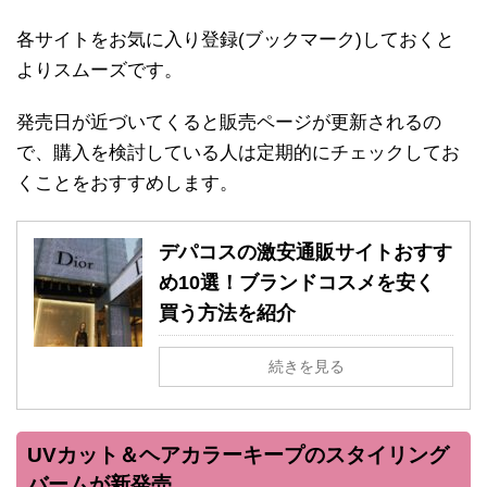
各サイトをお気に入り登録(ブックマーク)しておくと
よりスムーズです。
発売日が近づいてくると販売ページが更新されるの
で、購入を検討している人は定期的にチェックしてお
くことをおすすめします。
デパコスの激安通販サイトおすす
め10選！ブランドコスメを安く
買う方法を紹介
続きを見る
UVカット＆ヘアカラーキープのスタイリング
バームが新発売