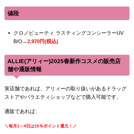
値段
クロノビューティ ラスティングコンシーラーUV
B/O→
2,970円(税込)
ALLIE(アリィー)2025春新作コスメの販売店
舗や通販情報
実店舗であれば、アリィーの取り扱いがあるドラッグ
ストアやバラエティショップなどで購入可能です。
通販であれば、
＼毎月1～4日は10％ポイント還元！／