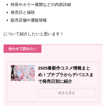
特長やカラー展開などの内容詳細
発売日と値段
販売店舗や通販情報
について紹介したいと思います！
合わせて読みたい
2025春新作コスメ情報まと
め！プチプラからデパコスま
で発売日別に紹介
続きを見る