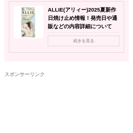
ALLIE(アリィー)2025夏新作
日焼け止め情報！発売日や通
販などの内容詳細について
続きを見る
スポンサーリンク