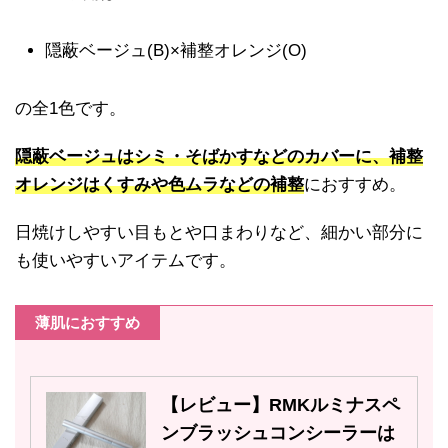
隠蔽ベージュ(B)×補整オレンジ(O)
の全1色です。
隠蔽ベージュはシミ・そばかすなどのカバーに、補整
オレンジはくすみや色ムラなどの補整
におすすめ。
日焼けしやすい目もとや口まわりなど、細かい部分に
も使いやすいアイテムです。
薄肌におすすめ
【レビュー】RMKルミナスペ
ンブラッシュコンシーラーは