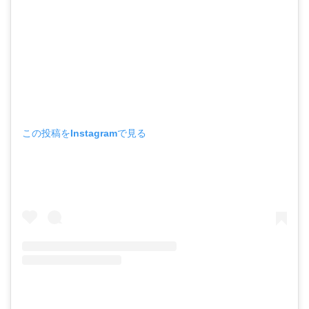
この投稿をInstagramで見る