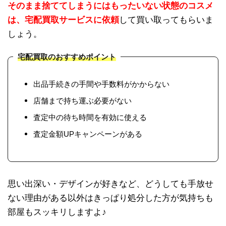
そのまま捨ててしまうにはもったいない状態のコスメ
は、宅配買取サービスに依頼
して買い取ってもらいま
しょう。
宅配買取のおすすめポイント
出品手続きの手間や手数料がかからない
店舗まで持ち運ぶ必要がない
査定中の待ち時間を有効に使える
査定金額UPキャンペーンがある
思い出深い・デザインが好きなど、どうしても手放せ
ない理由がある以外はきっぱり処分した方が気持ちも
部屋もスッキリしますよ♪