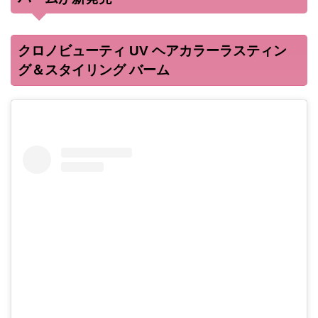
クロノビューティ UV ヘアカラーラスティン
グ＆スタイリング バーム