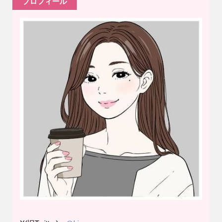
プロフィール