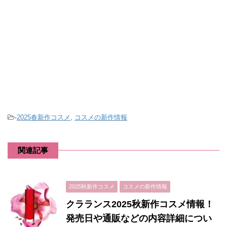
-
2025春新作コスメ
,
コスメの新作情報
関連記事
2025秋新作コスメ
コスメの新作情報
クラランス2025秋新作コスメ情報！
発売日や通販などの内容詳細につい