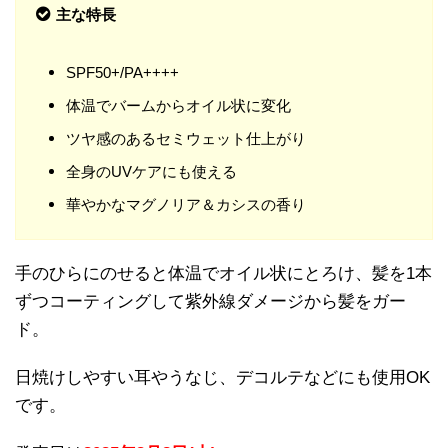
主な特長
SPF50+/PA++++
体温でバームからオイル状に変化
ツヤ感のあるセミウェット仕上がり
全身のUVケアにも使える
華やかなマグノリア＆カシスの香り
手のひらにのせると体温でオイル状にとろけ、髪を1本
ずつコーティングして紫外線ダメージから髪をガー
ド。
日焼けしやすい耳やうなじ、デコルテなどにも使用OK
です。