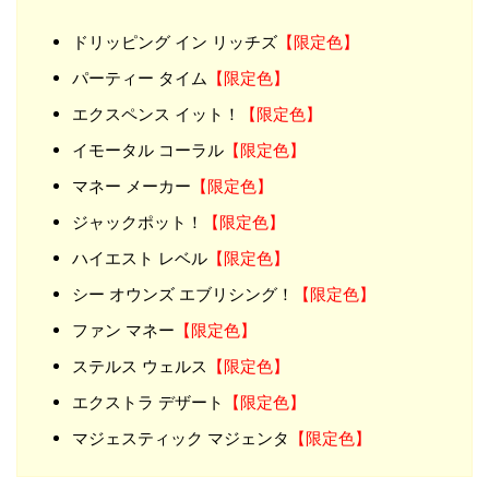
ドリッピング イン リッチズ
【限定色】
パーティー タイム
【限定色】
エクスペンス イット！
【限定色】
イモータル コーラル
【限定色】
マネー メーカー
【限定色】
ジャックポット！
【限定色】
ハイエスト レベル
【限定色】
シー オウンズ エブリシング！
【限定色】
ファン マネー
【限定色】
ステルス ウェルス
【限定色】
エクストラ デザート
【限定色】
マジェスティック マジェンタ
【限定色】