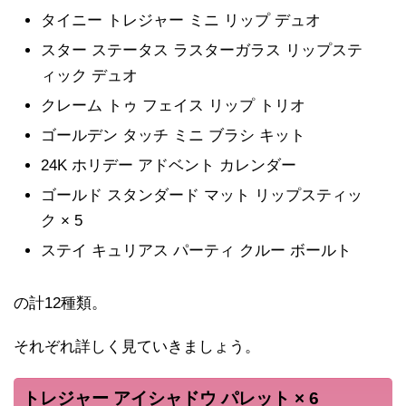
タイニー トレジャー ミニ リップ デュオ
スター ステータス ラスターガラス リップステ
ィック デュオ
クレーム トゥ フェイス リップ トリオ
ゴールデン タッチ ミニ ブラシ キット
24K ホリデー アドベント カレンダー
ゴールド スタンダード マット リップスティッ
ク × 5
ステイ キュリアス パーティ クルー ボールト
の計12種類。
それぞれ詳しく見ていきましょう。
トレジャー アイシャドウ パレット × 6