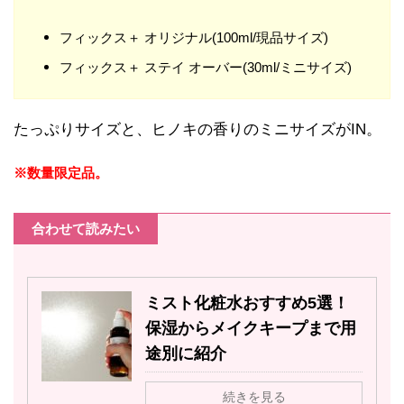
フィックス＋ オリジナル(100ml/現品サイズ)
フィックス＋ ステイ オーバー(30ml/ミニサイズ)
たっぷりサイズと、ヒノキの香りのミニサイズがIN。
※数量限定品。
合わせて読みたい
ミスト化粧水おすすめ5選！
保湿からメイクキープまで用
途別に紹介
続きを見る