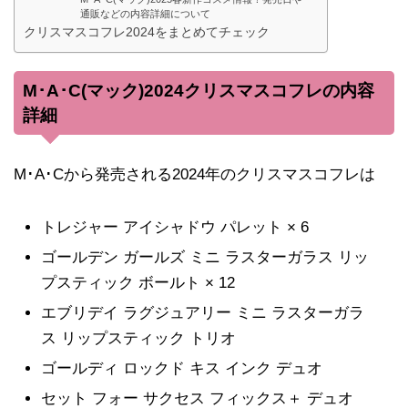
通販などの内容詳細について
クリスマスコフレ2024をまとめてチェック
M･A･C(マック)2024クリスマスコフレの内容
詳細
M･A･Cから発売される2024年のクリスマスコフレは
トレジャー アイシャドウ パレット × 6
ゴールデン ガールズ ミニ ラスターガラス リッ
プスティック ボールト × 12
エブリデイ ラグジュアリー ミニ ラスターガラ
ス リップスティック トリオ
ゴールディ ロックド キス インク デュオ
セット フォー サクセス フィックス＋ デュオ