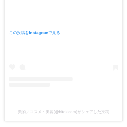
この投稿をInstagramで見る
美的／コスメ・美容(@bitekicom)がシェアした投稿