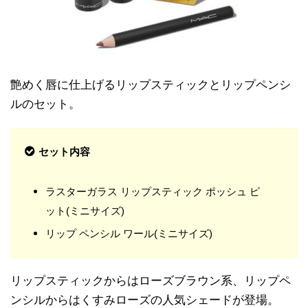
艶めく唇に仕上げるリップスティックとリップペンシ
ルのセット。
セット内容
ラスターガラス リップスティック ポッシュ ピ
ット(ミニサイズ)
リップ ペンシル ワール(ミニサイズ)
リップスティックからはローズブラウン系、リップペ
ンシルからはくすみローズの人気シェードが登場。