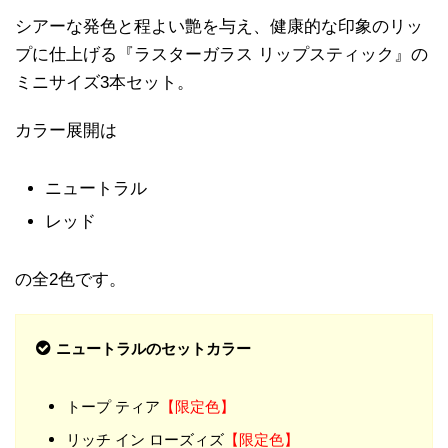
シアーな発色と程よい艶を与え、健康的な印象のリッ
プに仕上げる『ラスターガラス リップスティック』の
ミニサイズ3本セット。
カラー展開は
ニュートラル
レッド
の全2色です。
ニュートラルのセットカラー
トープ ティア
【限定色】
リッチ イン ローズィズ
【限定色】