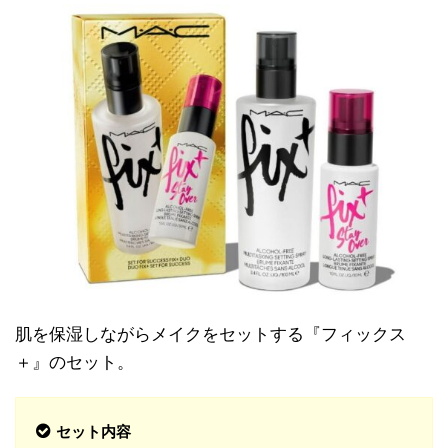
肌を保湿しながらメイクをセットする『フィックス
＋』のセット。
セット内容