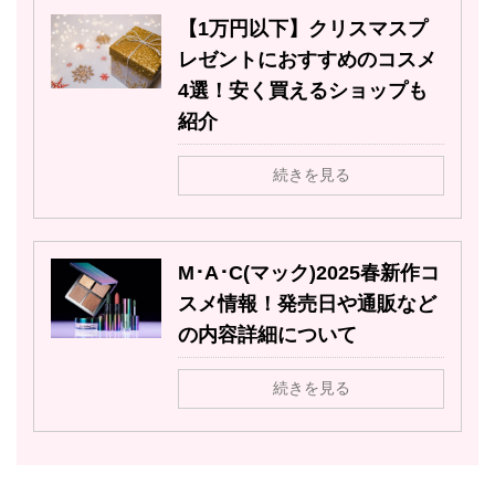
【1万円以下】クリスマスプ
レゼントにおすすめのコスメ
4選！安く買えるショップも
紹介
続きを見る
M･A･C(マック)2025春新作コ
スメ情報！発売日や通販など
の内容詳細について
続きを見る