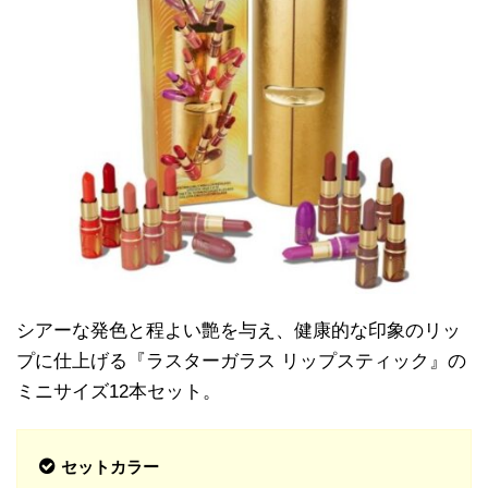
シアーな発色と程よい艶を与え、健康的な印象のリッ
プに仕上げる『ラスターガラス リップスティック』の
ミニサイズ12本セット。
セットカラー