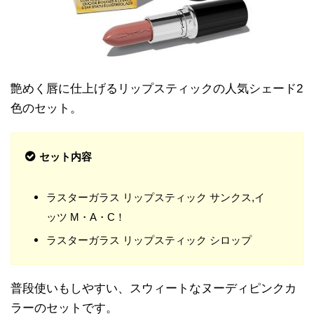
艶めく唇に仕上げるリップスティックの人気シェード2
色のセット。
セット内容
ラスターガラス リップスティック サンクス,イ
ッツ M・A・C！
ラスターガラス リップスティック シロップ
普段使いもしやすい、スウィートなヌーディピンクカ
ラーのセットです。