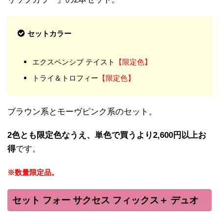
セットカラー
エクスペンシブ テイスト
【限定色】
トライ＆トロフィー
【限定色】
ブラウン系とモーヴピンク系のセット。
2色とも限定色なうえ、単色で買うより2,600円以上お
得
です。
※数量限定品。
セット フォー サクセス フィックス＋ デュオ