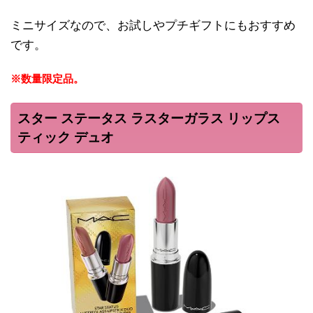
ミニサイズなので、お試しやプチギフトにもおすすめ
です。
※数量限定品。
スター ステータス ラスターガラス リップス
ティック デュオ