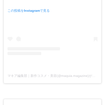
この投稿をInstagramで見る
マキア編集部｜新作コスメ・美容(@maquia.magazine)がシェアした投稿