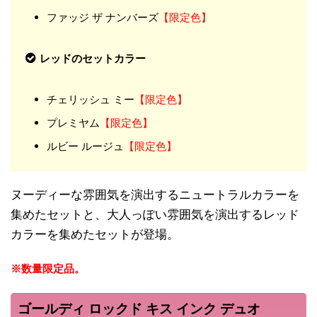
ファッジ ザ ナンバーズ
【限定色】
レッドのセットカラー
チェリッシュ ミー
【限定色】
プレミヤム
【限定色】
ルビー ルージュ
【限定色】
ヌーディーな雰囲気を演出するニュートラルカラーを
集めたセットと、大人っぽい雰囲気を演出するレッド
カラーを集めたセットが登場。
※数量限定品。
ゴールディ ロックド キス インク デュオ