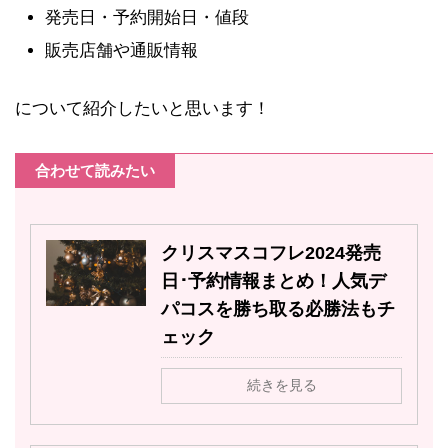
発売日・予約開始日・値段
販売店舗や通販情報
について紹介したいと思います！
合わせて読みたい
クリスマスコフレ2024発売
日･予約情報まとめ！人気デ
パコスを勝ち取る必勝法もチ
ェック
続きを見る