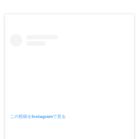
この投稿をInstagramで見る