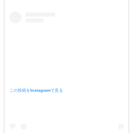
この投稿をInstagramで見る