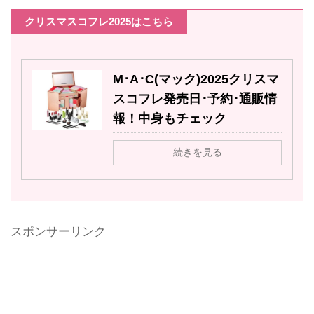
クリスマスコフレ2025はこちら
M･A･C(マック)2025クリスマ
スコフレ発売日･予約･通販情
報！中身もチェック
続きを見る
スポンサーリンク