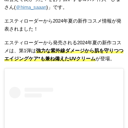
さん(
＠hima_saaan
)」です。
エスティローダーから2024年夏の新作コスメ情報が発
表されました！
エスティローダーから発売される2024年夏の新作コス
メは、第1弾は
強力な紫外線ダメージから肌を守りつつ
エイジングケア*も兼ね備えたUVクリーム
が登場。