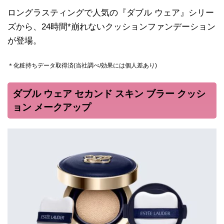
ロングラスティングで人気の『ダブル ウェア』シリー
ズから、24時間*崩れないクッションファンデーション
が登場。
＊化粧持ちデータ取得済(当社調べ/効果には個人差あり)
ダブル ウェア セカンド スキン ブラー クッシ
ョン メークアップ