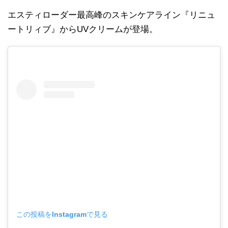
エスティローダー最高峰のスキンケアライン『リニュ
ートリィブ』からUVクリームが登場。
この投稿をInstagramで見る