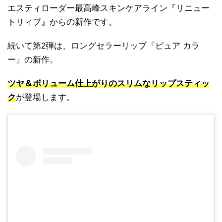
エスティローダー最高峰スキンケアライン『リニュー
トリィブ』からの新作です。
続いて第2弾は、ロングセラーリップ『ピュア カラ
ー』の新作。
ツヤ＆ボリューム仕上がりのスリムなリップスティッ
ク
が登場します。