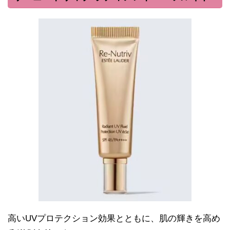
高いUVプロテクション効果とともに、肌の輝きを高め