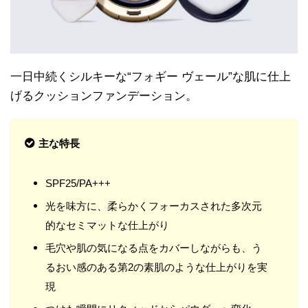
一日中続くシルキーな“フォギー ヴェール”な肌に仕上
げるクッションファンデーション。
主な特長
SPF25/PA+++
光を味方に、柔らかくフォーカスされた多次元
的なセミマットな仕上がり
毛穴や肌の気になる点をカバーしながらも、う
るおい感のある第2の素肌のような仕上がりを実
現