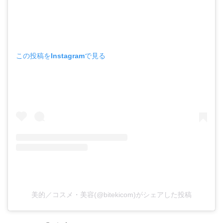
この投稿をInstagramで見る
美的／コスメ・美容(@bitekicom)がシェアした投稿