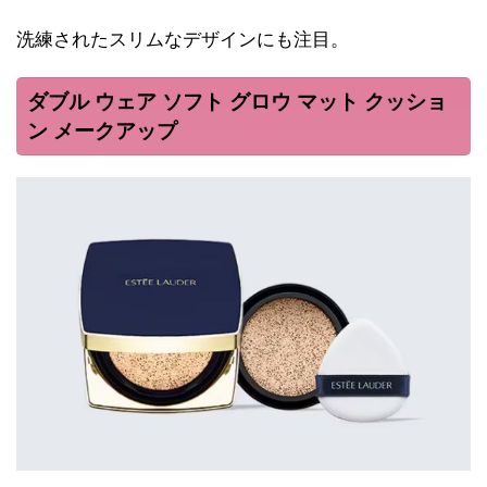
洗練されたスリムなデザインにも注目。
ダブル ウェア ソフト グロウ マット クッショ
ン メークアップ