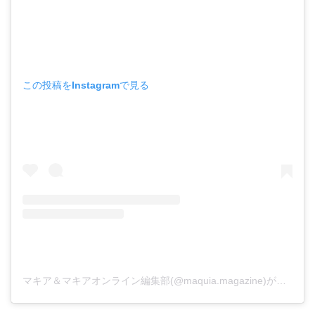
この投稿をInstagramで見る
マキア＆マキアオンライン編集部(@maquia.magazine)がシェアした投稿