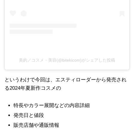
美的／コスメ・美容(@bitekicom)がシェアした投稿
というわけで今回は、エスティローダーから発売され
る2024年夏新作コスメの
特長やカラー展開などの内容詳細
発売日と値段
販売店舗や通販情報