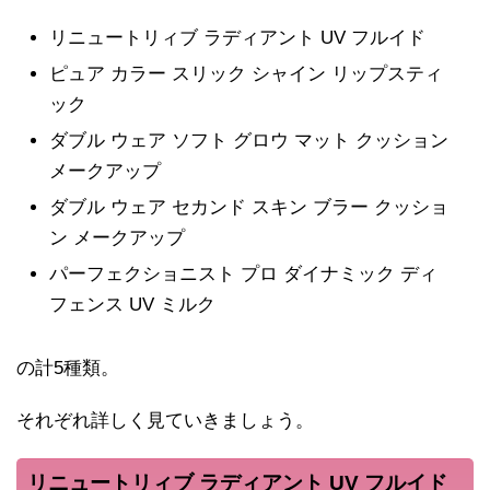
リニュートリィブ ラディアント UV フルイド
ピュア カラー スリック シャイン リップスティ
ック
ダブル ウェア ソフト グロウ マット クッション
メークアップ
ダブル ウェア セカンド スキン ブラー クッショ
ン メークアップ
パーフェクショニスト プロ ダイナミック ディ
フェンス UV ミルク
の計5種類。
それぞれ詳しく見ていきましょう。
リニュートリィブ ラディアント UV フルイド