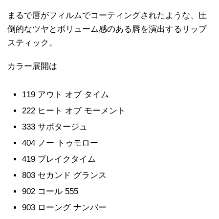
まるで唇がフィルムでコーティングされたような、圧
倒的なツヤとボリューム感のある唇を演出するリップ
スティック。
カラー展開は
119 アウト オブ タイム
222 ヒート オブ モーメント
333 サポタージュ
404 ノー トゥモロー
419 プレイクタイム
803 セカンド グランス
902 コール 555
903 ローング ナンバー