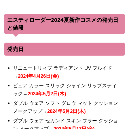
エスティローダー2024夏新作コスメの発売日
と値段
発売日
リニュートリィブ ラディアント UV フルイド
→
2024年4月26日(金)
ピュア カラー スリック シャイン リップスティ
ック→
2024年5月2日(木)
ダブル ウェア ソフト グロウ マット クッション
メークアップ→
2024年5月2日(木)
ダブル ウェア セカンド スキン ブラー クッショ
ン メークアップ→
2024年5月17日(金)