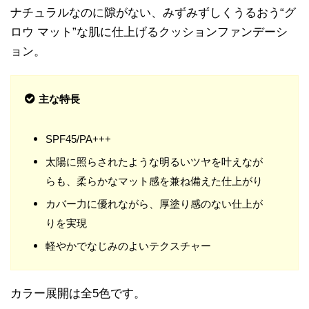
ナチュラルなのに隙がない、みずみずしくうるおう“グ
ロウ マット”な肌に仕上げるクッションファンデーシ
ョン。
主な特長
SPF45/PA+++
太陽に照らされたような明るいツヤを叶えなが
らも、柔らかなマット感を兼ね備えた仕上がり
カバー力に優れながら、厚塗り感のない仕上が
りを実現
軽やかでなじみのよいテクスチャー
カラー展開は全5色です。