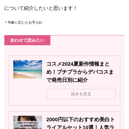
について紹介したいと思います！
＊年齢に応じたお手入れ
合わせて読みたい
コスメ2024夏新作情報まと
め！プチプラからデパコスま
で発売日別に紹介
続きを見る
2000円以下のおすすめ美白ト
ライアルセット10選！人気ラ