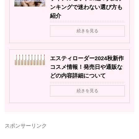
ンキングで迷わない選び方も
紹介
続きを見る
エスティローダー2024秋新作
コスメ情報！発売日や通販な
どの内容詳細について
続きを見る
スポンサーリンク