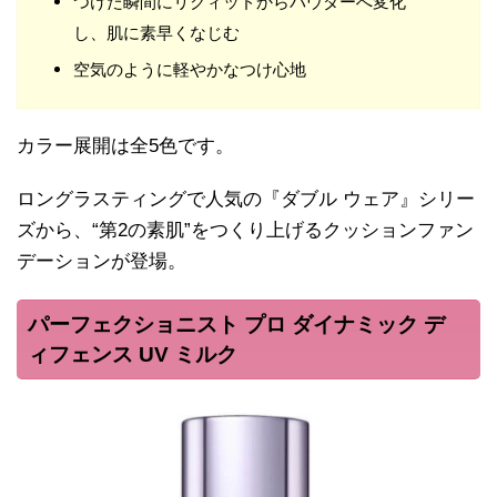
つけた瞬間にリクィッドからパウダーへ変化
し、肌に素早くなじむ
空気のように軽やかなつけ心地
カラー展開は全5色です。
ロングラスティングで人気の『ダブル ウェア』シリー
ズから、“第2の素肌”をつくり上げるクッションファン
デーションが登場。
パーフェクショニスト プロ ダイナミック デ
ィフェンス UV ミルク