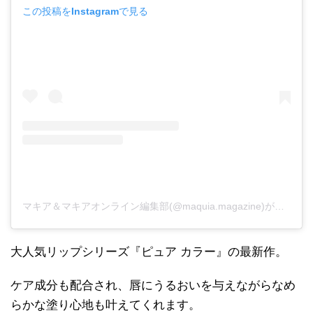
この投稿をInstagramで見る
マキア＆マキアオンライン編集部(@maquia.magazine)がシェアした投稿
大人気リップシリーズ『ピュア カラー』の最新作。
ケア成分も配合され、唇にうるおいを与えながらなめ
らかな塗り心地も叶えてくれます。