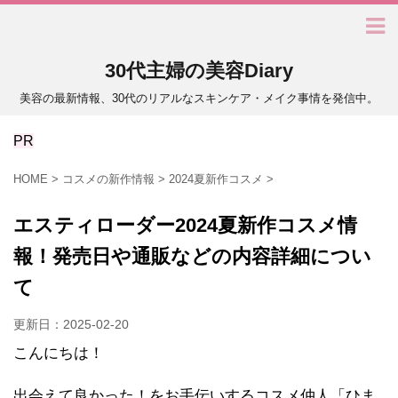
30代主婦の美容Diary
美容の最新情報、30代のリアルなスキンケア・メイク事情を発信中。
PR
HOME
>
コスメの新作情報
>
2024夏新作コスメ
>
エスティローダー2024夏新作コスメ情
報！発売日や通販などの内容詳細につい
て
更新日：
2025-02-20
こんにちは！
出会えて良かった！をお手伝いするコスメ仲人「ひま