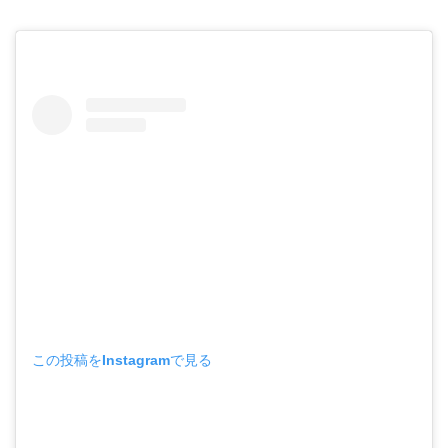
この投稿をInstagramで見る