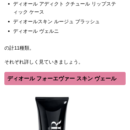
ディオール アディクト クチュール リップステ
ィック ケース
ディオールスキン ルージュ ブラッシュ
ディオール ヴェルニ
の計11種類。
それぞれ詳しく見ていきましょう。
ディオール フォーエヴァー スキン ヴェール