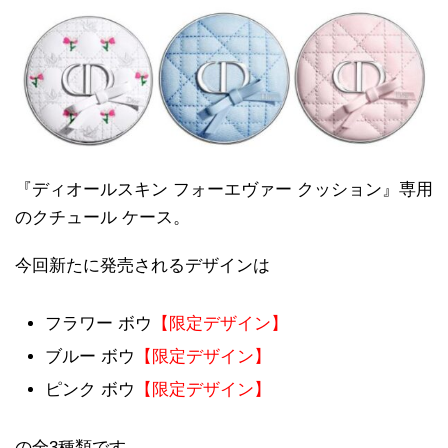
『ディオールスキン フォーエヴァー クッション』専用
のクチュール ケース。
今回新たに発売されるデザインは
フラワー ボウ
【限定デザイン】
ブルー ボウ
【限定デザイン】
ピンク ボウ
【限定デザイン】
の全3種類です。