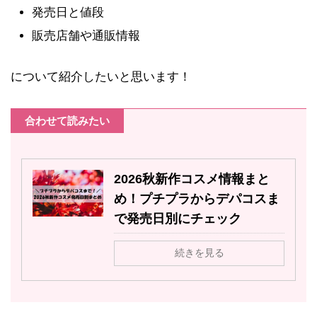
発売日と値段
販売店舗や通販情報
について紹介したいと思います！
合わせて読みたい
2026秋新作コスメ情報まと
め！プチプラからデパコスま
で発売日別にチェック
続きを見る