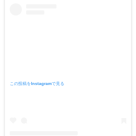
この投稿をInstagramで見る