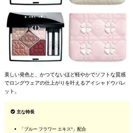
美しい発色と、かつてないほど軽やかでソフトな質感
でロングウェアの仕上がりを叶えるアイシャドウパレ
ット。
主な特長
「ブルー フラワー エキス*」配合