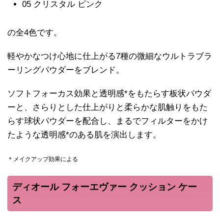
05 クリスタル ピンク
の全4色です。
軽やかなつけ心地に仕上がる7種の微細なウルトラブラ
ーリングパウダーをブレンド。
ソフトフォーカス効果と透明感*をもたらす板状パウダ
ーと、さらりとした仕上がりと柔らかな肌触りをもた
らす球状パウダーを配合し、まるでフィルターをかけ
たような透明感*のある肌を演出します。
＊メイクアップ効果による
ディオール フォーエヴァー クッション ケー
ス