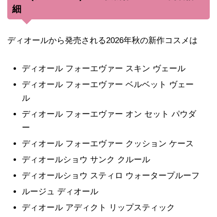
細
ディオールから発売される2026年秋の新作コスメは
ディオール フォーエヴァー スキン ヴェール
ディオール フォーエヴァー ベルベット ヴェー
ル
ディオール フォーエヴァー オン セット パウダ
ー
ディオール フォーエヴァー クッション ケース
ディオールショウ サンク クルール
ディオールショウ スティロ ウォータープルーフ
ルージュ ディオール
ディオール アディクト リップスティック