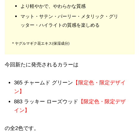
より軽やかで、やわらかな質感
マット・サテン・パーリー・メタリック・グリ
ッター・ハイライトの質感を楽しめる
＊ヤグルマギク花エキス(保湿成分)
今回新たに発売されるカラーは
365 チャームド グリーン
【限定色・限定デザイ
ン】
883 ラッキー ローズウッド
【限定色・限定デザ
イン】
の全2色です。