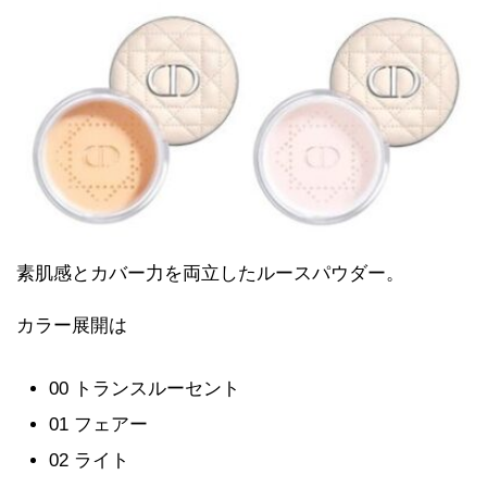
素肌感とカバー力を両立したルースパウダー。
カラー展開は
00 トランスルーセント
01 フェアー
02 ライト