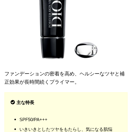
ファンデーションの密着を高め、ヘルシーなツヤと補
正効果が長時間続くプライマー。
主な特長
SPF50/PA+++
いきいきとしたツヤをもたらし、気になる肌悩