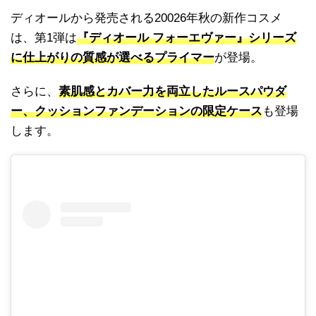
ディオールから発売される20026年秋の新作コスメ
は、第1弾は
『ディオール フォーエヴァー』シリーズ
に仕上がりの質感が選べるプライマー
が登場。
さらに、
素肌感とカバー力を両立したルースパウダ
ー、クッションファンデーションの限定ケース
も登場
します。