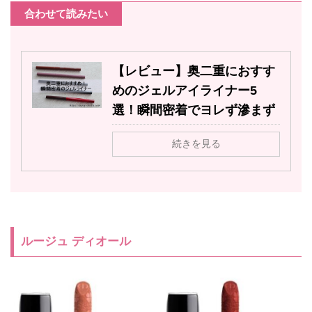
合わせて読みたい
【レビュー】奥二重におすす
めのジェルアイライナー5
選！瞬間密着でヨレず滲まず
続きを見る
ルージュ ディオール