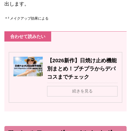
出します。
＊² メイクアップ効果による
合わせて読みたい
【2026新作】日焼け止め機能
別まとめ！プチプラからデパ
コスまでチェック
続きを見る