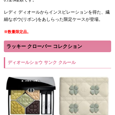
レディ ディオールからインスピレーションを得た、繊
細なボウ(リボン)をあしらった限定ケースが登場。
※数量限定品。
ラッキー クローバー コレクション
ディオールショウ サンク クルール