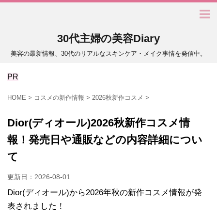
30代主婦の美容Diary
美容の最新情報、30代のリアルなスキンケア・メイク事情を発信中。
PR
HOME
>
コスメの新作情報
>
2026秋新作コスメ
>
Dior(ディオール)2026秋新作コスメ情
報！発売日や通販などの内容詳細につい
て
更新日：
2026-08-01
Dior(ディオール)から2026年秋の新作コスメ情報が発
表されました！