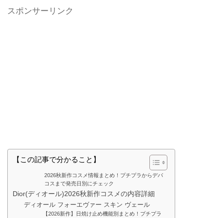
スポンサーリンク
【この記事で分かること】
2026秋新作コスメ情報まとめ！プチプラからデパ
コスまで発売日別にチェック
Dior(ディオール)2026秋新作コスメの内容詳細
ディオール フォーエヴァー スキン ヴェール
【2026新作】日焼け止め機能別まとめ！プチプラ