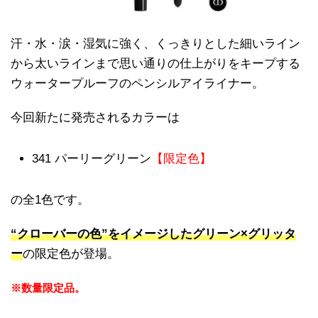
汗・水・涙・湿気に強く、くっきりとした細いライン
から太いラインまで思い通りの仕上がりをキープする
ウォータープルーフのペンシルアイライナー。
今回新たに発売されるカラーは
341 パーリーグリーン
【限定色】
の全1色です。
“クローバーの色”をイメージしたグリーン×グリッタ
ー
の限定色が登場。
※数量限定品。