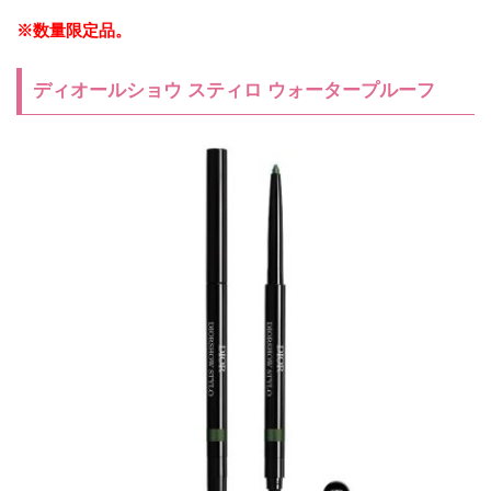
※数量限定品。
ディオールショウ スティロ ウォータープルーフ