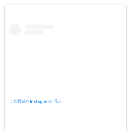
この投稿をInstagramで見る