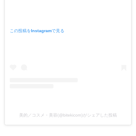
この投稿をInstagramで見る
美的／コスメ・美容(@bitekicom)がシェアした投稿