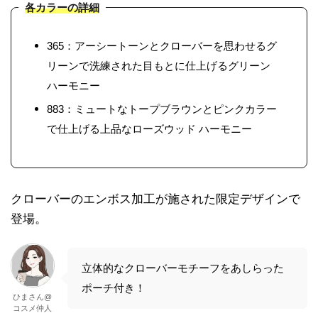
各カラーの詳細
365：アーシートーンとクローバーを思わせるグ
リーンで洗練された目もとに仕上げるグリーン
ハーモニー
883：ミュートなトープブラウンとピンクカラー
で仕上げる上品なローズウッド ハーモニー
クローバーのエンボス加工が施された限定デザインで
登場。
立体的なクローバーモチーフをあしらった
ポーチ付き！
ひまさん@
コスメ仲人