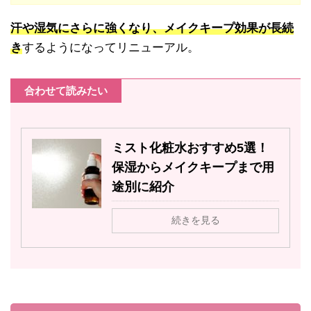
汗や湿気にさらに強くなり、メイクキープ効果が長続
き
するようになってリニューアル。
合わせて読みたい
ミスト化粧水おすすめ5選！
保湿からメイクキープまで用
途別に紹介
続きを見る