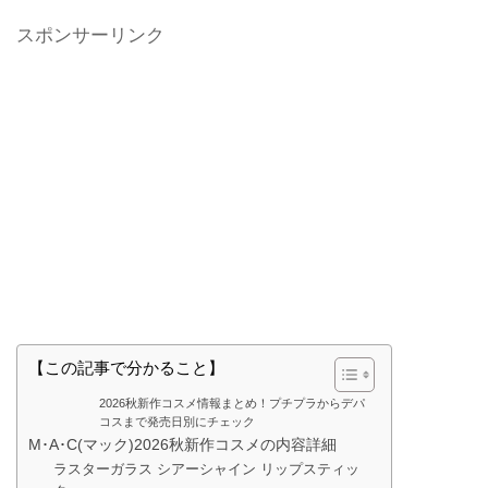
スポンサーリンク
【この記事で分かること】
2026秋新作コスメ情報まとめ！プチプラからデパ
コスまで発売日別にチェック
M･A･C(マック)2026秋新作コスメの内容詳細
ラスターガラス シアーシャイン リップスティッ