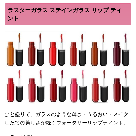
ラスターガラス ステインガラス リップ ティ
ント
ひと塗りで、ガラスのような輝き・うるおい・メイク
したての美しさが続くウォータリーリップティント。