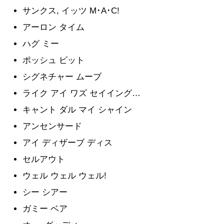
サンクス, イッツ M･A･C!
アーロン タイム
ハグ ミー
ポッシュ ピット
シグネチャー ムーブ
ライク アイ ワズ セイイング…
キャント ダル マイ シャイン
アンセンサード
アイ ディザーブ ディス
セルアウト
ウェル ウェル ウェル!
シー シアー
ガミー ベア