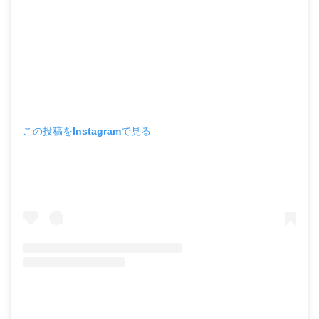
この投稿をInstagramで見る