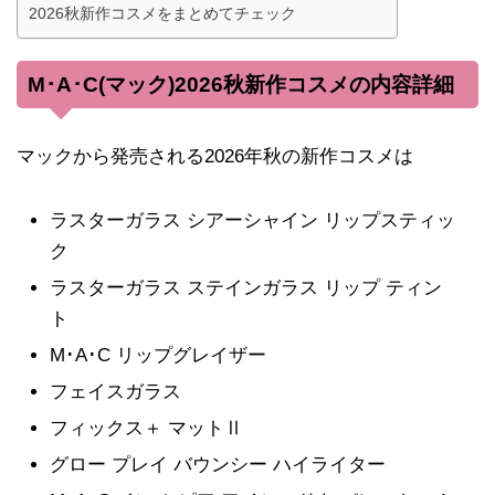
2026秋新作コスメをまとめてチェック
M･A･C(マック)2026秋新作コスメの内容詳細
マックから発売される2026年秋の新作コスメは
ラスターガラス シアーシャイン リップスティッ
ク
ラスターガラス ステインガラス リップ ティン
ト
M･A･C リップグレイザー
フェイスガラス
フィックス＋ マットⅡ
グロー プレイ バウンシー ハイライター