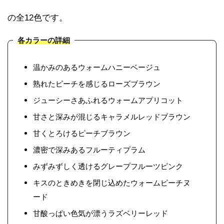
の全12色です。
各カラーの詳細
温かみのあるウォームハニーベージュ
熟れたピーチを感じるローズブラウン
ジューシーさあふれるウォームアプリコット
甘さと深みが混じるキャラメルレッドブラウン
甘くとろけるピーチブラウン
濃密で深みあるフルーティプラム
みずみずしく透けるグレープフルーツピンク
キスのときめきを閉じ込めたウォームピーチヌ
ード
甘酸っぱい色気が漂うラズベリーレッド