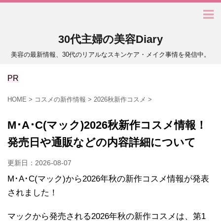
30代主婦の美容Diary
美容の最新情報、30代のリアルなスキンケア・メイク事情を発信中。
PR
HOME
>
コスメの新作情報
>
2026秋新作コスメ
>
M･A･C(マック)2026秋新作コスメ情報！
発売日や通販などの内容詳細について
更新日：
2026-08-07
M･A･C(マック)から2026年秋の新作コスメ情報が発表
されました！
マックから発売される2026年秋の新作コスメは、第1