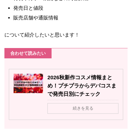
発売日と値段
販売店舗や通販情報
について紹介したいと思います！
合わせて読みたい
2026秋新作コスメ情報まと
め！プチプラからデパコスま
で発売日別にチェック
続きを見る