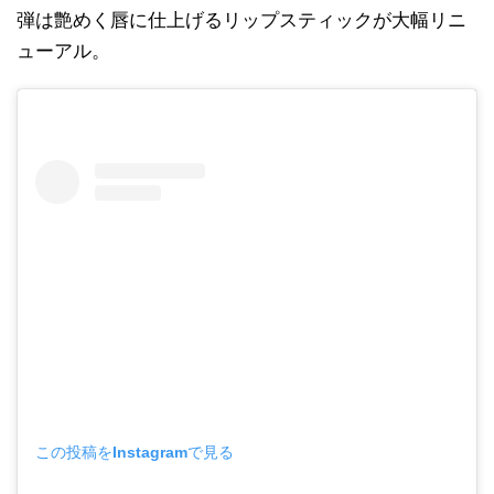
弾は艶めく唇に仕上げるリップスティックが大幅リニ
ューアル。
この投稿をInstagramで見る