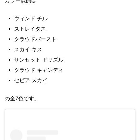
カラー展開は
ウィンド チル
ストレイタス
クラウドバースト
スカイ キス
サンセット ドリズル
クラウド キャンディ
セピア スカイ
の全7色です。