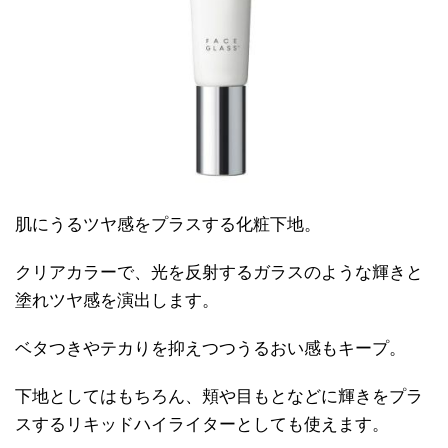
肌にうるツヤ感をプラスする化粧下地。
クリアカラーで、光を反射するガラスのような輝きと
塗れツヤ感を演出します。
ベタつきやテカりを抑えつつうるおい感もキープ。
下地としてはもちろん、頬や目もとなどに輝きをプラ
スするリキッドハイライターとしても使えます。