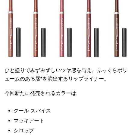
ひと塗りでみずみずしいツヤ感を与え、ふっくらボリ
ュームのある唇*を演出するリップライナー。
今回新たに発売されるカラーは
クール スパイス
マッキアート
シロップ