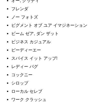
オー, グッディ
フレンダ
ノー フォトズ
ピグメント オブ ユア イマジネーション
ビーム ゼア, ダン ザット
ビジネス カジュアル
ピーディーエー
スパイス イット アップ!
レディー バグ
コックニー
シロップ
ローカル セレブ
ワーク クラッシュ