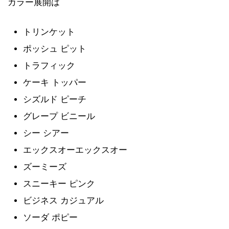
カラー展開は
トリンケット
ポッシュ ピット
トラフィック
ケーキ トッパー
シズルド ピーチ
グレープ ビニール
シー シアー
エックスオーエックスオー
ズーミーズ
スニーキー ピンク
ビジネス カジュアル
ソーダ ポピー