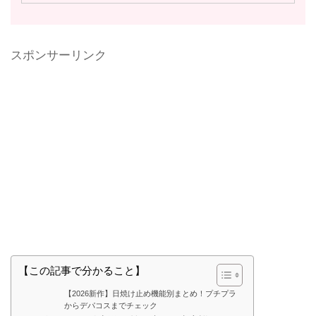
スポンサーリンク
【この記事で分かること】
【2026新作】日焼け止め機能別まとめ！プチプラ
からデパコスまでチェック