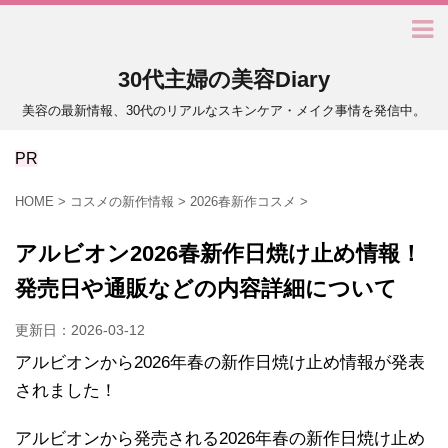
30代主婦の美容Diary
美容の最新情報、30代のリアルなスキンケア・メイク事情を発信中。
PR
HOME
>
コスメの新作情報
>
2026春新作コスメ
>
アルビオン2026春新作日焼け止め情報！
発売日や通販などの内容詳細について
更新日：
2026-03-12
アルビオンから2026年春の新作日焼け止め情報が発表
されました！
アルビオンから発売される2026年春の新作日焼け止め