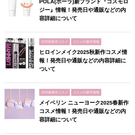
POLA(ポーラ)新ブランド『コスモロ
ジー』情報！発売日や通販などの内
容詳細について
2025秋新作コスメ
コスメの新作情報
ヒロインメイク2025秋新作コスメ情
報！発売日や通販などの内容詳細に
ついて
2025春新作コスメ
コスメの新作情報
メイベリン ニューヨーク2025春新作
コスメ情報！発売日や通販などの内
容詳細について