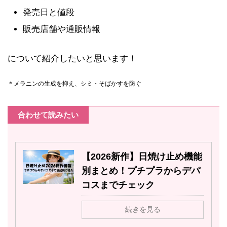
発売日と値段
販売店舗や通販情報
について紹介したいと思います！
＊メラニンの生成を抑え、シミ・そばかすを防ぐ
合わせて読みたい
【2026新作】日焼け止め機能
別まとめ！プチプラからデパ
コスまでチェック
続きを見る