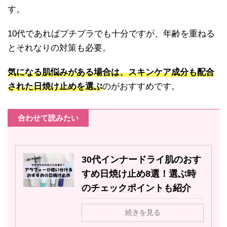
す。
10代であればプチプラでも十分ですが、年齢を重ねる
とそれなりの対策も必要。
気になる肌悩みがある場合は、スキンケア成分も配合
された日焼け止めを選ぶ
のがおすすめです。
合わせて読みたい
30代インナードライ肌のおす
すめ日焼け止め8選！選ぶ時
のチェックポイントも紹介
続きを見る