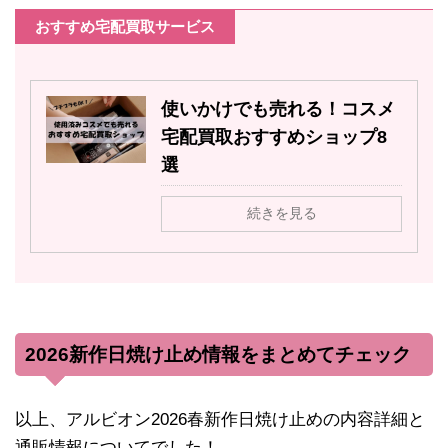
おすすめ宅配買取サービス
使いかけでも売れる！コスメ
宅配買取おすすめショップ8
選
続きを見る
2026新作日焼け止め情報をまとめてチェック
以上、アルビオン2026春新作日焼け止めの内容詳細と
通販情報についてでした！