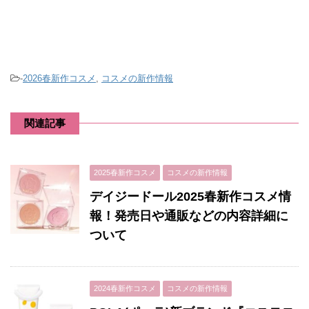
-
2026春新作コスメ
,
コスメの新作情報
関連記事
2025春新作コスメ
コスメの新作情報
デイジードール2025春新作コスメ情
報！発売日や通販などの内容詳細に
ついて
2024春新作コスメ
コスメの新作情報