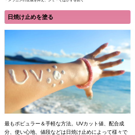
日焼け止めを塗る
最もポピュラー＆手軽な方法。UVカット値、配合成
分、使い心地、値段などは日焼け止めによって様々で