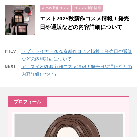
2025秋新作コスメ
コスメの新作情報
エスト2025秋新作コスメ情報！発売
日や通販などの内容詳細について
PREV
ラブ・ライナー2026春新作コスメ情報！発売日や通販
などの内容詳細について
NEXT
アナスイ2026夏新作コスメ情報！発売日や通販などの
内容詳細について
プロフィール