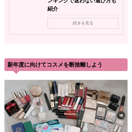
ンキングで迷わない選び方も
紹介
続きを見る
新年度に向けてコスメを断捨離しよう