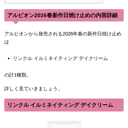
アルビオン2026春新作日焼け止めの内容詳細
アルビオンから発売される2026年春の新作日焼け止め
は
リンクル イルミネイティング デイクリーム
の計1種類。
詳しく見ていきましょう。
リンクル イルミネイティング デイクリーム