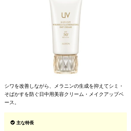
シワを改善しながら、メラニンの生成を抑えてシミ・
そばかすを防ぐ日中用美容クリーム・メイクアップベ
ース。
主な特長