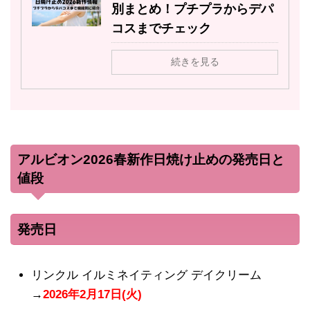
別まとめ！プチプラからデパ
コスまでチェック
続きを見る
アルビオン2026春新作日焼け止めの発売日と
値段
発売日
リンクル イルミネイティング デイクリーム
→
2026年2月17日(火)