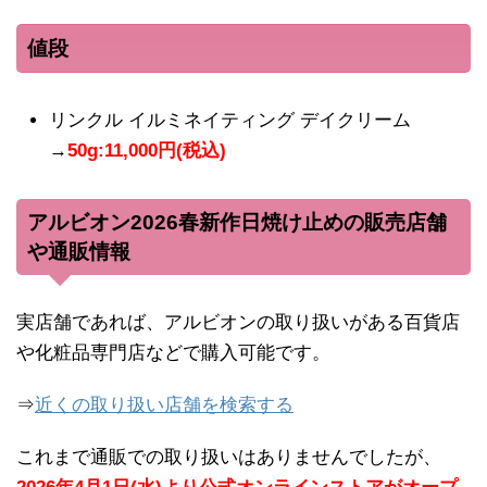
値段
リンクル イルミネイティング デイクリーム
→
50g:11,000円(税込)
アルビオン2026春新作日焼け止めの販売店舗
や通販情報
実店舗であれば、アルビオンの取り扱いがある百貨店
や化粧品専門店などで購入可能です。
⇒
近くの取り扱い店舗を検索する
これまで通販での取り扱いはありませんでしたが、