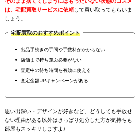
そのまま捨ててしまうにはもったいない状態のコスメ
は、宅配買取サービスに依頼
して買い取ってもらいま
しょう。
宅配買取のおすすめポイント
出品手続きの手間や手数料がかからない
店舗まで持ち運ぶ必要がない
査定中の待ち時間を有効に使える
査定金額UPキャンペーンがある
思い出深い・デザインが好きなど、どうしても手放せ
ない理由がある以外はきっぱり処分した方が気持ちも
部屋もスッキリしますよ♪