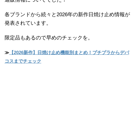
各ブランドから続々と2026年の新作日焼け止め情報が
発表されています。
限定品もあるので早めのチェックを。
≫
【2026新作】日焼け止め機能別まとめ！プチプラからデパ
コスまでチェック