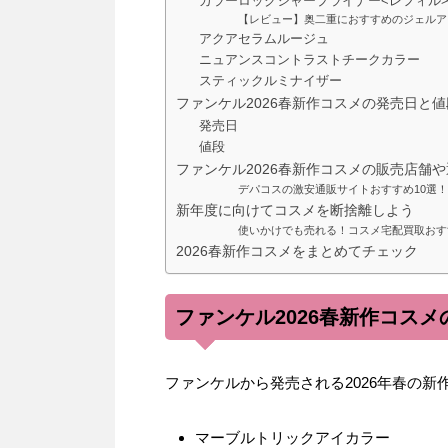
カラーロックシャープライナー<レフィル
【レビュー】奥二重におすすめのジェルア
アクアセラムルージュ
ニュアンスコントラストチークカラー
スティックルミナイザー
ファンケル2026春新作コスメの発売日と値
発売日
値段
ファンケル2026春新作コスメの販売店舗
デパコスの激安通販サイトおすすめ10選
新年度に向けてコスメを断捨離しよう
使いかけでも売れる！コスメ宅配買取おす
2026春新作コスメをまとめてチェック
ファンケル2026春新作コスメ
ファンケルから発売される2026年春の新
マーブルトリックアイカラー