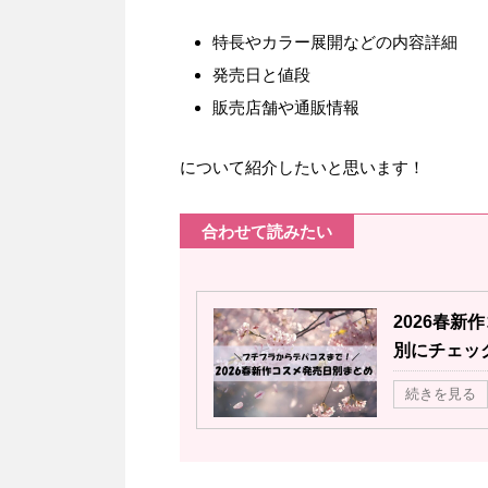
特長やカラー展開などの内容詳細
発売日と値段
販売店舗や通販情報
について紹介したいと思います！
合わせて読みたい
2026春
別にチェッ
続きを見る