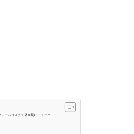
ラからデパコスまで発売別にチェック