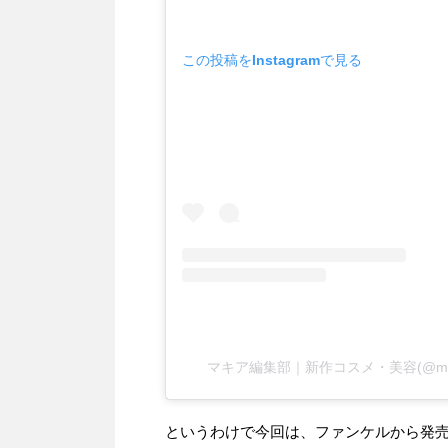
この投稿をInstagramで見る
マキア編集部｜新作コスメ・美容(@maqu
というわけで今回は、ファンケルから発売