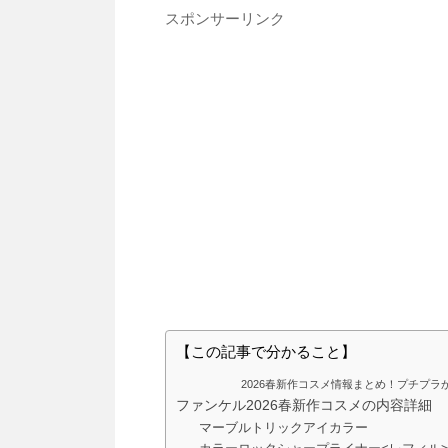
スポンサーリンク
【この記事で分かること】
2026春新作コスメ情報まとめ！プチプ
ファンケル2026春新作コスメの内容詳細
マーブルトリックアイカラー