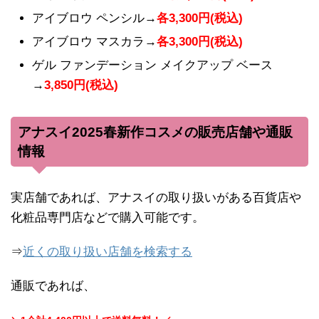
アイブロウ ペンシル→
各3,300円(税込)
アイブロウ マスカラ→
各3,300円(税込)
ゲル ファンデーション メイクアップ ベース
→
3,850円(税込)
アナスイ2025春新作コスメの販売店舗や通販
情報
実店舗であれば、アナスイの取り扱いがある百貨店や
化粧品専門店などで購入可能です。
⇒
近くの取り扱い店舗を検索する
通販であれば、