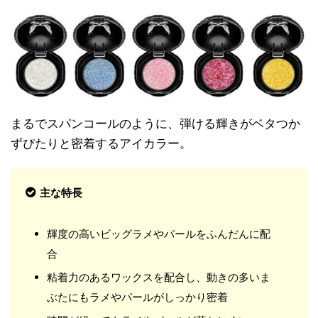
まるでスパンコールのように、弾ける輝きがベタつか
ずぴたりと密着するアイカラー。
主な特長
輝度の高いビッグラメやパールをふんだんに配
合
粘着力のあるワックスを配合し、動きの多いま
ぶたにもラメやパールがしっかり密着