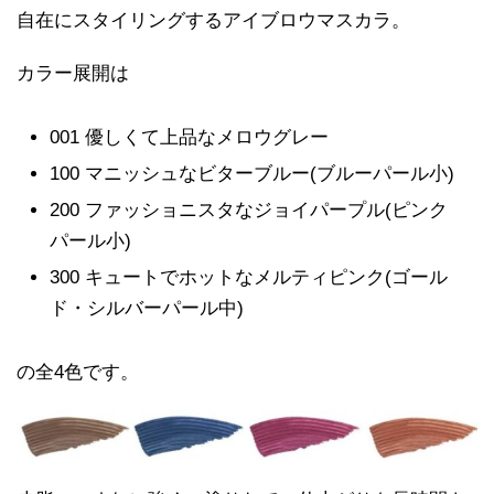
自在にスタイリングするアイブロウマスカラ。
カラー展開は
001 優しくて上品なメロウグレー
100 マニッシュなビターブルー(ブルーパール小)
200 ファッショニスタなジョイパープル(ピンク
パール小)
300 キュートでホットなメルティピンク(ゴール
ド・シルバーパール中)
の全4色です。