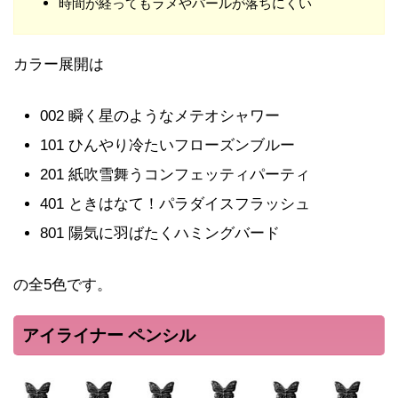
時間が経ってもラメやパールが落ちにくい
カラー展開は
002 瞬く星のようなメテオシャワー
101 ひんやり冷たいフローズンブルー
201 紙吹雪舞うコンフェッティパーティ
401 ときはなて！パラダイスフラッシュ
801 陽気に羽ばたくハミングバード
の全5色です。
アイライナー ペンシル