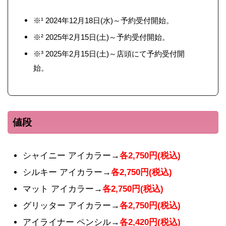
※¹ 2024年12月18日(水)～予約受付開始。
※² 2025年2月15日(土)～予約受付開始。
※³ 2025年2月15日(土)～店頭にて予約受付開
始。
値段
シャイニー アイカラー→
各2,750円(税込)
シルキー アイカラー→
各2,750円(税込)
マット アイカラー→
各2,750円(税込)
グリッター アイカラー→
各2,750円(税込)
アイライナー ペンシル→
各2,420円(税込)