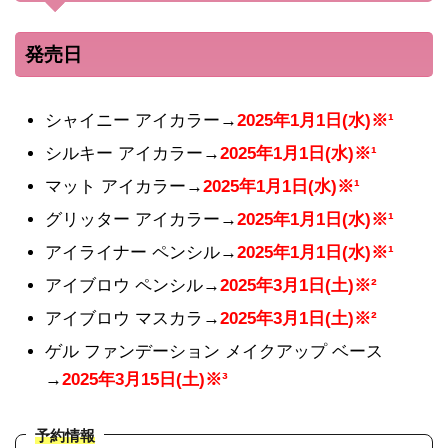
発売日
シャイニー アイカラー→
2025年1月1日(水)※¹
シルキー アイカラー→
2025年1月1日(水)※¹
マット アイカラー→
2025年1月1日(水)※¹
グリッター アイカラー→
2025年1月1日(水)※¹
アイライナー ペンシル→
2025年1月1日(水)※¹
アイブロウ ペンシル→
2025年3月1日(土)※²
アイブロウ マスカラ→
2025年3月1日(土)※²
ゲル ファンデーション メイクアップ ベース
→
2025年3月15日(土)※³
予約情報