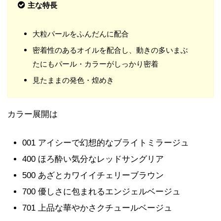
主な特長
大粒パールをふんだんに配合
密着性のあるオイルを配合し、動きの多いまぶ
たにもパール・カラーがしっかり密着
見たままの発色・煌めき
カラー展開は
001 アイシーで幻想的なブライトミラージュ
400 ほろ酔い気分なレッドサングリア
500 あざとカワイイチェリーブラウン
700 優しさに包まれるエンジェルベージュ
701 上品な華やかさクチュールベージュ