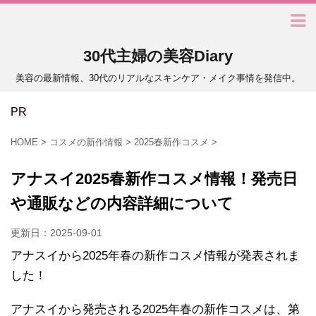
30代主婦の美容Diary
美容の最新情報、30代のリアルなスキンケア・メイク事情を発信中。
PR
HOME
>
コスメの新作情報
>
2025春新作コスメ
>
アナスイ2025春新作コスメ情報！発売日
や通販などの内容詳細について
更新日：
2025-09-01
アナスイから2025年春の新作コスメ情報が発表されま
した！
アナスイから発売される2025年春の新作コスメは、第