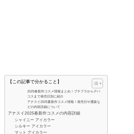
【この記事で分かること】
2025春新作コスメ情報まとめ！プチプラからデパ
コスまで発売日別に紹介
アナスイ2025夏新作コスメ情報！発売日や通販な
どの内容詳細について
アナスイ2025春新作コスメの内容詳細
シャイニー アイカラー
シルキー アイカラー
マット アイカラー