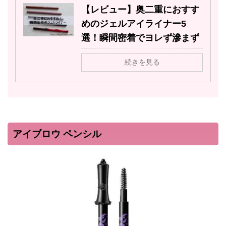
【レビュー】奥二重におすす
めのジェルアイライナー5
選！瞬間密着でヨレず滲まず
続きを見る
アイブロウ ペンシル