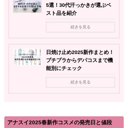
5選！30代汗っかきが選ぶベ
スト品を紹介
続きを見る
日焼け止め2025新作まとめ！
プチプラからデパコスまで機
能別にチェック
続きを見る
アナスイ2025春新作コスメの発売日と値段