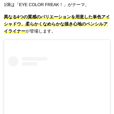
1弾は「EYE COLOR FREAK！」がテーマ。
異なる4つの質感のバリエーションを用意した単色アイ
シャドウ、柔らかくなめらかな描き心地のペンシルア
イライナー
が登場します。