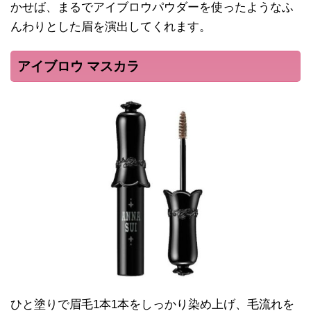
かせば、まるでアイブロウパウダーを使ったようなふ
んわりとした眉を演出してくれます。
アイブロウ マスカラ
ひと塗りで眉毛1本1本をしっかり染め上げ、毛流れを