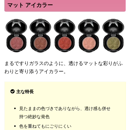
マット アイカラー
まるですりガラスのように、透けるマットな彩りがふ
わりと寄り添うアイカラー。
主な特長
見たままの色づきでありながら、透け感も併せ
持つ絶妙な発色
色を重ねてもにごりにくい