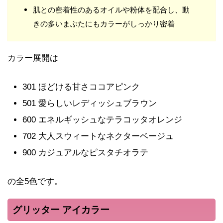
肌との密着性のあるオイルや粉体を配合し、動
きの多いまぶたにもカラーがしっかり密着
カラー展開は
301 ほどける甘さココアピンク
501 愛らしいレディッシュブラウン
600 エネルギッシュなテラコッタオレンジ
702 大人スウィートなネクターベージュ
900 カジュアルなピスタチオラテ
の全5色です。
グリッター アイカラー