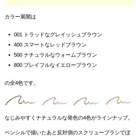
カラー展開は
001 トラッドなグレイッシュブラウン
400 スマートなレッドブラウン
500 ナチュラルなウォームブラウン
800 プレイフルなイエローブラウン
の全4色です。
なじみやすくナチュラルな発色の4色がラインナップ。
ペンシルで描いたあと反対側のスクリューブラシでぼ