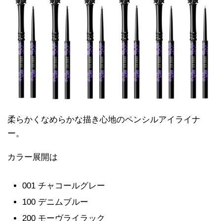
柔らかくなめらかな描き心地のペンシルアイライナ
ー。
カラー展開は
001 チャコールグレー
100 デニムブルー
200 モーヴライラック