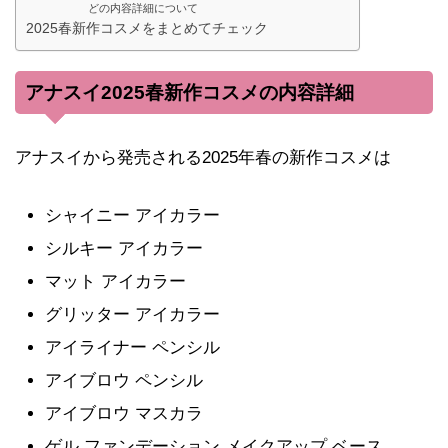
どの内容詳細について
2025春新作コスメをまとめてチェック
アナスイ2025春新作コスメの内容詳細
アナスイから発売される2025年春の新作コスメは
シャイニー アイカラー
シルキー アイカラー
マット アイカラー
グリッター アイカラー
アイライナー ペンシル
アイブロウ ペンシル
アイブロウ マスカラ
ゲル ファンデーション メイクアップ ベース