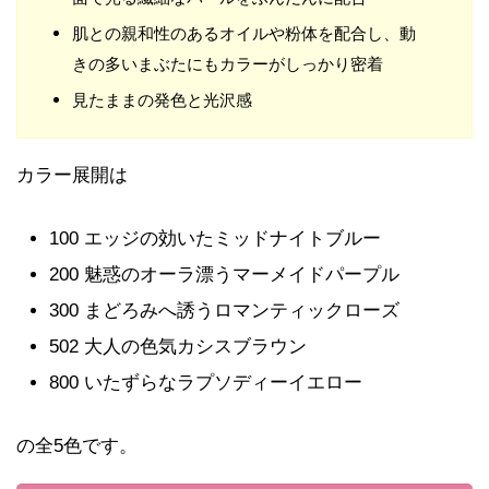
肌との親和性のあるオイルや粉体を配合し、動
きの多いまぶたにもカラーがしっかり密着
見たままの発色と光沢感
カラー展開は
100 エッジの効いたミッドナイトブルー
200 魅惑のオーラ漂うマーメイドパープル
300 まどろみへ誘うロマンティックローズ
502 大人の色気カシスブラウン
800 いたずらなラプソディーイエロー
の全5色です。