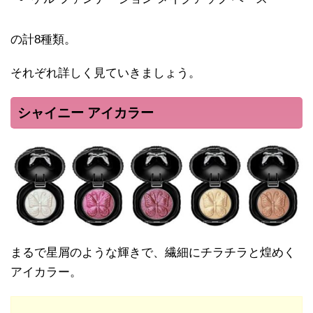
の計8種類。
それぞれ詳しく見ていきましょう。
シャイニー アイカラー
まるで星屑のような輝きで、繊細にチラチラと煌めく
アイカラー。