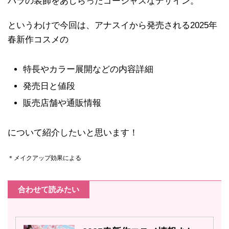
バラの装飾をあしらったゴージャスなデザイン。
というわけで今回は、アナスイから発売される2025年
春新作コスメの
特長やカラー展開などの内容詳細
発売日と値段
販売店舗や通販情報
について紹介したいと思います！
＊メイクアップ効果による
合わせて読みたい