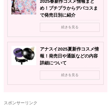
2025春新作コスメ情報まと
め！プチプラからデパコスま
で発売日別に紹介
続きを見る
アナスイ2025夏新作コスメ情
報！発売日や通販などの内容
詳細について
続きを見る
スポンサーリンク