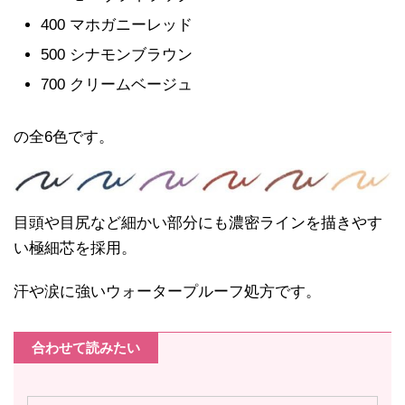
400 マホガニーレッド
500 シナモンブラウン
700 クリームベージュ
の全6色です。
目頭や目尻など細かい部分にも濃密ラインを描きやす
い極細芯を採用。
汗や涙に強いウォータープルーフ処方です。
合わせて読みたい