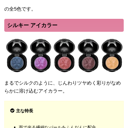
の全5色です。
シルキー アイカラー
まるでシルクのように、じんわりツヤめく彩りがなめ
らかに溶け込むアイカラー。
主な特長
面で光る繊細なパールをふんだんに配合