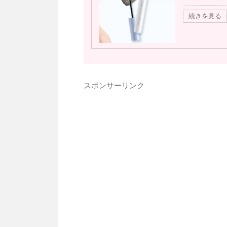
続きを見る
スポンサーリンク