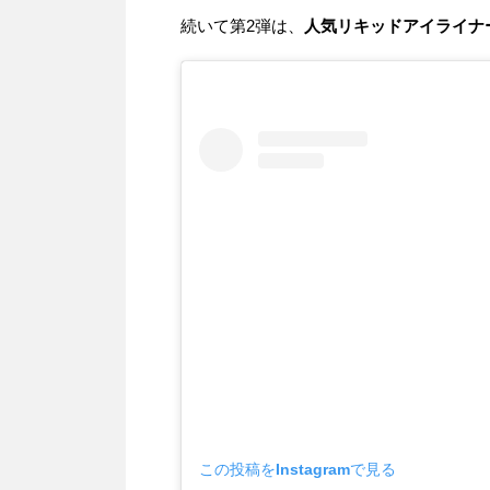
続いて第2弾は、
人気リキッドアイライナ
この投稿をInstagramで見る