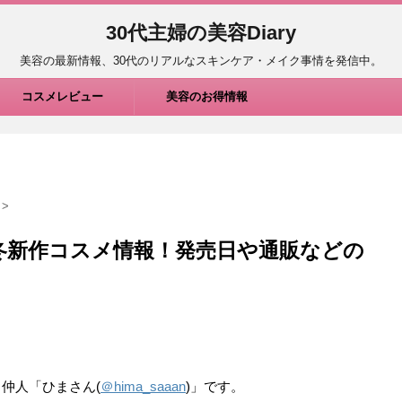
30代主婦の美容Diary
美容の最新情報、30代のリアルなスキンケア・メイク事情を発信中。
コスメレビュー
美容のお得情報
>
024冬新作コスメ情報！発売日や通販などの
仲人「ひまさん(
＠hima_saaan
)」です。