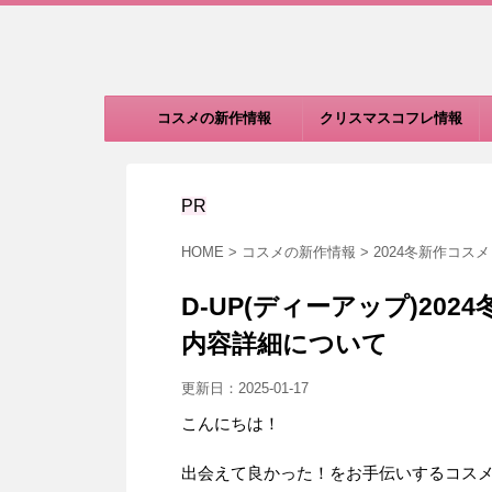
コスメの新作情報
クリスマスコフレ情報
PR
HOME
>
コスメの新作情報
>
2024冬新作コスメ
D-UP(ディーアップ)2
内容詳細について
更新日：
2025-01-17
こんにちは！
出会えて良かった！をお手伝いするコスメ