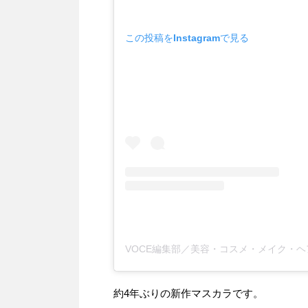
この投稿をInstagramで見る
約4年ぶりの新作マスカラです。