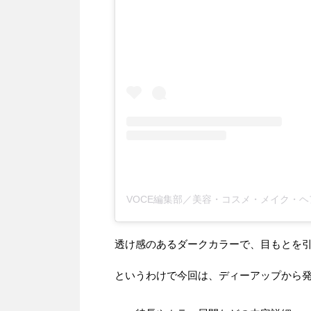
透け感のあるダークカラーで、目もとを
というわけで今回は、ディーアップから発