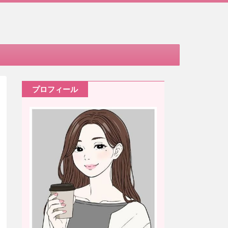
プロフィール