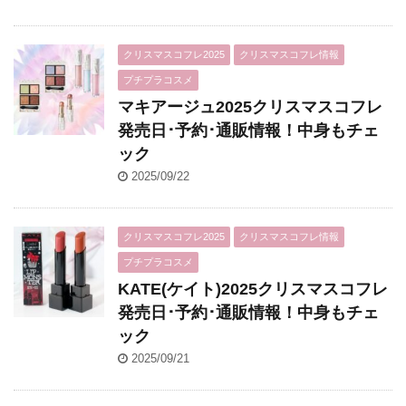
クリスマスコフレ2025
クリスマスコフレ情報
プチプラコスメ
マキアージュ2025クリスマスコフレ
発売日･予約･通販情報！中身もチェ
ック
2025/09/22
クリスマスコフレ2025
クリスマスコフレ情報
プチプラコスメ
KATE(ケイト)2025クリスマスコフレ
発売日･予約･通販情報！中身もチェ
ック
2025/09/21