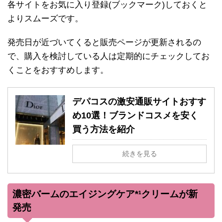
各サイトをお気に入り登録(ブックマーク)しておくと
よりスムーズです。
発売日が近づいてくると販売ページが更新されるの
で、購入を検討している人は定期的にチェックしてお
くことをおすすめします。
デパコスの激安通販サイトおすす
め10選！ブランドコスメを安く
買う方法を紹介
続きを見る
濃密バームのエイジングケア*¹クリームが新
発売