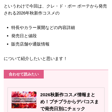
というわけで今回は、クレ・ド・ポー ボーテから発売
される2026年秋新作コスメの
特長やカラー展開などの内容詳細
発売日と値段
販売店舗や通販情報
について紹介したいと思います！
合わせて読みたい
2026秋新作コスメ情報まと
め！プチプラからデパコスま
で発売日別にチェック