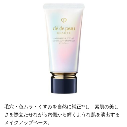
毛穴・色ムラ・くすみを自然に補正*¹し、素肌の美し
さを際立たせながら内側から輝くような肌を演出する
メイクアップベース。