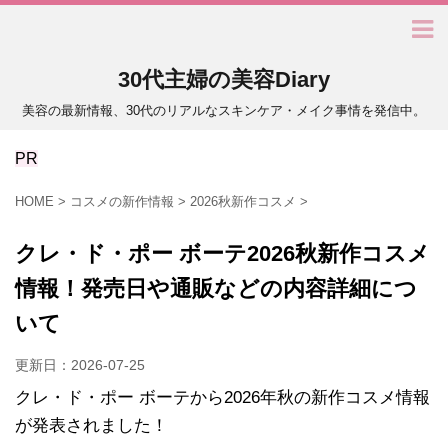
30代主婦の美容Diary
美容の最新情報、30代のリアルなスキンケア・メイク事情を発信中。
PR
HOME
>
コスメの新作情報
>
2026秋新作コスメ
>
クレ・ド・ポー ボーテ2026秋新作コスメ
情報！発売日や通販などの内容詳細につ
いて
更新日：
2026-07-25
クレ・ド・ポー ボーテから2026年秋の新作コスメ情報
が発表されました！