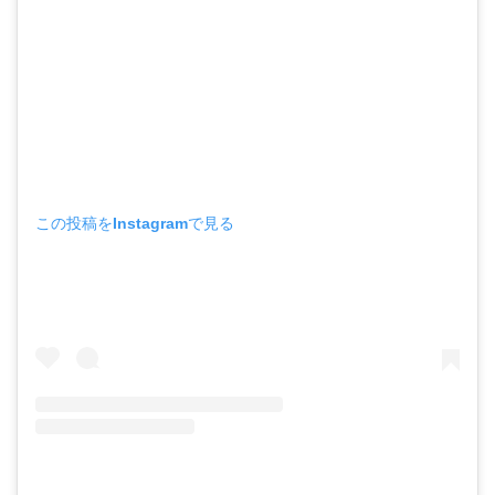
この投稿をInstagramで見る