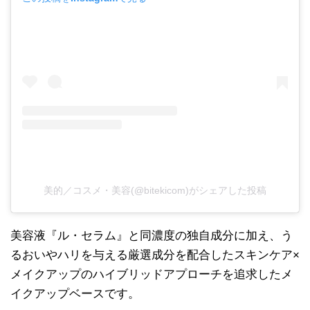
美的／コスメ・美容(@bitekicom)がシェアした投稿
美容液『ル・セラム』と同濃度の独自成分に加え、う
るおいやハリを与える厳選成分を配合したスキンケア×
メイクアップのハイブリッドアプローチを追求したメ
イクアップベースです。