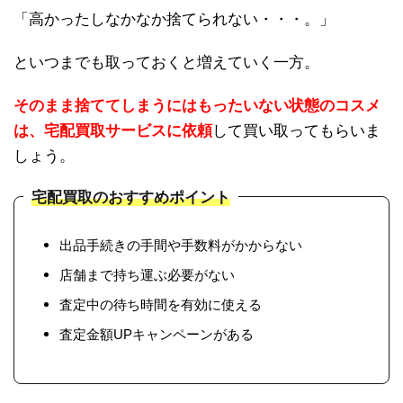
「高かったしなかなか捨てられない・・・。」
といつまでも取っておくと増えていく一方。
そのまま捨ててしまうにはもったいない状態のコスメ
は、宅配買取サービスに依頼
して買い取ってもらいま
しょう。
宅配買取のおすすめポイント
出品手続きの手間や手数料がかからない
店舗まで持ち運ぶ必要がない
査定中の待ち時間を有効に使える
査定金額UPキャンペーンがある