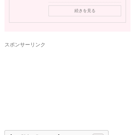
続きを見る
スポンサーリンク