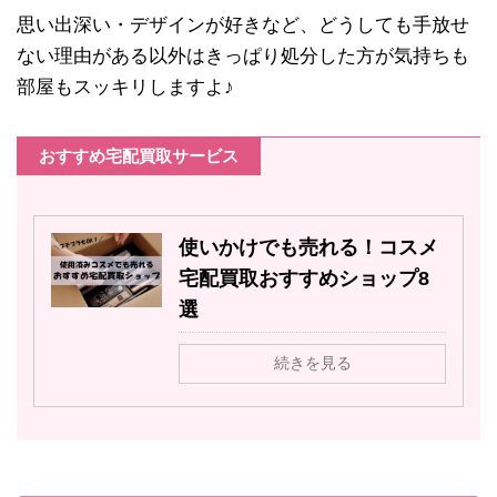
思い出深い・デザインが好きなど、どうしても手放せ
ない理由がある以外はきっぱり処分した方が気持ちも
部屋もスッキリしますよ♪
おすすめ宅配買取サービス
使いかけでも売れる！コスメ
宅配買取おすすめショップ8
選
続きを見る