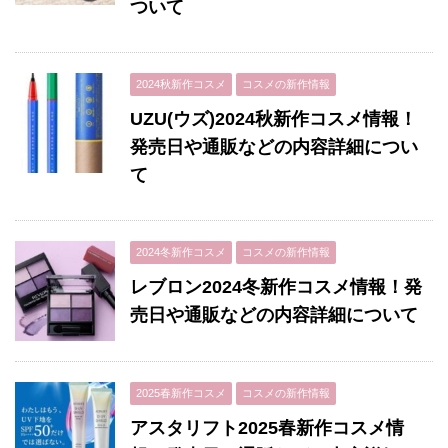
ついて
2024秋新作コスメ
コスメの新作情報
UZU(ウズ)2024秋新作コスメ情報！
発売日や通販などの内容詳細につい
て
2024冬新作コスメ
コスメの新作情報
レブロン2024冬新作コスメ情報！発
売日や通販などの内容詳細について
2025春新作コスメ
コスメの新作情報
アスタリフト2025春新作コスメ情