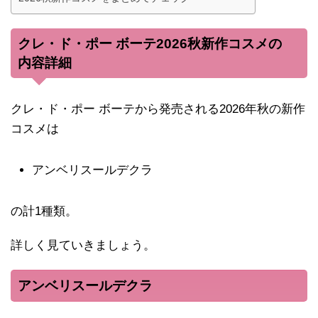
クレ・ド・ポー ボーテ2026秋新作コスメの
内容詳細
クレ・ド・ポー ボーテから発売される2026年秋の新作
コスメは
アンベリスールデクラ
の計1種類。
詳しく見ていきましょう。
アンベリスールデクラ