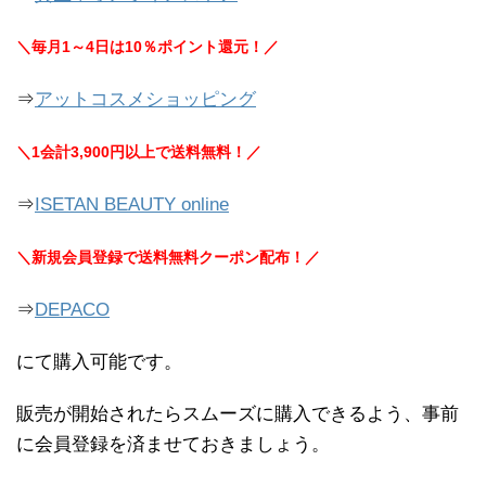
＼毎月1～4日は10％ポイント還元！／
⇒
アットコスメショッピング
＼1会計3,900円以上で送料無料！／
⇒
ISETAN BEAUTY online
＼新規会員登録で送料無料クーポン配布！／
⇒
DEPACO
にて購入可能です。
販売が開始されたらスムーズに購入できるよう、事前
に会員登録を済ませておきましょう。