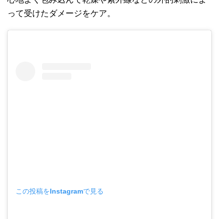
って受けたダメージをケア。
この投稿をInstagramで見る