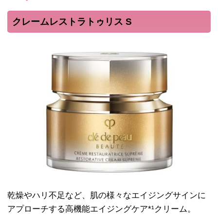
クレームレストラトゥリス S
乾燥やハリ不足など、肌の様々なエイジングサインに
アプローチする高機能エイジングケア*¹クリーム。