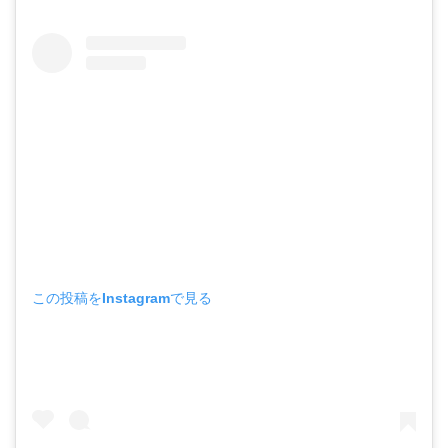
この投稿をInstagramで見る