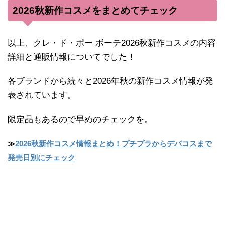
2026秋新作コスメをまとめてチェック
以上、クレ・ド・ポー ボーテ2026秋新作コスメの内容
詳細と通販情報についてでした！
各ブランドから続々と2026年秋の新作コスメ情報が発
表されています。
限定品もあるので早めのチェックを。
≫
2026秋新作コスメ情報まとめ！プチプラからデパコスまで
発売日別にチェック