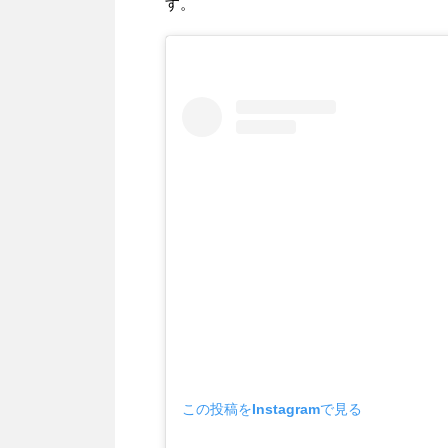
す。
この投稿をInstagramで見る