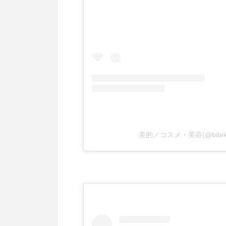
美的／コスメ・美容(@bite