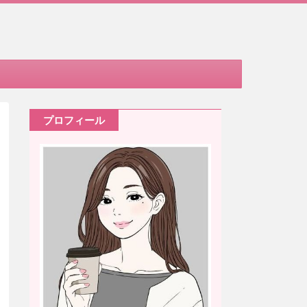
プロフィール