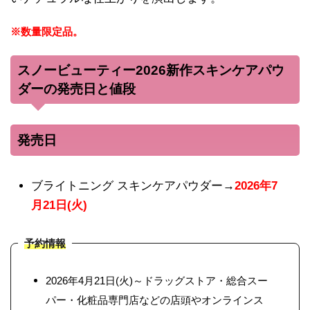
※数量限定品。
スノービューティー2026新作スキンケアパウ
ダーの発売日と値段
発売日
ブライトニング スキンケアパウダー→
2026年7
月21日(火)
予約情報
2026年4月21日(火)～ドラッグストア・総合スー
パー・化粧品専門店などの店頭やオンラインス