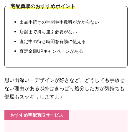
宅配買取のおすすめポイント
出品手続きの手間や手数料がかからない
店舗まで持ち運ぶ必要がない
査定中の待ち時間を有効に使える
査定金額UPキャンペーンがある
思い出深い・デザインが好きなど、どうしても手放せ
ない理由がある以外はきっぱり処分した方が気持ちも
部屋もスッキリしますよ♪
おすすめ宅配買取サービス