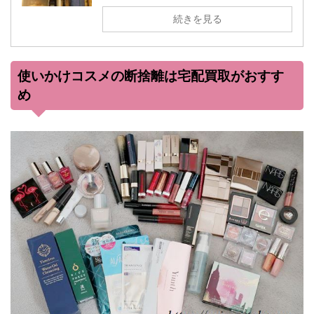
続きを見る
使いかけコスメの断捨離は宅配買取がおすす
め