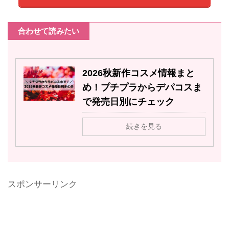
合わせて読みたい
2026秋新作コスメ情報まと
め！プチプラからデパコスま
で発売日別にチェック
続きを見る
スポンサーリンク