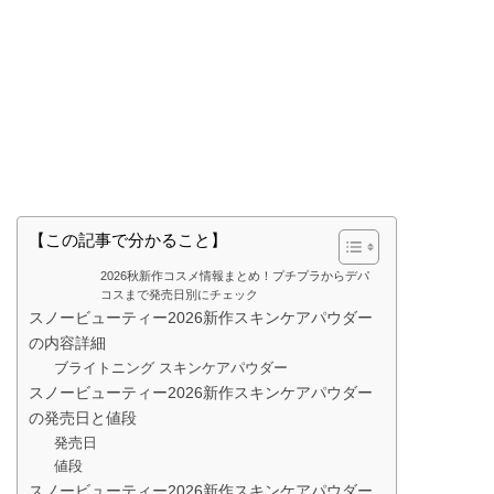
【この記事で分かること】
2026秋新作コスメ情報まとめ！プチプラからデパ
コスまで発売日別にチェック
スノービューティー2026新作スキンケアパウダー
の内容詳細
ブライトニング スキンケアパウダー
スノービューティー2026新作スキンケアパウダー
の発売日と値段
発売日
値段
スノービューティー2026新作スキンケアパウダー