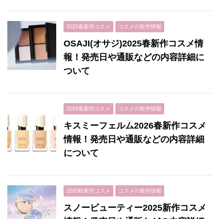
2025春新作コスメ
コスメの新作情報
OSAJI(オサジ)2025春新作コスメ情
報！発売日や通販などの内容詳細に
ついて
2026春新作コスメ
コスメの新作情報
キスミーフェルム2026春新作コスメ
情報！発売日や通販などの内容詳細
について
2025秋新作コスメ
コスメの新作情報
スノービューティー2025新作コスメ