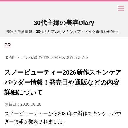
30代主婦の美容Diary
美容の最新情報、30代のリアルなスキンケア・メイク事情を発信中。
PR
HOME
>
コスメの新作情報
>
2026秋新作コスメ
>
スノービューティー2026新作スキンケア
パウダー情報！発売日や通販などの内容
詳細について
更新日：
2026-06-28
スノービューティーから2026年の新作スキンケアパウ
ダー情報が発表されました！