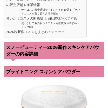
の販売店舗や通販情報
デパコスの激安通販サイトおすすめ10選！ブラン
ドコスメを安く買う方法を紹介
使いかけコスメの断捨離は宅配買取がおすすめ
使いかけでも売れる！コスメ宅配買取おすすめシ
ョップ8選
2026秋新作コスメをまとめてチェック
スノービューティー2026新作スキンケアパウ
ダーの内容詳細
ブライトニング スキンケアパウダー