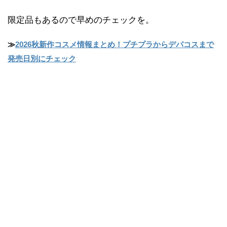
限定品もあるので早めのチェックを。
≫
2026秋新作コスメ情報まとめ！プチプラからデパコスまで
発売日別にチェック