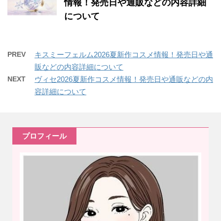
情報！発売日や通販などの内容詳細
について
PREV
キスミーフェルム2026夏新作コスメ情報！発売日や通
販などの内容詳細について
NEXT
ヴィセ2026夏新作コスメ情報！発売日や通販などの内
容詳細について
プロフィール