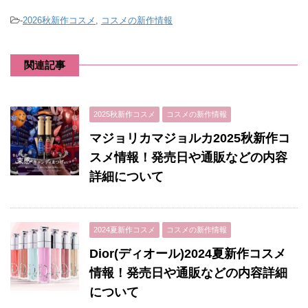
-
2026秋新作コスメ
,
コスメの新作情報
関連記事
2025秋新作コスメ
コスメの新作情報
マジョリカマジョルカ2025秋新作コ
スメ情報！発売日や通販などの内容
詳細について
2024夏新作コスメ
コスメの新作情報
Dior(ディオール)2024夏新作コスメ
情報！発売日や通販などの内容詳細
について