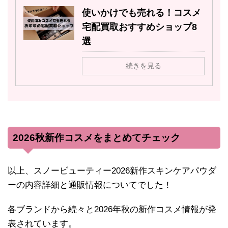
使いかけでも売れる！コスメ
宅配買取おすすめショップ8
選
続きを見る
2026秋新作コスメをまとめてチェック
以上、スノービューティー2026新作スキンケアパウダ
ーの内容詳細と通販情報についてでした！
各ブランドから続々と2026年秋の新作コスメ情報が発
表されています。