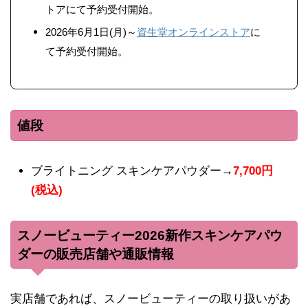
トアにて予約受付開始。
2026年6月1日(月)～
資生堂オンラインストア
に
て予約受付開始。
値段
ブライトニング スキンケアパウダー→
7,700円
(税込)
スノービューティー2026新作スキンケアパウ
ダーの販売店舗や通販情報
実店舗であれば、スノービューティーの取り扱いがあ