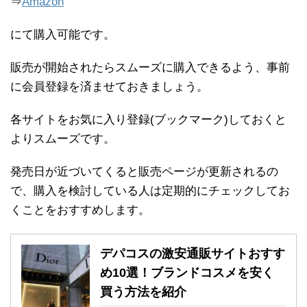
⇒
Amazon
にて購入可能です。
販売が開始されたらスムーズに購入できるよう、事前
に会員登録を済ませておきましょう。
各サイトをお気に入り登録(ブックマーク)しておくと
よりスムーズです。
発売日が近づいてくると販売ページが更新されるの
で、購入を検討している人は定期的にチェックしてお
くことをおすすめします。
デパコスの激安通販サイトおすす
め10選！ブランドコスメを安く
買う方法を紹介