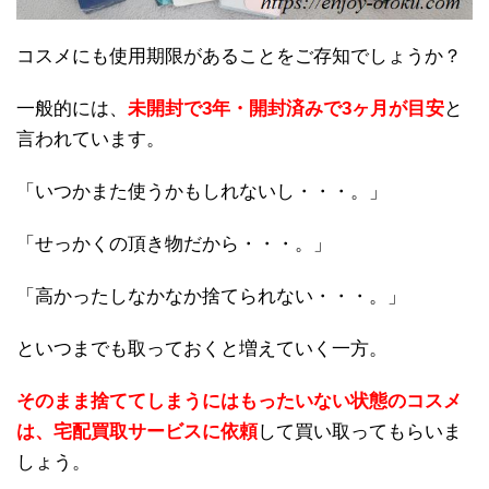
コスメにも使用期限があることをご存知でしょうか？
一般的には、
未開封で3年・開封済みで3ヶ月が目安
と
言われています。
「いつかまた使うかもしれないし・・・。」
「せっかくの頂き物だから・・・。」
「高かったしなかなか捨てられない・・・。」
といつまでも取っておくと増えていく一方。
そのまま捨ててしまうにはもったいない状態のコスメ
は、宅配買取サービスに依頼
して買い取ってもらいま
しょう。