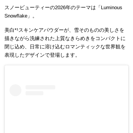
スノービューティーの2026年のテーマは「Luminous
Snowflake」。
美白*¹スキンケアパウダーが、雪そのものの美しさを
描きながら洗練された上質なきらめきをコンパクトに
閉じ込め、日常に溶け込むロマンティックな世界観を
表現したデザインで登場します。