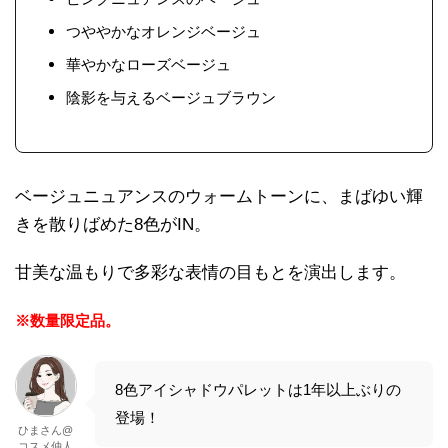
つややかなオレンジベージュ
華やかなローズベージュ
陰影を与えるベージュブラウン
ベージュニュアンスのウォームトーンに、まばゆい輝
きを散りばめた8色がIN。
甘美な温もりで多彩な表情の目もとを演出します。
※数量限定品。
8色アイシャドウパレットは1年以上ぶりの
登場！
ひまさん@
コスメ仲人