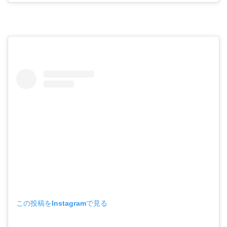
この投稿をInstagramで見る