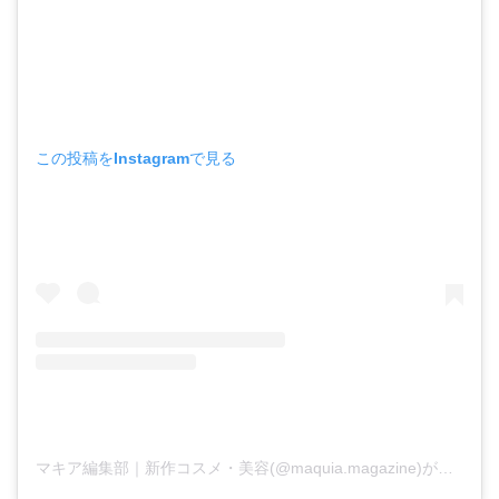
この投稿をInstagramで見る
マキア編集部｜新作コスメ・美容(@maquia.magazine)がシェアした投稿