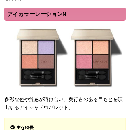
アイカラーレーションN
多彩な色や質感が溶け合い、奥行きのある目もとを演
出するアイシャドウパレット。
主な特長