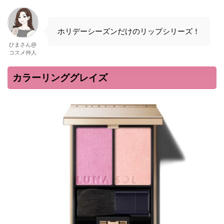
ホリデーシーズンだけのリップシリーズ！
ひまさん@
コスメ仲人
カラーリンググレイズ