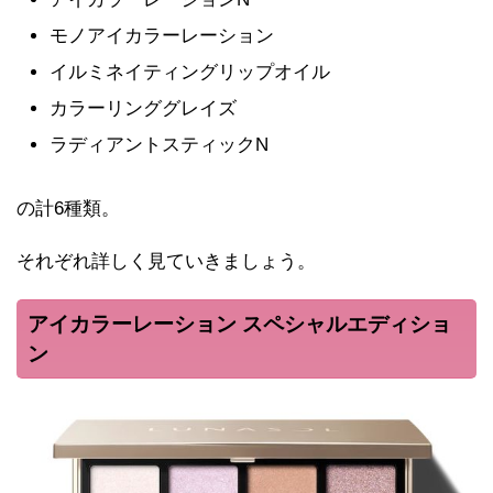
モノアイカラーレーション
イルミネイティングリップオイル
カラーリンググレイズ
ラディアントスティックN
の計6種類。
それぞれ詳しく見ていきましょう。
アイカラーレーション スペシャルエディショ
ン