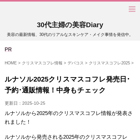
30代主婦の美容Diary
美容の最新情報、30代のリアルなスキンケア・メイク事情を発信中。
PR
HOME
>
クリスマスコフレ情報
>
デパコス
>
クリスマスコフレ2025
>
ルナソル2025クリスマスコフレ発売日･
予約･通販情報！中身もチェック
更新日：
2025-10-25
ルナソルから2025年のクリスマスコフレ情報が発表さ
れました！
ルナソルから発売される2025年のクリスマスコフレ