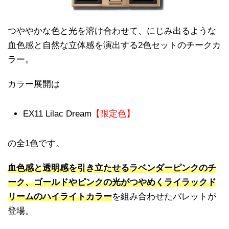
つややかな色と光を溶け合わせて、にじみ出るような
血色感と自然な立体感を演出する2色セットのチークカ
ラー。
カラー展開は
EX11 Lilac Dream
【限定色】
の全1色です。
血色感と透明感を引き立たせるラベンダーピンクのチ
ーク、ゴールドやピンクの光がつやめくライラックド
リームのハイライトカラー
を組み合わせたパレットが
登場。