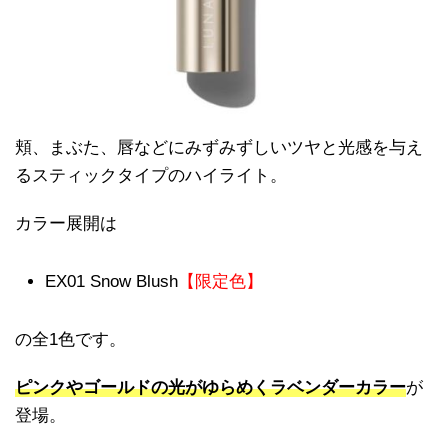
頬、まぶた、唇などにみずみずしいツヤと光感を与え
るスティックタイプのハイライト。
カラー展開は
EX01 Snow Blush
【限定色】
の全1色です。
ピンクやゴールドの光がゆらめくラベンダーカラー
が
登場。