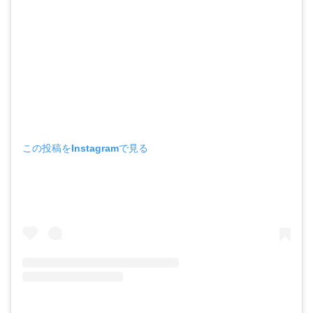
この投稿をInstagramで見る