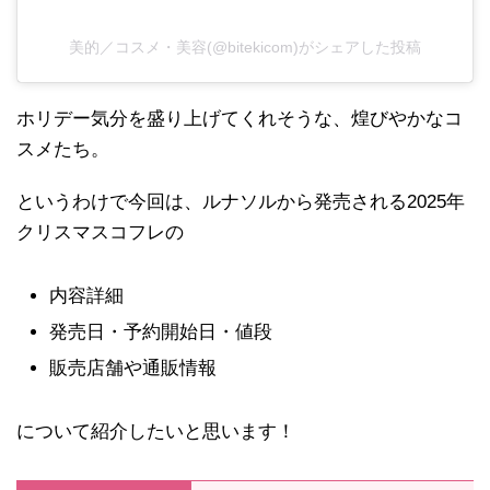
美的／コスメ・美容(@bitekicom)がシェアした投稿
ホリデー気分を盛り上げてくれそうな、煌びやかなコ
スメたち。
というわけで今回は、ルナソルから発売される2025年
クリスマスコフレの
内容詳細
発売日・予約開始日・値段
販売店舗や通販情報
について紹介したいと思います！