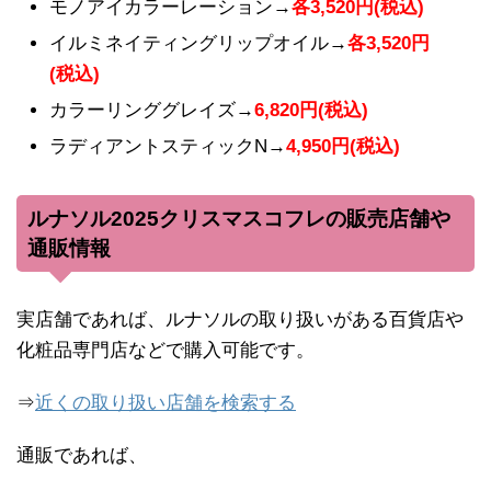
モノアイカラーレーション→
各3,520円(税込)
イルミネイティングリップオイル→
各3,520円
(税込)
カラーリンググレイズ→
6,820円(税込)
ラディアントスティックN→
4,950円(税込)
ルナソル2025クリスマスコフレの販売店舗や
通販情報
実店舗であれば、ルナソルの取り扱いがある百貨店や
化粧品専門店などで購入可能です。
⇒
近くの取り扱い店舗を検索する
通販であれば、