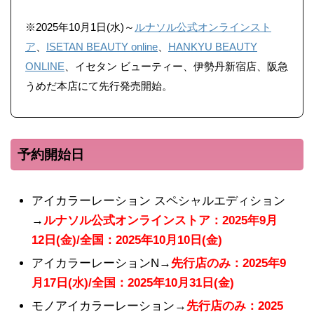
※2025年10月1日(水)～
ルナソル公式オンラインスト
ア
、
ISETAN BEAUTY online
、
HANKYU BEAUTY
ONLINE
、イセタン ビューティー、伊勢丹新宿店、阪急
うめだ本店にて先行発売開始。
予約開始日
アイカラーレーション スペシャルエディション
→
ルナソル公式オンラインストア：2025年9月
12日(金)/全国：2025年10月10日(金)
アイカラーレーションN→
先行店のみ：2025年9
月17日(水)/全国：2025年10月31日(金)
モノアイカラーレーション→
先行店のみ：2025