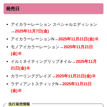
発売日
アイカラーレーション スペシャルエディション
→
2025年11月7日(金)
アイカラーレーションN→
2025年11月21日(金)※
モノアイカラーレーション→
2025年11月21日
(金)※
イルミネイティングリップオイル→
2025年11月
21日(金)※
カラーリンググレイズ→
2025年11月21日(金)※
ラディアントスティックN→
2025年11月21日
(金)※
先行発売情報