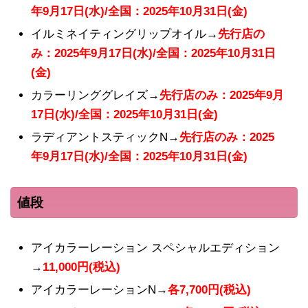
年9月17日(水)/全国：2025年10月31日(金)
イルミネイティングリップオイル→
先行店の
み：2025年9月17日(水)/全国：2025年10月31日
(金)
カラーリンググレイズ→
先行店のみ：2025年9月
17日(水)/全国：2025年10月31日(金)
ラディアントスティックN→
先行店のみ：2025
年9月17日(水)/全国：2025年10月31日(金)
値段
アイカラーレーション スペシャルエディション
→
11,000円(税込)
アイカラーレーションN→
各7,700円(税込)