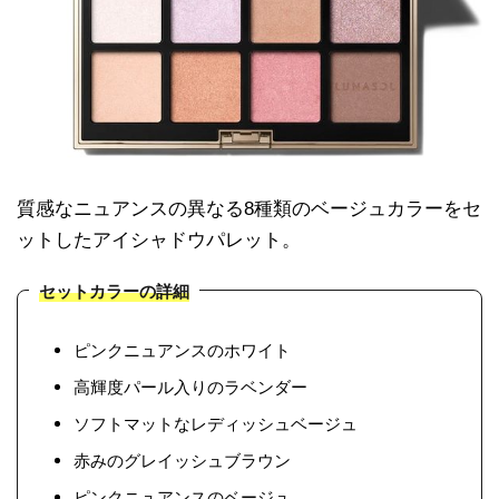
質感なニュアンスの異なる8種類のベージュカラーをセ
ットしたアイシャドウパレット。
セットカラーの詳細
ピンクニュアンスのホワイト
高輝度パール入りのラベンダー
ソフトマットなレディッシュベージュ
赤みのグレイッシュブラウン
ピンクニュアンスのベージュ