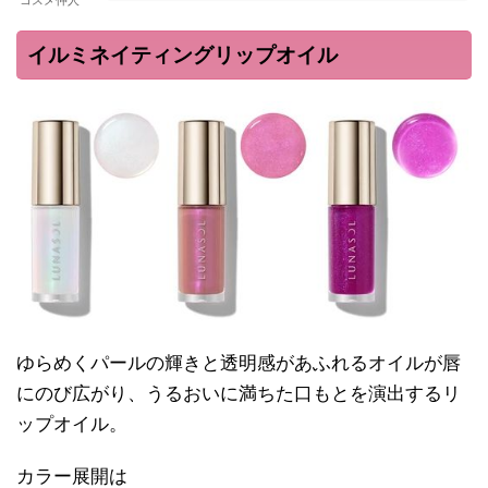
イルミネイティングリップオイル
ゆらめくパールの輝きと透明感があふれるオイルが唇
にのび広がり、うるおいに満ちた口もとを演出するリ
ップオイル。
カラー展開は