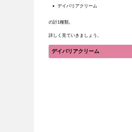
デイバリアクリーム
の計1種類。
詳しく見ていきましょう。
デイバリアクリーム