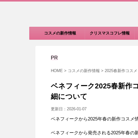
コスメの新作情報
クリスマスコフレ情報
PR
HOME
>
コスメの新作情報
>
2025春新作コスメ
ベネフィーク2025春新
細について
更新日：
2026-01-07
ベネフィークから2025年春の新作コスメ
ベネフィークから発売される2025年春の