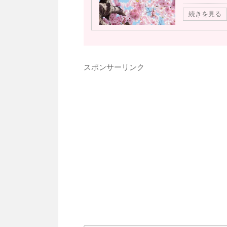
続きを見る
スポンサーリンク