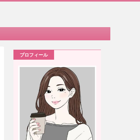
プロフィール