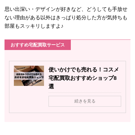
思い出深い・デザインが好きなど、どうしても手放せ
ない理由がある以外はきっぱり処分した方が気持ちも
部屋もスッキリしますよ♪
おすすめ宅配買取サービス
使いかけでも売れる！コスメ
宅配買取おすすめショップ8
選
続きを見る