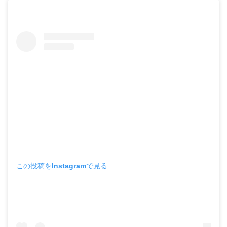
この投稿をInstagramで見る