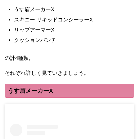
うす眉メーカーX
スキニー リキッドコンシーラーX
リップアーマーX
クッションパンチ
の計4種類。
それぞれ詳しく見ていきましょう。
うす眉メーカーX