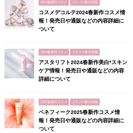
2024春新作コスメ
コスメの新作情報
コスメデコルテ2024春新作コスメ情
報！発売日や通販などの内容詳細に
ついて
2024春新作コスメ
コスメの新作情報
アスタリフト2024春新作美白*スキン
ケア情報！発売日や通販などの内容
詳細について
2025春新作コスメ
コスメの新作情報
ベネフィーク2025春新作コスメ情
報！発売日や通販などの内容詳細に
ついて