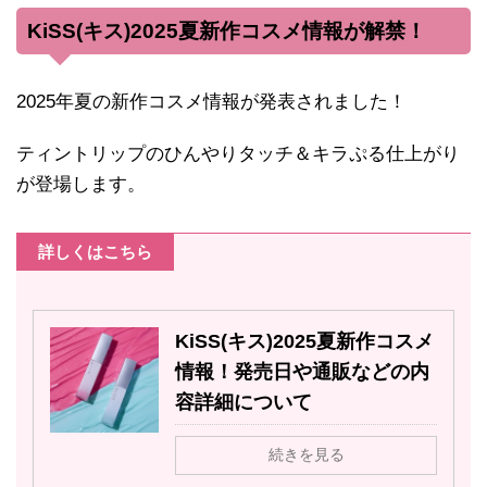
KiSS(キス)2025夏新作コスメ情報が解禁！
2025年夏の新作コスメ情報が発表されました！
ティントリップのひんやりタッチ＆キラぷる仕上がり
が登場します。
詳しくはこちら
KiSS(キス)2025夏新作コスメ
情報！発売日や通販などの内
容詳細について
続きを見る