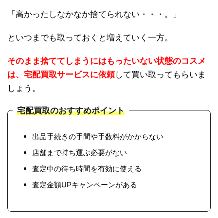
「高かったしなかなか捨てられない・・・。」
といつまでも取っておくと増えていく一方。
そのまま捨ててしまうにはもったいない状態のコスメ
は、宅配買取サービスに依頼
して買い取ってもらいま
しょう。
宅配買取のおすすめポイント
出品手続きの手間や手数料がかからない
店舗まで持ち運ぶ必要がない
査定中の待ち時間を有効に使える
査定金額UPキャンペーンがある