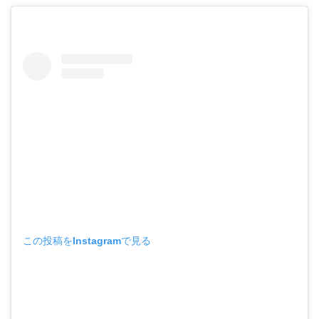
この投稿をInstagramで見る