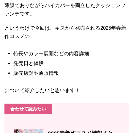
薄膜でありながらハイカバーを両立したクッションフ
ァンデです。
というわけで今回は、キスから発売される2025年春新
作コスメの
特長やカラー展開などの内容詳細
発売日と値段
販売店舗や通販情報
について紹介したいと思います！
合わせて読みたい