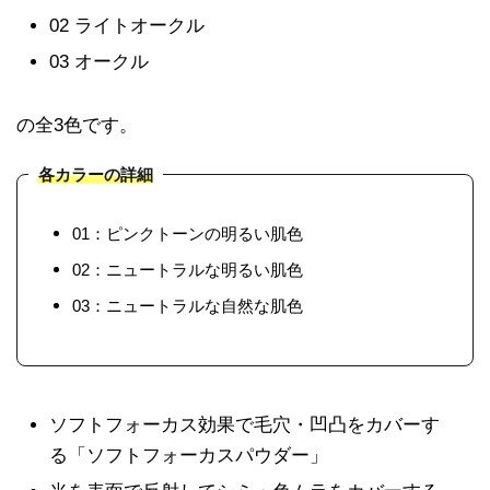
02 ライトオークル
03 オークル
の全3色です。
各カラーの詳細
01：ピンクトーンの明るい肌色
02：ニュートラルな明るい肌色
03：ニュートラルな自然な肌色
ソフトフォーカス効果で毛穴・凹凸をカバーす
る「ソフトフォーカスパウダー」