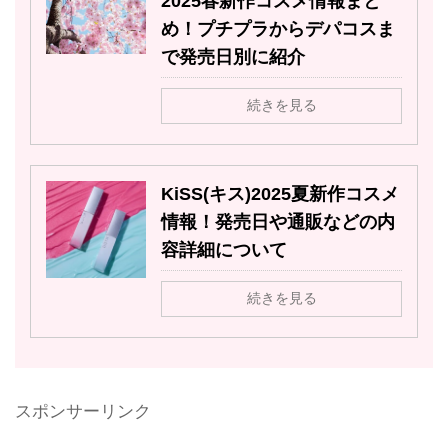
2025春新作コスメ情報まと
め！プチプラからデパコスま
で発売日別に紹介
続きを見る
KiSS(キス)2025夏新作コスメ
情報！発売日や通販などの内
容詳細について
続きを見る
スポンサーリンク