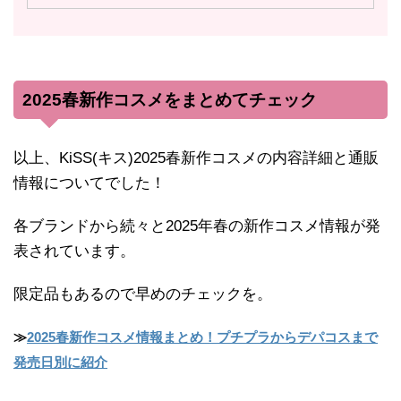
2025春新作コスメをまとめてチェック
以上、KiSS(キス)2025春新作コスメの内容詳細と通販
情報についてでした！
各ブランドから続々と2025年春の新作コスメ情報が発
表されています。
限定品もあるので早めのチェックを。
≫
2025春新作コスメ情報まとめ！プチプラからデパコスまで
発売日別に紹介