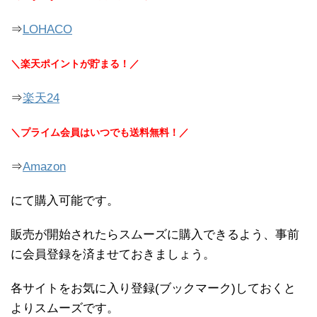
⇒
LOHACO
＼楽天ポイントが貯まる！／
⇒
楽天24
＼プライム会員はいつでも送料無料！／
⇒
Amazon
にて購入可能です。
販売が開始されたらスムーズに購入できるよう、事前
に会員登録を済ませておきましょう。
各サイトをお気に入り登録(ブックマーク)しておくと
よりスムーズです。