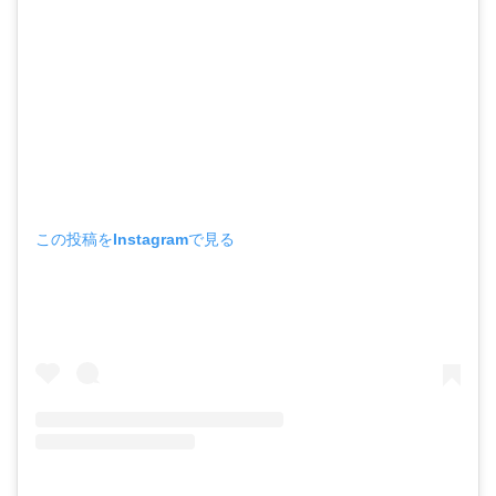
この投稿をInstagramで見る