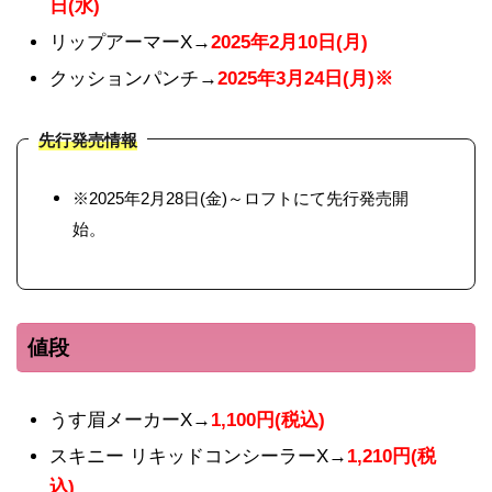
日(水)
リップアーマーX→
2025年2月10日(月)
クッションパンチ→
2025年3月24日(月)※
先行発売情報
※2025年2月28日(金)～ロフトにて先行発売開
始。
値段
うす眉メーカーX→
1,100円(税込)
スキニー リキッドコンシーラーX→
1,210円(税
込)