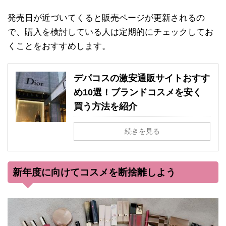
発売日が近づいてくると販売ページが更新されるの
で、購入を検討している人は定期的にチェックしてお
くことをおすすめします。
デパコスの激安通販サイトおすす
め10選！ブランドコスメを安く
買う方法を紹介
続きを見る
新年度に向けてコスメを断捨離しよう