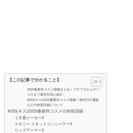
【この記事で分かること】
2025春新作コスメ情報まとめ！プチプラからデパ
コスまで発売日別に紹介
KiSS(キス)2025夏新作コスメ情報！発売日や通販
などの内容詳細について
KiSS(キス)2025春新作コスメの内容詳細
うす眉メーカーX
スキニー リキッドコンシーラーX
リップアーマーX