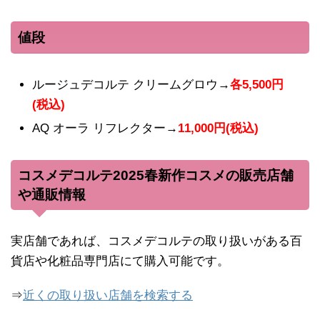
値段
ルージュデコルテ クリームグロウ→
各5,500円
(税込)
AQ オーラ リフレクター→
11,000円(税込)
コスメデコルテ2025春新作コスメの販売店舗
や通販情報
実店舗であれば、コスメデコルテの取り扱いがある百
貨店や化粧品専門店にて購入可能です。
⇒
近くの取り扱い店舗を検索する