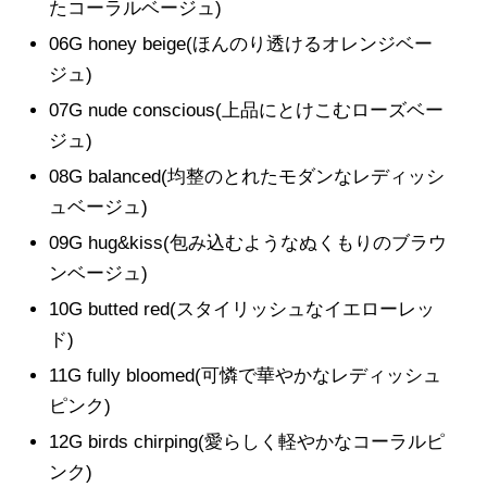
たコーラルベージュ)
06G honey beige(ほんのり透けるオレンジベー
ジュ)
07G nude conscious(上品にとけこむローズベー
ジュ)
08G balanced(均整のとれたモダンなレディッシ
ュベージュ)
09G hug&kiss(包み込むようなぬくもりのブラウ
ンベージュ)
10G butted red(スタイリッシュなイエローレッ
ド)
11G fully bloomed(可憐で華やかなレディッシュ
ピンク)
12G birds chirping(愛らしく軽やかなコーラルピ
ンク)