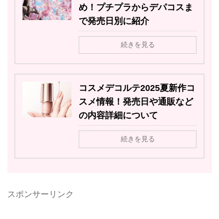
め！プチプラからデパコスま
で発売日別に紹介
続きを見る
コスメデコルテ2025夏新作コ
スメ情報！発売日や通販など
の内容詳細について
続きを見る
スポンサーリンク