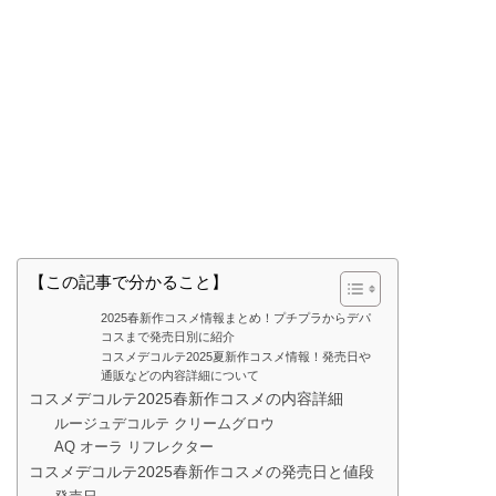
【この記事で分かること】
2025春新作コスメ情報まとめ！プチプラからデパ
コスまで発売日別に紹介
コスメデコルテ2025夏新作コスメ情報！発売日や
通販などの内容詳細について
コスメデコルテ2025春新作コスメの内容詳細
ルージュデコルテ クリームグロウ
AQ オーラ リフレクター
コスメデコルテ2025春新作コスメの発売日と値段