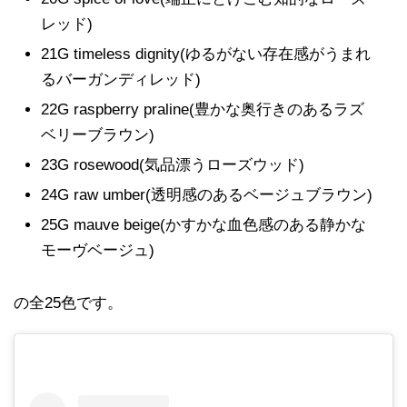
レッド)
21G timeless dignity(ゆるがない存在感がうまれ
るバーガンディレッド)
22G raspberry praline(豊かな奥行きのあるラズ
ベリーブラウン)
23G rosewood(気品漂うローズウッド)
24G raw umber(透明感のあるベージュブラウン)
25G mauve beige(かすかな血色感のある静かな
モーヴベージュ)
の全25色です。