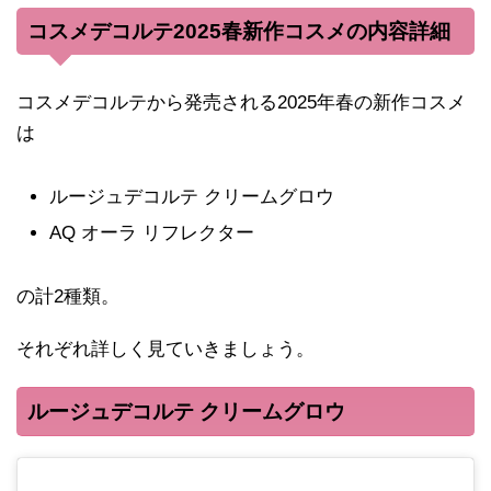
コスメデコルテ2025春新作コスメの内容詳細
コスメデコルテから発売される2025年春の新作コスメ
は
ルージュデコルテ クリームグロウ
AQ オーラ リフレクター
の計2種類。
それぞれ詳しく見ていきましょう。
ルージュデコルテ クリームグロウ