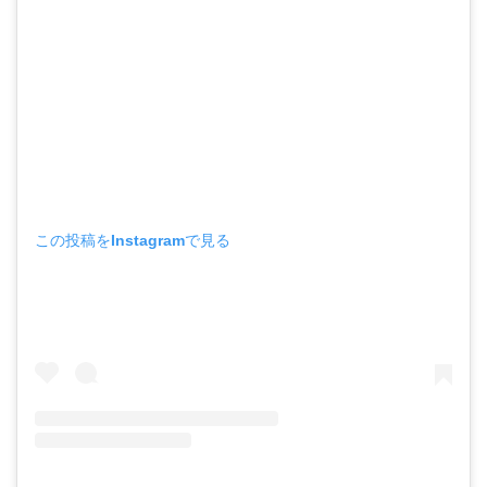
この投稿をInstagramで見る