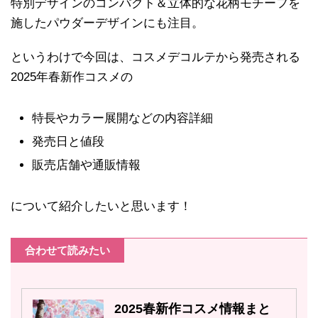
特別デザインのコンパクト＆立体的な花柄モチーフを
施したパウダーデザインにも注目。
というわけで今回は、コスメデコルテから発売される
2025年春新作コスメの
特長やカラー展開などの内容詳細
発売日と値段
販売店舗や通販情報
について紹介したいと思います！
合わせて読みたい
2025春新作コスメ情報まと