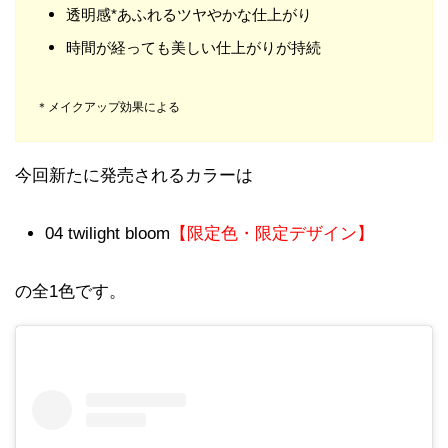
透明感*あふれるツヤやかな仕上がり
時間が経っても美しい仕上がりが持続
＊メイクアップ効果による
今回新たに発売されるカラーは
04 twilight bloom
【限定色・限定デザイン】
の全1色です。