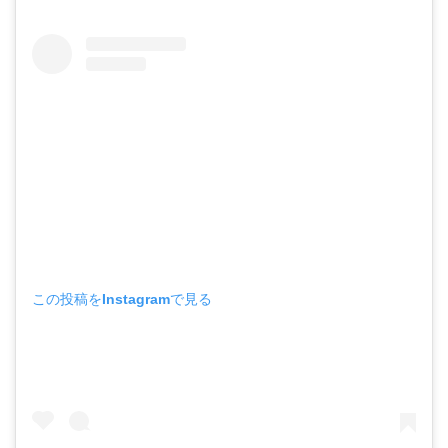
この投稿をInstagramで見る