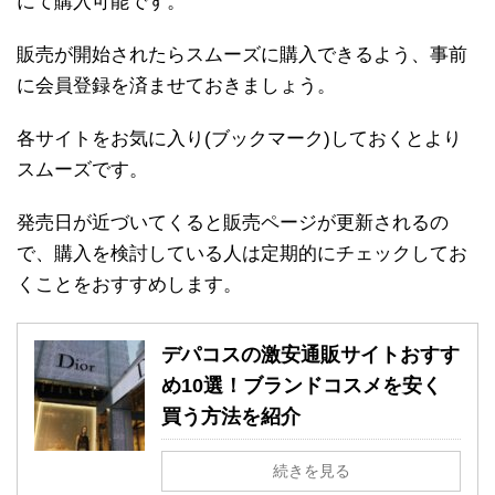
にて購入可能です。
販売が開始されたらスムーズに購入できるよう、事前
に会員登録を済ませておきましょう。
各サイトをお気に入り(ブックマーク)しておくとより
スムーズです。
発売日が近づいてくると販売ページが更新されるの
で、購入を検討している人は定期的にチェックしてお
くことをおすすめします。
デパコスの激安通販サイトおすす
め10選！ブランドコスメを安く
買う方法を紹介
続きを見る