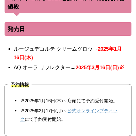
値段
発売日
ルージュデコルテ クリームグロウ→
2025年1月
16日(木)
AQ オーラ リフレクター→
2025年3月16日(日)※
予約情報
※2025年1月16日(木)～店頭にて予約受付開始。
※2025年2月17日(月)～
公式オンラインブティッ
ク
にて予約受付開始。