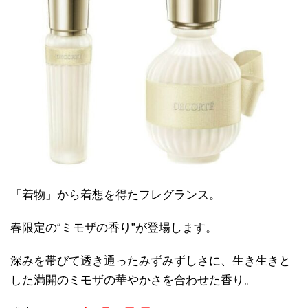
「着物」から着想を得たフレグランス。
春限定の“ミモザの香り”が登場します。
深みを帯びて透き通ったみずみずしさに、生き生きと
した満開のミモザの華やかさを合わせた香り。