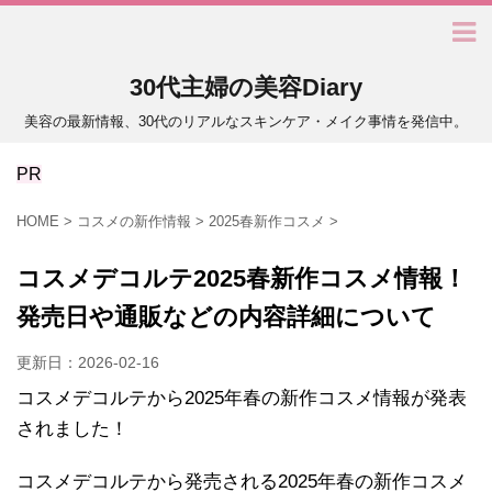
30代主婦の美容Diary
美容の最新情報、30代のリアルなスキンケア・メイク事情を発信中。
PR
HOME
>
コスメの新作情報
>
2025春新作コスメ
>
コスメデコルテ2025春新作コスメ情報！
発売日や通販などの内容詳細について
更新日：
2026-02-16
コスメデコルテから2025年春の新作コスメ情報が発表
されました！
コスメデコルテから発売される2025年春の新作コスメ