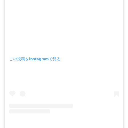
この投稿をInstagramで見る