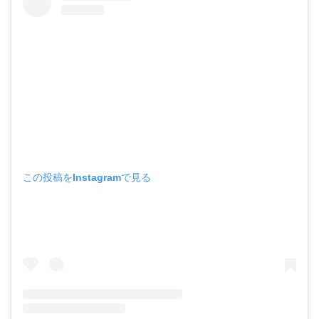
この投稿をInstagramで見る