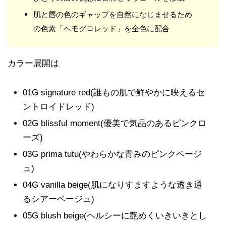
肌と唇の色のギャップを自然になじませるため
の色素「ヘモグロレッド」を全色に配合
カラー展開は
01G signature red(誰もの肌で鮮やかに映えるセ
ントロイドレッド)
02G blissful moment(優美で気品のあるピンクロ
ーズ)
03G prima tutu(やわらかな青みのピンクベージ
ュ)
04G vanilla beige(肌になりすますような透き通
るシアーベージュ)
05G blush beige(ヘルシーに艶めくいきいきとし